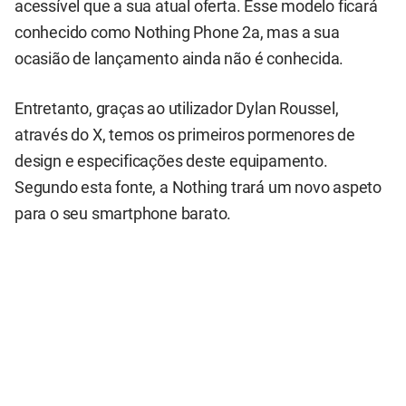
acessível que a sua atual oferta. Esse modelo ficará
conhecido como Nothing Phone 2a, mas a sua
ocasião de lançamento ainda não é conhecida.
Entretanto, graças ao utilizador Dylan Roussel,
através do X, temos os primeiros pormenores de
design e especificações deste equipamento.
Segundo esta fonte, a Nothing trará um novo aspeto
para o seu smartphone barato.