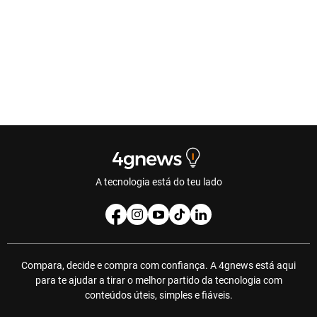
A tecnologia está do teu lado
Compara, decide e compra com confiança. A 4gnews está aqui
para te ajudar a tirar o melhor partido da tecnologia com
conteúdos úteis, simples e fiáveis.