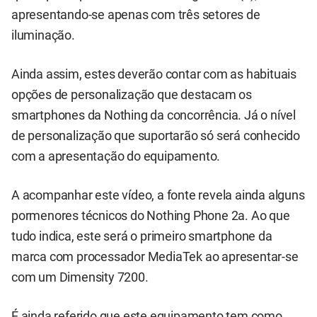
apresentando-se apenas com três setores de
iluminação.
Ainda assim, estes deverão contar com as habituais
opções de personalização que destacam os
smartphones da Nothing da concorrência. Já o nível
de personalização que suportarão só será conhecido
com a apresentação do equipamento.
A acompanhar este vídeo, a fonte revela ainda alguns
pormenores técnicos do Nothing Phone 2a. Ao que
tudo indica, este será o primeiro smartphone da
marca com processador MediaTek ao apresentar-se
com um Dimensity 7200.
É ainda referido que este equipamento tem como