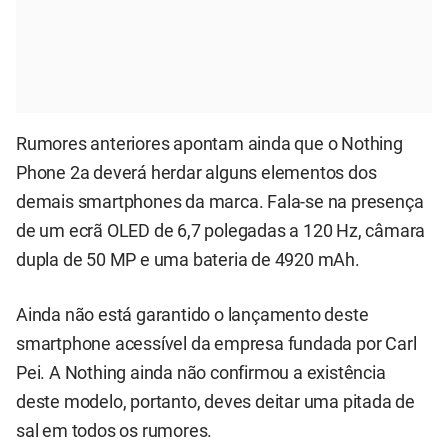
Rumores anteriores apontam ainda que o Nothing
Phone 2a deverá herdar alguns elementos dos
demais smartphones da marca. Fala-se na presença
de um ecrã OLED de 6,7 polegadas a 120 Hz, câmara
dupla de 50 MP e uma bateria de 4920 mAh.
Ainda não está garantido o lançamento deste
smartphone acessível da empresa fundada por Carl
Pei. A Nothing ainda não confirmou a existência
deste modelo, portanto, deves deitar uma pitada de
sal em todos os rumores.