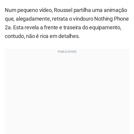
Num pequeno vídeo, Roussel partilha uma animação
que, alegadamente, retrata o vindouro Nothing Phone
2a. Esta revela a frente e traseira do equipamento,
contudo, não é rica em detalhes.