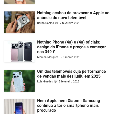
Nothing acabou de provocar a Apple no
anúncio do novo telemóvel
Bruno Coelho
17 fevereiro 2026
Nothing Phone (4a) e (4a) oficiais:
design do iPhone e preços a começar
nos 349 €
Mónica Marques
5 março 2026
Um dos telemóveis cuja performance
de vendas mais desiludiu em 2025
Luís Guedes
18 fevereiro 2026
Nem Apple nem Xiaomi: Samsung
continua a ter o smartphone mais
procurado