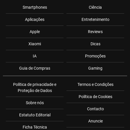
Smartphones
Ciência
Aplicações
Entretenimento
Apple
Reviews
Xiaomi
Dicas
IA
Promoções
Guia de Compras
Gaming
Política de privacidade e
Termos e Condições
Proteção de Dados
Política de Cookies
Sobre nós
Contacto
Estatuto Editorial
Anuncie
Ficha Técnica