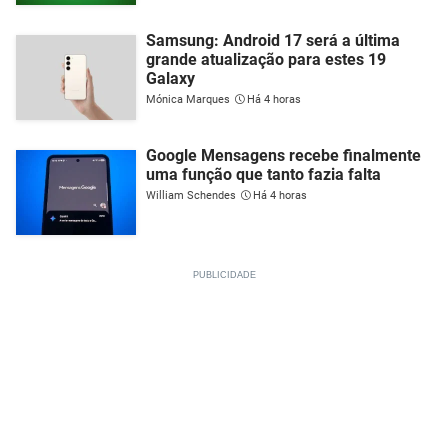
Samsung: Android 17 será a última
grande atualização para estes 19
Galaxy
Mónica Marques
Há 4 horas
Google Mensagens recebe finalmente
uma função que tanto fazia falta
William Schendes
Há 4 horas