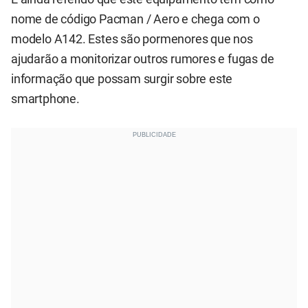
nome de código Pacman / Aero e chega com o
modelo A142. Estes são pormenores que nos
ajudarão a monitorizar outros rumores e fugas de
informação que possam surgir sobre este
smartphone.