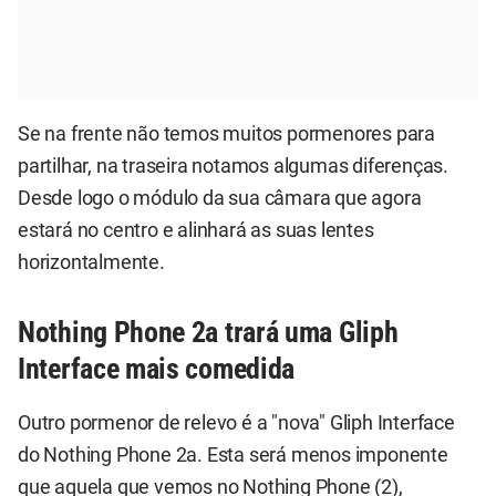
Se na frente não temos muitos pormenores para
partilhar, na traseira notamos algumas diferenças.
Desde logo o módulo da sua câmara que agora
estará no centro e alinhará as suas lentes
horizontalmente.
Nothing Phone 2a trará uma Gliph
Interface mais comedida
Outro pormenor de relevo é a "nova" Gliph Interface
do Nothing Phone 2a. Esta será menos imponente
que aquela que vemos no Nothing Phone (2),