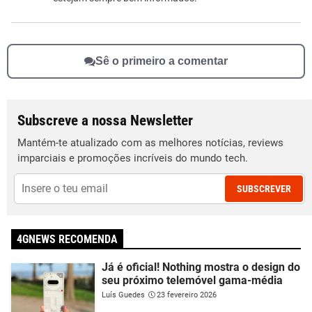
Sê o primeiro a comentar
Subscreve a nossa Newsletter
Mantém-te atualizado com as melhores notícias, reviews
imparciais e promoções incríveis do mundo tech.
SUBSCREVER
4GNEWS RECOMENDA
Já é oficial! Nothing mostra o design do
seu próximo telemóvel gama-média
Luís Guedes
23 fevereiro 2026