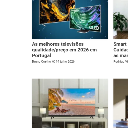
As melhores televisões
Smart
qualidade/preço em 2026 em
Cuidad
Portugal
as mar
Bruno Coelho
14 julho 2026
Rodrigo Vi