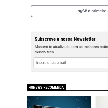
Sê o primeiro
Subscreve a nossa Newsletter
Mantém-te atualizado com as melhores notíci
mundo tech.
4GNEWS RECOMENDA