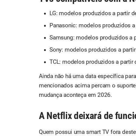
LG: modelos produzidos a partir 
Panasonic: modelos produzidos a 
Samsung: modelos produzidos a p
Sony: modelos produzidos a parti
TCL: modelos produzidos a partir
Ainda não há uma data específica par
mencionados acima percam o suporte,
mudança aconteça em 2026.
A Netflix deixará de func
Quem possui uma smart TV fora destes