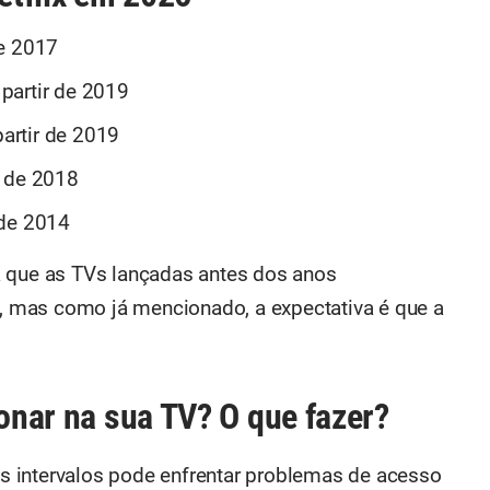
de 2017
partir de 2019
artir de 2019
r de 2018
 de 2014
a que as TVs lançadas antes dos anos
 mas como já mencionado, a expectativa é que a
ionar na sua TV? O que fazer?
 intervalos pode enfrentar problemas de acesso