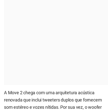
A Move 2 chega com uma arquitetura acústica
renovada que inclui tweeters duplos que fornecem
som estéreo e vozes nítidas. Por sua vez, o woofer