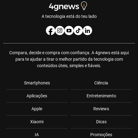
A tecnologia está do teu lado
Compara, decide e compra com confiança. A 4gnews está aqui
para te ajudar a tirar o melhor partido da tecnologia com
conteúdos úteis, simples e fiáveis.
Smartphones
Ciência
Aplicações
Entretenimento
Apple
Reviews
Xiaomi
Dicas
IA
Promoções