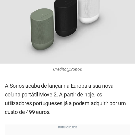
Crédito@Sonos
A Sonos acaba de lançar na Europa a sua nova
coluna portátil Move 2. A partir de hoje, os
utilizadores portugueses já a podem adquirir por um
custo de 499 euros.