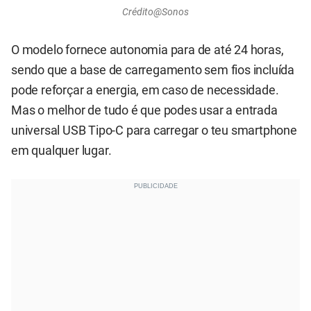
Crédito@Sonos
O modelo fornece autonomia para de até 24 horas,
sendo que a base de carregamento sem fios incluída
pode reforçar a energia, em caso de necessidade.
Mas o melhor de tudo é que podes usar a entrada
universal USB Tipo-C para carregar o teu smartphone
em qualquer lugar.