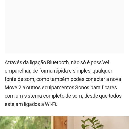
Através da ligação Bluetooth, não só é possível
emparelhar, de forma rápida e simples, qualquer
fonte de som, como também podes conectar a nova
Move 2 a outros equipamentos Sonos para ficares
com um sistema completo de som, desde que todos
estejam ligados a Wi-Fi.