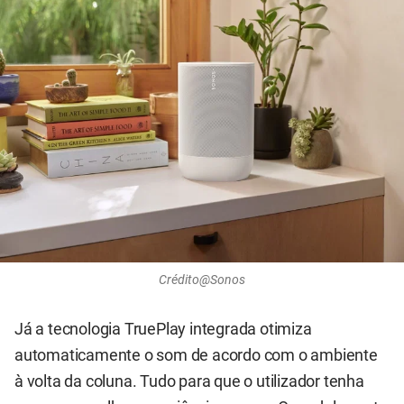
Crédito@Sonos
Já a tecnologia TruePlay integrada otimiza
automaticamente o som de acordo com o ambiente
à volta da coluna. Tudo para que o utilizador tenha