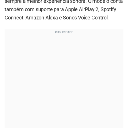
sempre a melhor experiência sonora. O modelo conta
também com suporte para Apple AirPlay 2, Spotify
Connect, Amazon Alexa e Sonos Voice Control.