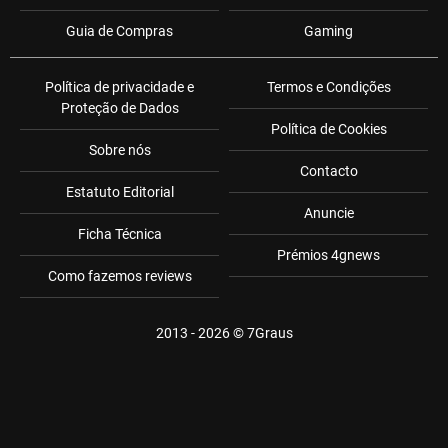
Guia de Compras
Gaming
Política de privacidade e
Termos e Condições
Proteção de Dados
Política de Cookies
Sobre nós
Contacto
Estatuto Editorial
Anuncie
Ficha Técnica
Prémios 4gnews
Como fazemos reviews
2013 - 2026 ©
7Graus