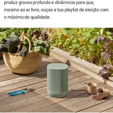
produz graves profundo e dinâmicos para que,
mesmo ao ar livre, ouças a tua playlist de eleição com
o máximo de qualidade.