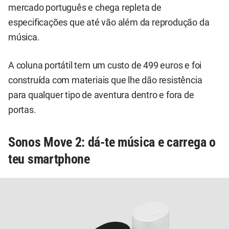
mercado português e chega repleta de
especificações que até vão além da reprodução da
música.
A coluna portátil tem um custo de 499 euros e foi
construída com materiais que lhe dão resistência
para qualquer tipo de aventura dentro e fora de
portas.
Sonos Move 2: dá-te música e carrega o
teu smartphone