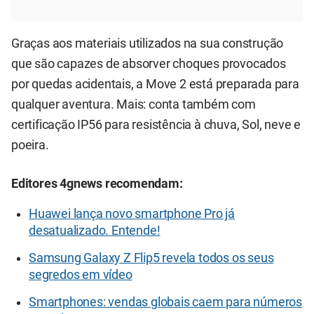
Graças aos materiais utilizados na sua construção
que são capazes de absorver choques provocados
por quedas acidentais, a Move 2 está preparada para
qualquer aventura. Mais: conta também com
certificação IP56 para resistência à chuva, Sol, neve e
poeira.
Editores 4gnews recomendam:
Huawei lança novo smartphone Pro já
desatualizado. Entende!
Samsung Galaxy Z Flip5 revela todos os seus
segredos em vídeo
Smartphones: vendas globais caem para números