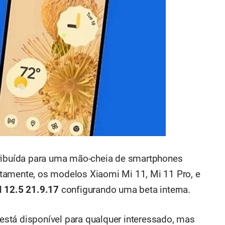
tribuída para uma mão-cheia de smartphones
tamente, os modelos Xiaomi Mi 11, Mi 11 Pro, e
 12.5 21.9.17
configurando uma beta interna.
o está disponível para qualquer interessado, mas