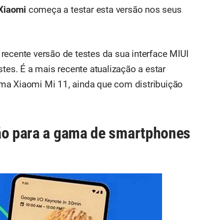
Xiaomi
começa a testar esta versão nos seus
recente versão de testes da sua interface MIUI
stes. É a mais recente atualização a estar
ma Xiaomi Mi 11, ainda que com distribuição
ção para a gama de smartphones