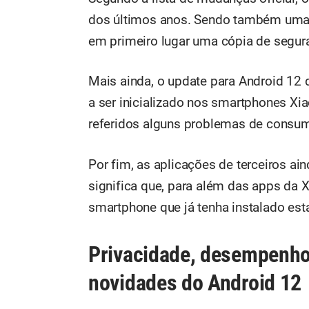
dos últimos anos. Sendo também uma v
em primeiro lugar uma cópia de segur
Mais ainda, o update para Android 12
a ser inicializado nos smartphones Xi
referidos alguns problemas de consum
Por fim, as aplicações de terceiros ai
significa que, para além das apps da
smartphone que já tenha instalado est
Privacidade, desempenho 
novidades do Android 12