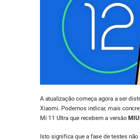
A atualização começa agora a ser dis
Xiaomi. Podemos indicar, mais concre
Mi 11 Ultra que recebem a versão
MIUI
Isto significa que a fase de testes nã