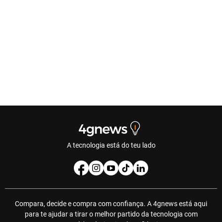
A tecnologia está do teu lado
Compara, decide e compra com confiança. A 4gnews está aqui
para te ajudar a tirar o melhor partido da tecnologia com