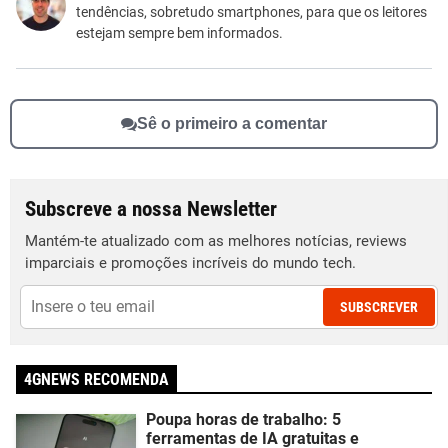
tendências, sobretudo smartphones, para que os leitores
Outro
estejam sempre bem informados.
Sê o primeiro a comentar
Subscreve a nossa Newsletter
Mantém-te atualizado com as melhores notícias, reviews
imparciais e promoções incríveis do mundo tech.
SUBSCREVER
4GNEWS RECOMENDA
Poupa horas de trabalho: 5
ferramentas de IA gratuitas e