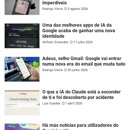
imperdíveis
Rodrigo Vieira
3 agosto 2026
Uma das melhores apps de IA da
Google acaba de ganhar uma nova
identidade
William Schendes
17 julho 2026
Adeus, velho Gmail: Google vai entrar
numa nova era do email que muda tudo
Rodrigo Vieira
30 junho 2026
O que a IA do Claude está a esconder
de ti e foi descoberto por acidente
Luís Guedes
1 abril 2026
Há más notícias para utilizadores do