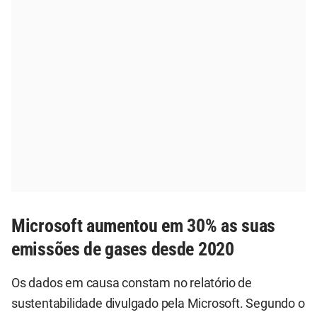
Microsoft aumentou em 30% as suas
emissões de gases desde 2020
Os dados em causa constam no relatório de
sustentabilidade divulgado pela Microsoft. Segundo o