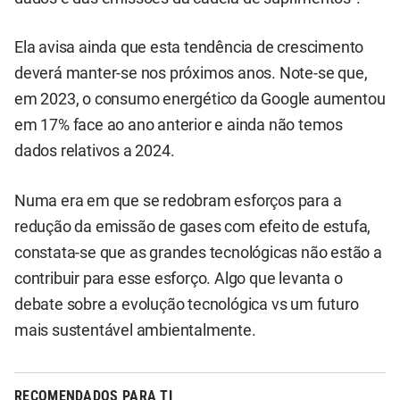
Ela avisa ainda que esta tendência de crescimento
deverá manter-se nos próximos anos. Note-se que,
em 2023, o consumo energético da Google aumentou
em 17% face ao ano anterior e ainda não temos
dados relativos a 2024.
Numa era em que se redobram esforços para a
redução da emissão de gases com efeito de estufa,
constata-se que as grandes tecnológicas não estão a
contribuir para esse esforço. Algo que levanta o
debate sobre a evolução tecnológica vs um futuro
mais sustentável ambientalmente.
RECOMENDADOS PARA TI