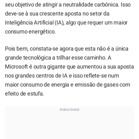
seu objetivo de atingir a neutralidade carbónica. Isso
deve-se à sua crescente aposta no setor da
Inteligência Artificial (IA), algo que requer um maior
consumo energético.
Pois bem, constata-se agora que esta não é a única
grande tecnológica a trilhar esse caminho. A
Microsoft é outra gigante que aumentou a sua aposta
nos grandes centros de IA e isso reflete-se num
maior consumo de energia e emissão de gases com
efeito de estufa.