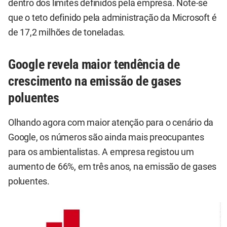
dentro dos limites definidos pela empresa. Note-se
que o teto definido pela administração da Microsoft é
de 17,2 milhões de toneladas.
Google revela maior tendência de
crescimento na emissão de gases
poluentes
Olhando agora com maior atenção para o cenário da
Google, os números são ainda mais preocupantes
para os ambientalistas. A empresa registou um
aumento de 66%, em três anos, na emissão de gases
poluentes.