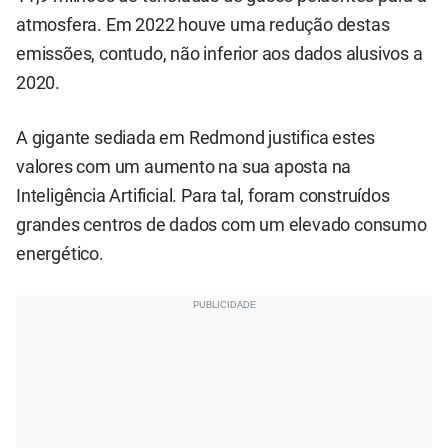
atmosfera. Em 2022 houve uma redução destas
emissões, contudo, não inferior aos dados alusivos a
2020.
A gigante sediada em Redmond justifica estes
valores com um aumento na sua aposta na
Inteligência Artificial. Para tal, foram construídos
grandes centros de dados com um elevado consumo
energético.