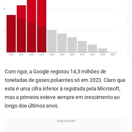
Com rigor, a Google registou 14,3 milhões de
toneladas de gases poluentes só em 2023. Claro que
esta é uma cifra inferior à registada pela Microsoft,
mas a primeira esteve sempre em crescimento ao
longo dos últimos anos.