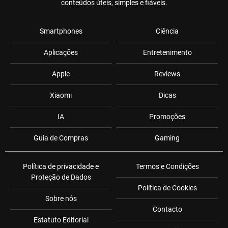
conteúdos úteis, simples e fiáveis.
Smartphones
Ciência
Aplicações
Entretenimento
Apple
Reviews
Xiaomi
Dicas
IA
Promoções
Guia de Compras
Gaming
Política de privacidade e
Termos e Condições
Proteção de Dados
Política de Cookies
Sobre nós
Contacto
Estatuto Editorial