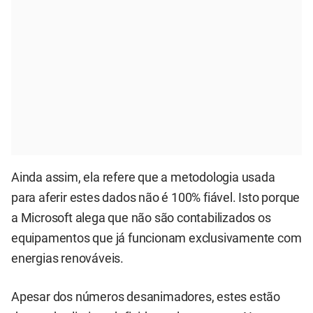
Ainda assim, ela refere que a metodologia usada
para aferir estes dados não é 100% fiável. Isto porque
a Microsoft alega que não são contabilizados os
equipamentos que já funcionam exclusivamente com
energias renováveis.
Apesar dos números desanimadores, estes estão