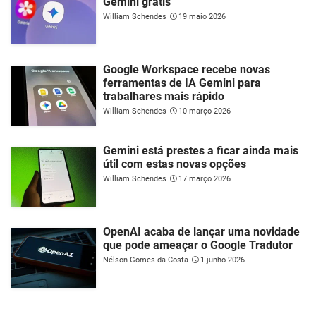
Gemini grátis
William Schendes
19 maio 2026
Google Workspace recebe novas
ferramentas de IA Gemini para
trabalhares mais rápido
William Schendes
10 março 2026
Gemini está prestes a ficar ainda mais
útil com estas novas opções
William Schendes
17 março 2026
OpenAI acaba de lançar uma novidade
que pode ameaçar o Google Tradutor
Nélson Gomes da Costa
1 junho 2026