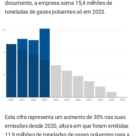
documento, a empresa soma 15,4 milhões de
toneladas de gases poluentes só em 2023.
Esta cifra representa um aumento de 30% nas suas
emissões desde 2020, altura em que foram emitidas
11,9 milhões de toneladas de gases poluentes para a