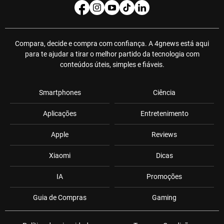
Compara, decide e compra com confiança. A 4gnews está aqui
para te ajudar a tirar o melhor partido da tecnologia com
conteúdos úteis, simples e fiáveis.
Smartphones
Ciência
Aplicações
Entretenimento
Apple
Reviews
Xiaomi
Dicas
IA
Promoções
Guia de Compras
Gaming