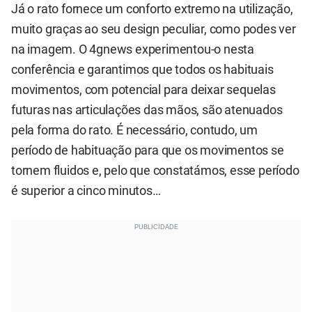
Já o rato fornece um conforto extremo na utilização,
muito graças ao seu design peculiar, como podes ver
na imagem. O 4gnews experimentou-o nesta
conferência e garantimos que todos os habituais
movimentos, com potencial para deixar sequelas
futuras nas articulações das mãos, são atenuados
pela forma do rato. É necessário, contudo, um
período de habituação para que os movimentos se
tornem fluidos e, pelo que constatámos, esse período
é superior a cinco minutos…