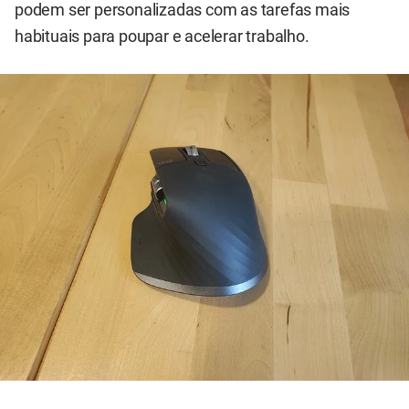
podem ser personalizadas com as tarefas mais
habituais para poupar e acelerar trabalho.