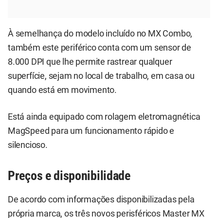
À semelhança do modelo incluído no MX Combo,
também este periférico conta com um sensor de
8.000 DPI que lhe permite rastrear qualquer
superfície, sejam no local de trabalho, em casa ou
quando está em movimento.
Está ainda equipado com rolagem eletromagnética
MagSpeed para um funcionamento rápido e
silencioso.
Preços e disponibilidade
De acordo com informações disponibilizadas pela
própria marca, os três novos perisféricos Master MX