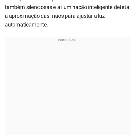
também silenciosas e a iluminação inteligente deteta
a aproximação das mãos para ajustar a luz
automaticamente.