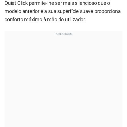
Quiet Click permite-lhe ser mais silencioso que o
modelo anterior e a sua superfície suave proporciona
conforto máximo à mão do utilizador.