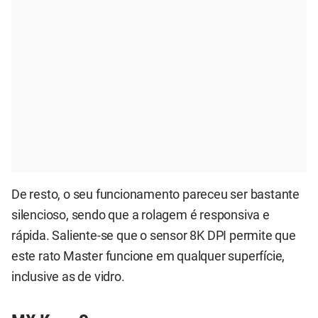
De resto, o seu funcionamento pareceu ser bastante
silencioso, sendo que a rolagem é responsiva e
rápida. Saliente-se que o sensor 8K DPI permite que
este rato Master funcione em qualquer superfície,
inclusive as de vidro.