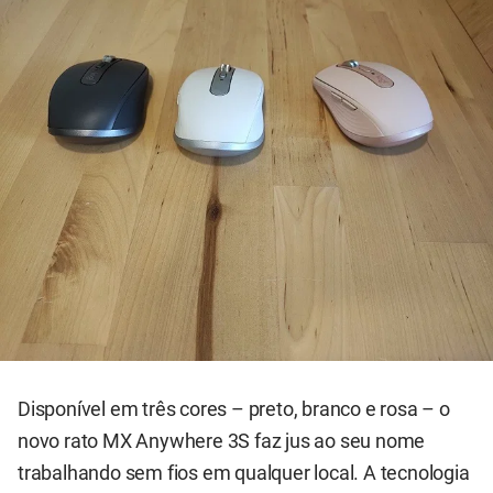
Disponível em três cores – preto, branco e rosa – o
novo rato MX Anywhere 3S faz jus ao seu nome
trabalhando sem fios em qualquer local. A tecnologia