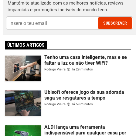
Mantém-te atualizado com as melhores notícias, reviews
imparciais e promoções incríveis do mundo tech.
SUBSCREVER
ÚLTIMOS ARTIGOS
Tenho uma casa inteligente, mas e se
faltar a luz ou não tiver WiFi?
Rodrigo Vieira
Há 29 minutos
Ubisoft oferece jogo da sua adorada
saga se resgatares a tempo
Rodrigo Vieira
Há 59 minutos
ALDI lança uma ferramenta
indispensável para qualquer casa por