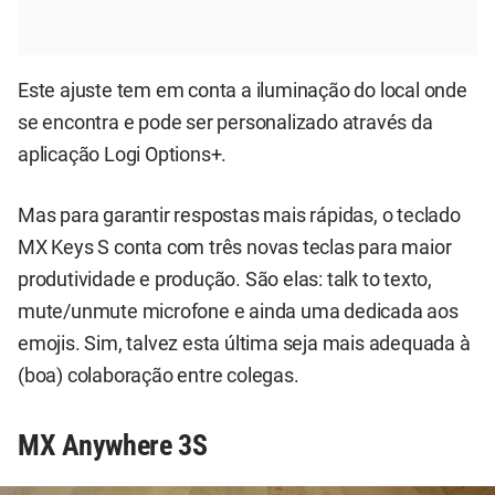
Este ajuste tem em conta a iluminação do local onde
se encontra e pode ser personalizado através da
aplicação Logi Options+.
Mas para garantir respostas mais rápidas, o teclado
MX Keys S conta com três novas teclas para maior
produtividade e produção. São elas: talk to texto,
mute/unmute microfone e ainda uma dedicada aos
emojis. Sim, talvez esta última seja mais adequada à
(boa) colaboração entre colegas.
MX Anywhere 3S