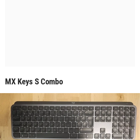
MX Keys S Combo