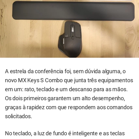
A estrela da conferência foi, sem dúvida alguma, o
novo MX Keys S Combo que junta três equipamentos
em um: rato, teclado e um descanso para as mãos.
Os dois primeiros garantem um alto desempenho,
graças à rapidez com que respondem aos comandos
solicitados.
No teclado, a luz de fundo é inteligente e as teclas