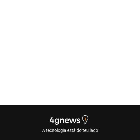
A tecnologia está do teu lado