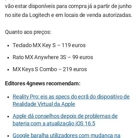
vão estar disponíveis para compra já a partir de junho
no site da Logitech e em locais de venda autorizadas.
Quanto aos preços:
Teclado MX Key S – 119 euros
Rato MX Anywhere 3S – 99 euros
MX Keys S Combo – 219 euros
Editores 4gnews recomendam:
Reality Pro: eis as specs do ecrã do dispositivo de
Realidade Virtual da Apple
Apple dá conselhos depois de problemas de
bateria com a atualização iOS 16.5
Google baralha utilizadores com mudança na