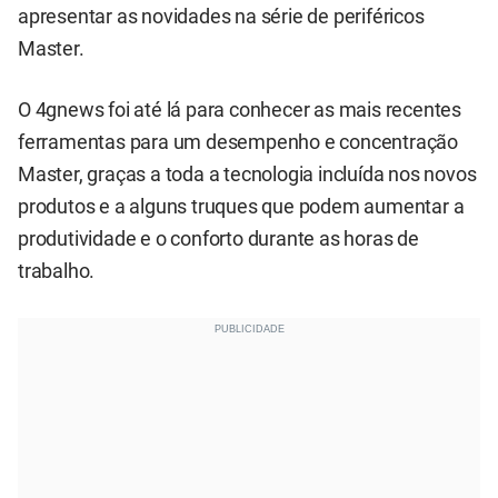
apresentar as novidades na série de periféricos
Master.
O 4gnews foi até lá para conhecer as mais recentes
ferramentas para um desempenho e concentração
Master, graças a toda a tecnologia incluída nos novos
produtos e a alguns truques que podem aumentar a
produtividade e o conforto durante as horas de
trabalho.