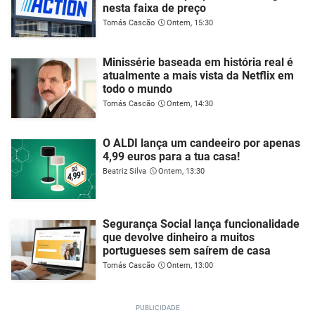
nesta faixa de preço
Tomás Cascão
Ontem, 15:30
Minissérie baseada em história real é
atualmente a mais vista da Netflix em
todo o mundo
Tomás Cascão
Ontem, 14:30
O ALDI lança um candeeiro por apenas
4,99 euros para a tua casa!
Beatriz Silva
Ontem, 13:30
Segurança Social lança funcionalidade
que devolve dinheiro a muitos
portugueses sem saírem de casa
Tomás Cascão
Ontem, 13:00