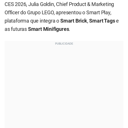
CES 2026, Julia Goldin, Chief Product & Marketing
Officer do Grupo LEGO, apresentou o Smart Play,
plataforma que integra o
Smart Brick
,
Smart Tags
e
as futuras
Smart Minifigures
.