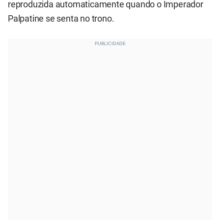
reproduzida automaticamente quando o Imperador
Palpatine se senta no trono.