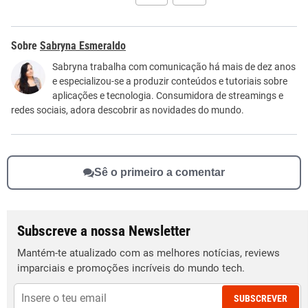
Este conteúdo contém informação incorreta
Sabryna Esmeraldo
Este conteúdo não tem a informação que procuro
Sabryna trabalha com comunicação há mais de dez anos
e especializou-se a produzir conteúdos e tutoriais sobre
Outro
aplicações e tecnologia. Consumidora de streamings e
redes sociais, adora descobrir as novidades do mundo.
Sê o primeiro a comentar
Subscreve a nossa Newsletter
Mantém-te atualizado com as melhores notícias, reviews
imparciais e promoções incríveis do mundo tech.
SUBSCREVER