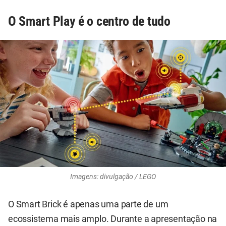
O Smart Play é o centro de tudo
Imagens: divulgação / LEGO
O Smart Brick é apenas uma parte de um
ecossistema mais amplo. Durante a apresentação na