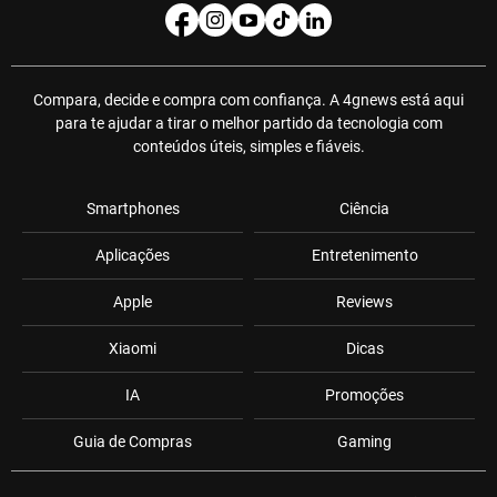
Compara, decide e compra com confiança. A 4gnews está aqui
para te ajudar a tirar o melhor partido da tecnologia com
conteúdos úteis, simples e fiáveis.
Smartphones
Ciência
Aplicações
Entretenimento
Apple
Reviews
Xiaomi
Dicas
IA
Promoções
Guia de Compras
Gaming