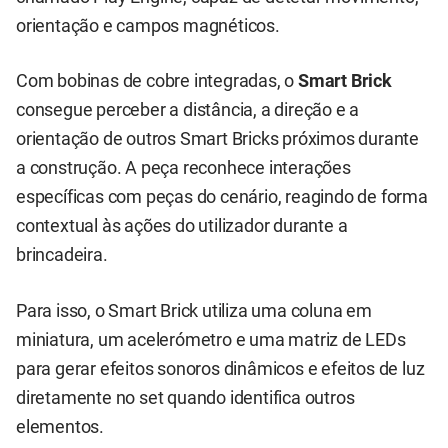
orientação e campos magnéticos.
Com bobinas de cobre integradas, o
Smart Brick
consegue perceber a distância, a direção e a
orientação de outros Smart Bricks próximos durante
a construção. A peça reconhece interações
específicas com peças do cenário, reagindo de forma
contextual às ações do utilizador durante a
brincadeira.
Para isso, o Smart Brick utiliza uma coluna em
miniatura, um acelerómetro e uma matriz de LEDs
para gerar efeitos sonoros dinâmicos e efeitos de luz
diretamente no set quando identifica outros
elementos.