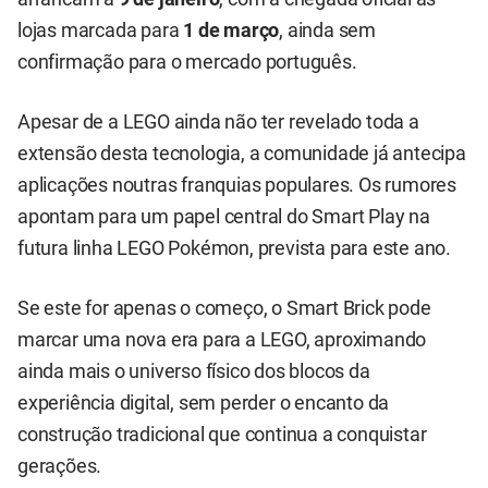
lojas marcada para
1 de março
, ainda sem
confirmação para o mercado português.
Apesar de a LEGO ainda não ter revelado toda a
extensão desta tecnologia, a comunidade já antecipa
aplicações noutras franquias populares. Os rumores
apontam para um papel central do Smart Play na
futura linha LEGO Pokémon, prevista para este ano.
Se este for apenas o começo, o Smart Brick pode
marcar uma nova era para a LEGO, aproximando
ainda mais o universo físico dos blocos da
experiência digital, sem perder o encanto da
construção tradicional que continua a conquistar
gerações.