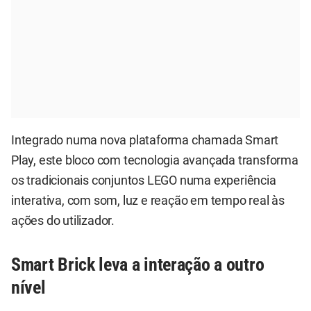
Integrado numa nova plataforma chamada Smart
Play, este bloco com tecnologia avançada transforma
os tradicionais conjuntos LEGO numa experiência
interativa, com som, luz e reação em tempo real às
ações do utilizador.
Smart Brick leva a interação a outro
nível