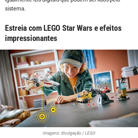
sistema.
Estreia com LEGO Star Wars e efeitos
impressionantes
Imagens: divulgação / LEGO