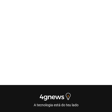
A tecnologia está do teu lado