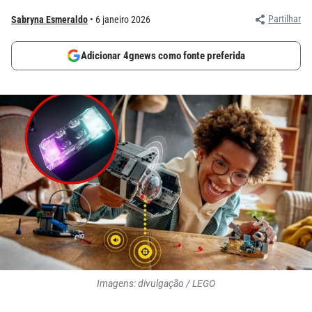
Partilhar
Sabryna Esmeraldo
6 janeiro 2026
Adicionar 4gnews como fonte preferida
Imagens: divulgação / LEGO