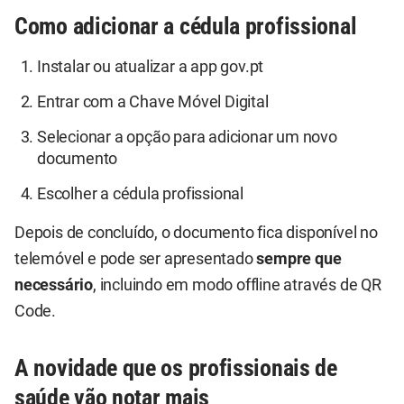
Como adicionar a cédula profissional
Instalar ou atualizar a app gov.pt
Entrar com a Chave Móvel Digital
Selecionar a opção para adicionar um novo
documento
Escolher a cédula profissional
Depois de concluído, o documento fica disponível no
telemóvel e pode ser apresentado
sempre que
necessário
, incluindo em modo offline através de QR
Code.
A novidade que os profissionais de
saúde vão notar mais