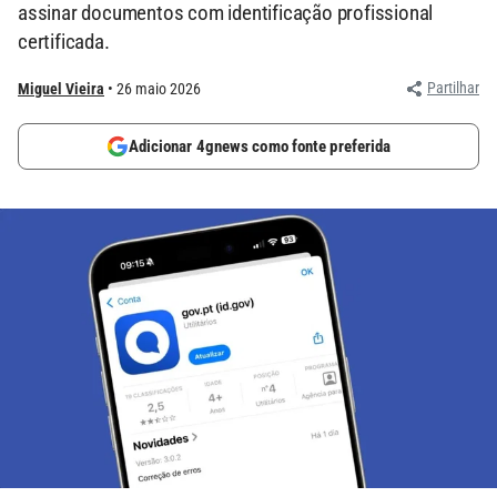
assinar documentos com identificação profissional
certificada.
Partilhar
Miguel Vieira
26 maio 2026
Adicionar 4gnews como fonte preferida