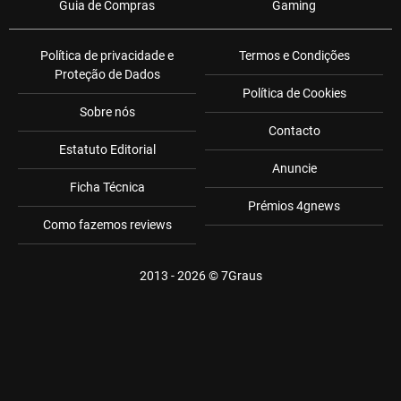
Guia de Compras
Gaming
Política de privacidade e
Termos e Condições
Proteção de Dados
Política de Cookies
Sobre nós
Contacto
Estatuto Editorial
Anuncie
Ficha Técnica
Prémios 4gnews
Como fazemos reviews
2013 - 2026 ©
7Graus