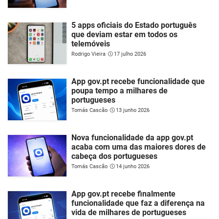
5 apps oficiais do Estado português
que deviam estar em todos os
telemóveis
Rodrigo Vieira
17 julho 2026
App gov.pt recebe funcionalidade que
poupa tempo a milhares de
portugueses
Tomás Cascão
13 junho 2026
Nova funcionalidade da app gov.pt
acaba com uma das maiores dores de
cabeça dos portugueses
Tomás Cascão
14 junho 2026
App gov.pt recebe finalmente
funcionalidade que faz a diferença na
vida de milhares de portugueses