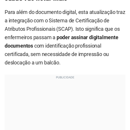
Para além do documento digital, esta atualização traz
a integração com o Sistema de Certificação de
Atributos Profissionais (SCAP). Isto significa que os
enfermeiros passam a
poder assinar digitalmente
documentos
com identificação profissional
certificada, sem necessidade de impressão ou
deslocação a um balcão.