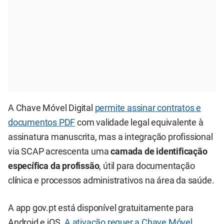
A Chave Móvel Digital
permite assinar contratos e
documentos PDF
com validade legal equivalente à
assinatura manuscrita, mas a integração profissional
via SCAP acrescenta uma
camada de identificação
específica da profissão
, útil para documentação
clínica e processos administrativos na área da saúde.
A app gov.pt está disponível gratuitamente para
Android e iOS.
A ativação requer a Chave Móvel