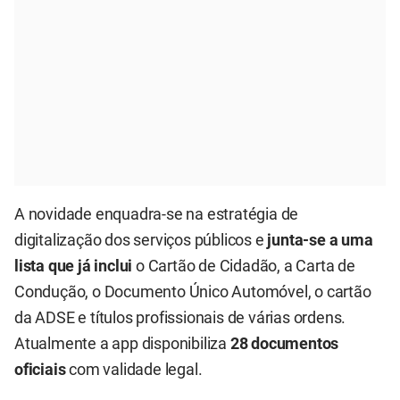
A novidade enquadra-se na estratégia de
digitalização dos serviços públicos e
junta-se a uma
lista que já inclui
o Cartão de Cidadão, a Carta de
Condução, o Documento Único Automóvel, o cartão
da ADSE e títulos profissionais de várias ordens.
Atualmente a app disponibiliza
28 documentos
oficiais
com validade legal.