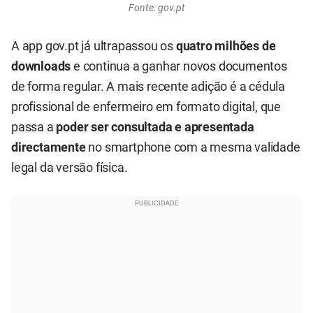
Fonte: gov.pt
A app gov.pt já ultrapassou os
quatro milhões de
downloads
e continua a ganhar novos documentos
de forma regular. A mais recente adição é a cédula
profissional de enfermeiro em formato digital, que
passa a
poder ser consultada e apresentada
directamente
no smartphone com a mesma validade
legal da versão física.