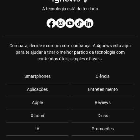
A tecnologia está do teu lado
Compara, decide e compra com confiança. A 4gnews está aqui
para te ajudar a tirar o melhor partido da tecnologia com
conteúdos úteis, simples e fiáveis.
Smartphones
Ciência
Aplicações
Entretenimento
Apple
Reviews
Xiaomi
Dicas
IA
Promoções