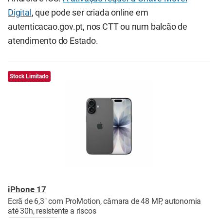
Digital
, que pode ser criada online em
autenticacao.gov.pt, nos CTT ou num balcão de
atendimento do Estado.
Stock Limitado
iPhone 17
Ecrã de 6,3" com ProMotion, câmara de 48 MP, autonomia
até 30h, resistente a riscos