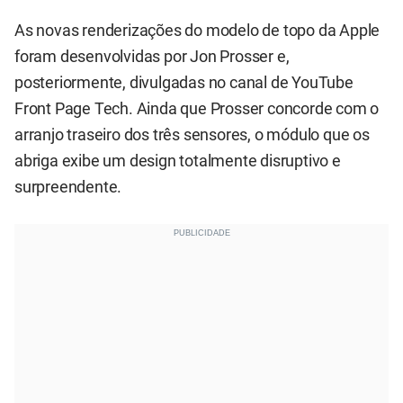
As novas renderizações do modelo de topo da Apple
foram desenvolvidas por Jon Prosser e,
posteriormente, divulgadas no canal de YouTube
Front Page Tech. Ainda que Prosser concorde com o
arranjo traseiro dos três sensores, o módulo que os
abriga exibe um design totalmente disruptivo e
surpreendente.