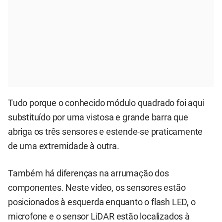
Tudo porque o conhecido módulo quadrado foi aqui
substituído por uma vistosa e grande barra que
abriga os três sensores e estende-se praticamente
de uma extremidade à outra.
Também há diferenças na arrumação dos
componentes. Neste vídeo, os sensores estão
posicionados à esquerda enquanto o flash LED, o
microfone e o sensor LiDAR estão localizados à