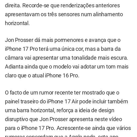
direita. Recorde-se que renderizações anteriores
apresentavam os três sensores num alinhamento
horizontal.
Jon Prosser dá mais pormenores e avança que o
iPhone 17 Pro terá uma única cor, mas a barra da
câmara vai apresentar uma tonalidade mais escura.
Adianta ainda que o modelo vai adotar um tom mais
claro que o atual iPhone 16 Pro.
O facto de um rumor recente ter mostrado que o
painel traseiro do iPhone 17 Air pode incluir também
uma barra horizontal, reforça a ideia de design
disruptivo que Jon Prosser apresenta neste vídeo
para o iPhone 17 Pro. Acrescente-se ainda que vários
rumores concordam que a Apple pode, este ano,