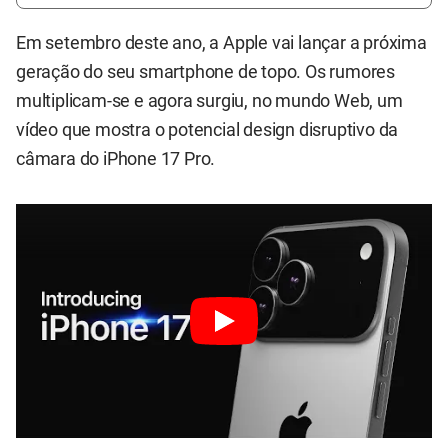
Em setembro deste ano, a Apple vai lançar a próxima
geração do seu smartphone de topo. Os rumores
multiplicam-se e agora surgiu, no mundo Web, um
vídeo que mostra o potencial design disruptivo da
câmara do iPhone 17 Pro.