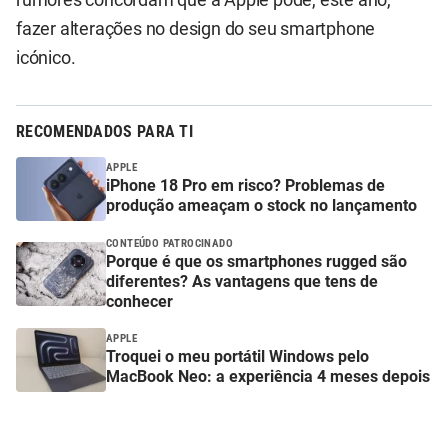
fazer alterações no design do seu smartphone
icónico.
RECOMENDADOS PARA TI
APPLE
iPhone 18 Pro em risco? Problemas de
produção ameaçam o stock no lançamento
CONTEÚDO PATROCINADO
Porque é que os smartphones rugged são
diferentes? As vantagens que tens de
conhecer
APPLE
Troquei o meu portátil Windows pelo
MacBook Neo: a experiência 4 meses depois