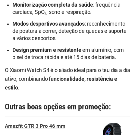
Monitorização completa da saúde
: frequência
cardíaca, SpO₂, sono e respiração.
Modos desportivos avançados
: reconhecimento
de postura a correr, deteção de quedas e suporte
a vários desportos.
Design premium e resistente
em alumínio, com
bisel de troca rápida e até 15 dias de bateria.
O Xiaomi Watch S4 é o aliado ideal para o teu dia a dia
ativo, combinando
funcionalidade, resistência e
estilo
.
Outras boas opções em promoção:
Amazfit GTR 3 Pro 46 mm