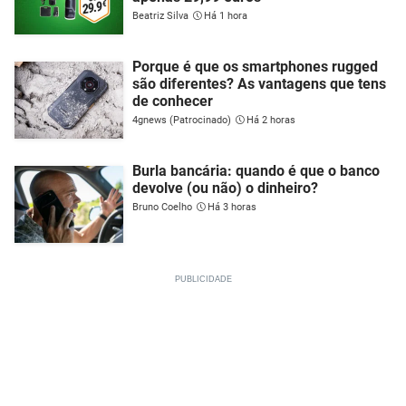
Beatriz Silva
Há 1 hora
Porque é que os smartphones rugged
são diferentes? As vantagens que tens
de conhecer
4gnews (Patrocinado)
Há 2 horas
Burla bancária: quando é que o banco
devolve (ou não) o dinheiro?
Bruno Coelho
Há 3 horas