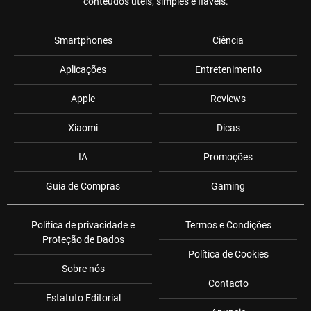
conteúdos úteis, simples e fiáveis.
Smartphones
Ciência
Aplicações
Entretenimento
Apple
Reviews
Xiaomi
Dicas
IA
Promoções
Guia de Compras
Gaming
Política de privacidade e
Termos e Condições
Proteção de Dados
Política de Cookies
Sobre nós
Contacto
Estatuto Editorial