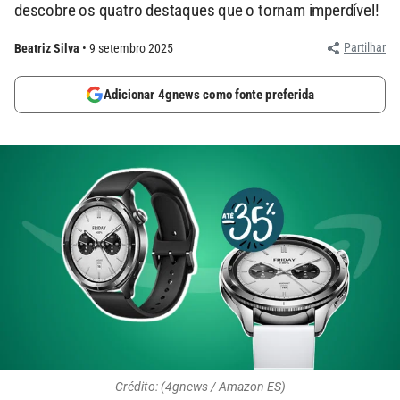
descobre os quatro destaques que o tornam imperdível!
Partilhar
Beatriz Silva
9 setembro 2025
Adicionar 4gnews como fonte preferida
Crédito: (4gnews / Amazon ES)