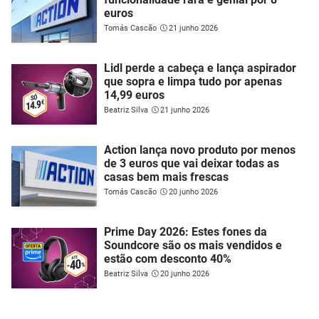
euros
Tomás Cascão
21 junho 2026
Lidl perde a cabeça e lança aspirador
que sopra e limpa tudo por apenas
14,99 euros
Beatriz Silva
21 junho 2026
Action lança novo produto por menos
de 3 euros que vai deixar todas as
casas bem mais frescas
Tomás Cascão
20 junho 2026
Prime Day 2026: Estes fones da
Soundcore são os mais vendidos e
estão com desconto 40%
Beatriz Silva
20 junho 2026