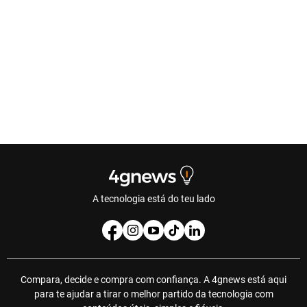
A tecnologia está do teu lado
Compara, decide e compra com confiança. A 4gnews está aqui
para te ajudar a tirar o melhor partido da tecnologia com