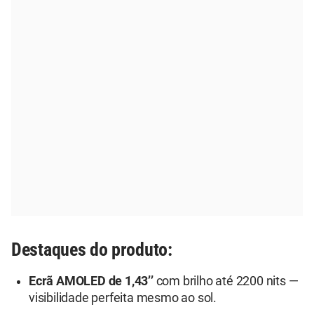
Destaques do produto:
Ecrã AMOLED de 1,43’’
com brilho até 2200 nits —
visibilidade perfeita mesmo ao sol.