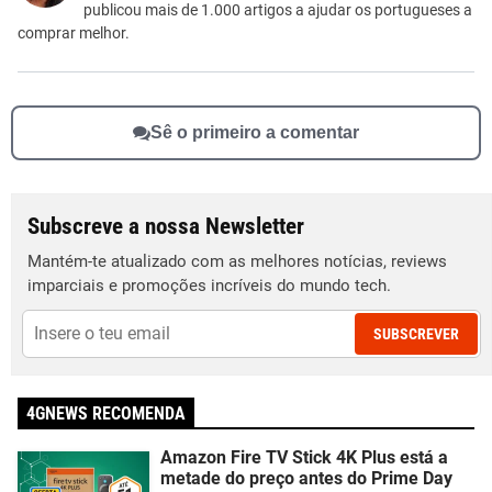
Outro
publicou mais de 1.000 artigos a ajudar os portugueses a
comprar melhor.
Sê o primeiro a comentar
Subscreve a nossa Newsletter
Mantém-te atualizado com as melhores notícias, reviews
imparciais e promoções incríveis do mundo tech.
SUBSCREVER
4GNEWS RECOMENDA
Amazon Fire TV Stick 4K Plus está a
metade do preço antes do Prime Day