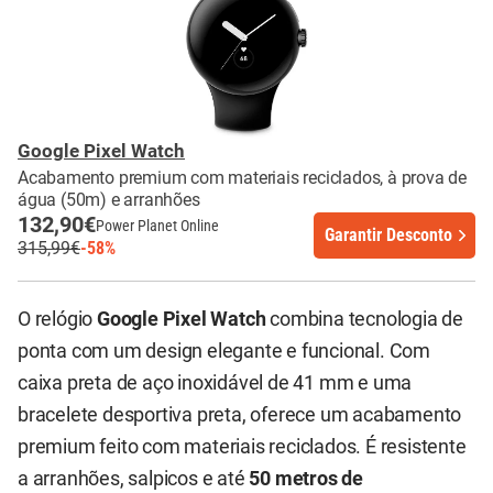
Google Pixel Watch
Acabamento premium com materiais reciclados, à prova de
água (50m) e arranhões
132,90€
Power Planet Online
Garantir Desconto
315,99€
-58%
O relógio
Google Pixel Watch
combina tecnologia de
ponta com um design elegante e funcional. Com
caixa preta de aço inoxidável de 41 mm e uma
bracelete desportiva preta, oferece um acabamento
premium feito com materiais reciclados. É resistente
a arranhões, salpicos e até
50 metros de