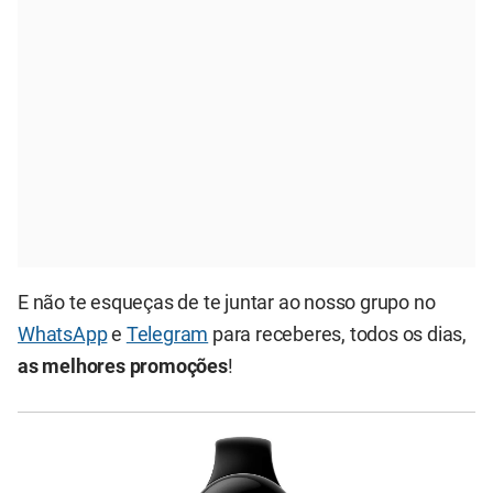
E não te esqueças de te juntar ao nosso grupo no
WhatsApp
e
Telegram
para receberes, todos os dias,
as melhores promoções
!