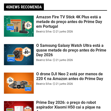
4GNEWS RECOMENDA
Amazon Fire TV Stick 4K Plus está a
metade do preço antes do Prime Day
em Portugal
Beatriz Silva
21 junho 2026
O Samsung Galaxy Watch Ultra está a
quase metade do preço antes do Prime
Day 2026
Beatriz Silva
21 junho 2026
O drone DJI Neo 2 está por menos de
220 € na Amazon antes do Prime Day
Beatriz Silva
21 junho 2026
Prime Day 2026: o preço do robot
aspirador Xiaomi H50 cai a pique na