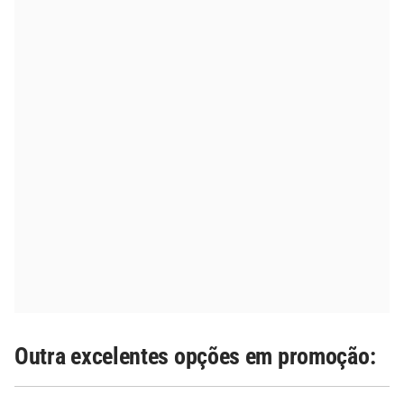
Outra excelentes opções em promoção: