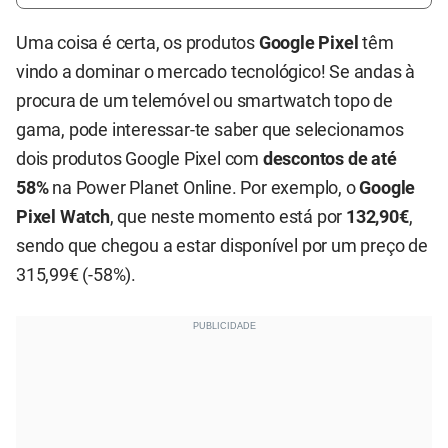
Uma coisa é certa, os produtos
Google Pixel
têm
vindo a dominar o mercado tecnológico! Se andas à
procura de um telemóvel ou smartwatch topo de
gama, pode interessar-te saber que selecionamos
dois produtos Google Pixel com
descontos de até
58%
na Power Planet Online. Por exemplo, o
Google
Pixel Watch
, que neste momento está por
132,90€
,
sendo que chegou a estar disponível por um preço de
315,99€ (-58%).