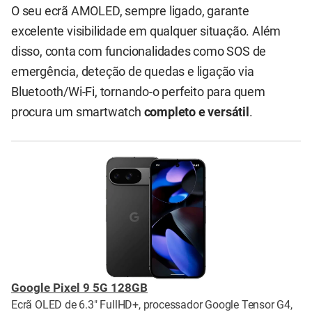
O seu ecrã AMOLED, sempre ligado, garante
excelente visibilidade em qualquer situação. Além
disso, conta com funcionalidades como SOS de
emergência, deteção de quedas e ligação via
Bluetooth/Wi-Fi, tornando-o perfeito para quem
procura um smartwatch
completo e versátil
.
Google Pixel 9 5G 128GB
Ecrã OLED de 6.3" FullHD+, processador Google Tensor G4,