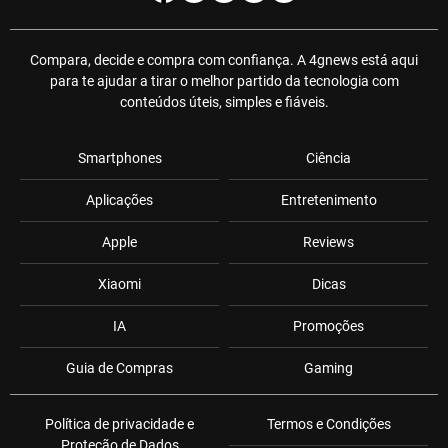
Compara, decide e compra com confiança. A 4gnews está aqui
para te ajudar a tirar o melhor partido da tecnologia com
conteúdos úteis, simples e fiáveis.
Smartphones
Ciência
Aplicações
Entretenimento
Apple
Reviews
Xiaomi
Dicas
IA
Promoções
Guia de Compras
Gaming
Política de privacidade e
Termos e Condições
Proteção de Dados