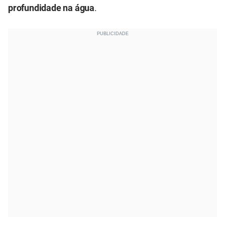
profundidade na água
.