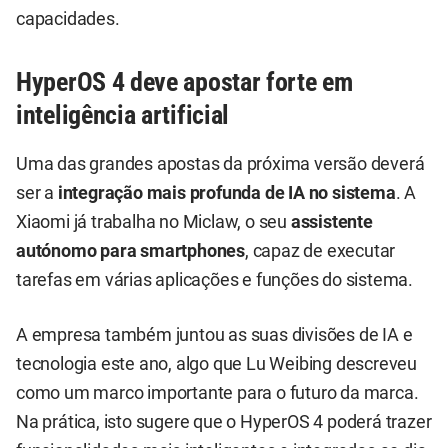
capacidades.
HyperOS 4 deve apostar forte em
inteligência artificial
Uma das grandes apostas da próxima versão deverá
ser a
integração mais profunda de IA no sistema
. A
Xiaomi já trabalha no Miclaw, o seu
assistente
autónomo para smartphones
, capaz de executar
tarefas em várias aplicações e funções do sistema.
A empresa também juntou as suas divisões de IA e
tecnologia este ano, algo que Lu Weibing descreveu
como um marco importante para o futuro da marca.
Na prática, isto sugere que o HyperOS 4 poderá trazer