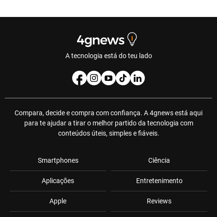
A tecnologia está do teu lado
Compara, decide e compra com confiança. A 4gnews está aqui
para te ajudar a tirar o melhor partido da tecnologia com
conteúdos úteis, simples e fiáveis.
Smartphones
Ciência
Aplicações
Entretenimento
Apple
Reviews