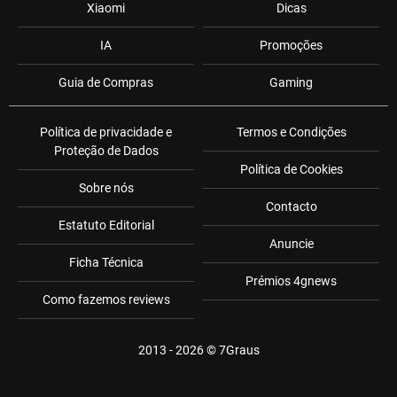
Xiaomi
Dicas
IA
Promoções
Guia de Compras
Gaming
Política de privacidade e
Termos e Condições
Proteção de Dados
Política de Cookies
Sobre nós
Contacto
Estatuto Editorial
Anuncie
Ficha Técnica
Prémios 4gnews
Como fazemos reviews
2013 - 2026 ©
7Graus