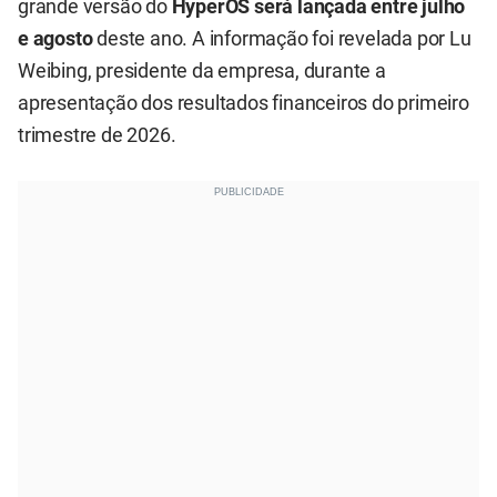
grande versão do
HyperOS será lançada entre julho
e agosto
deste ano. A informação foi revelada por Lu
Weibing, presidente da empresa, durante a
apresentação dos resultados financeiros do primeiro
trimestre de 2026.