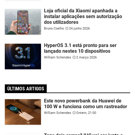
Loja oficial da Xiaomi apanhada a
instalar aplicações sem autorização
dos utilizadores
Bruno Coelho
24 junho 2026
HyperOS 3.1 está pronto para ser
lançado nestes 10 dispositivos
William Schendes
2 março 2026
ÚLTIMOS ARTIGOS
Este novo powerbank da Huawei de
100 W e funciona como um rastreador
William Schendes
Ontem, 21:00