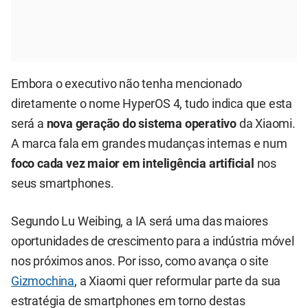
Embora o executivo não tenha mencionado
diretamente o nome HyperOS 4, tudo indica que esta
será a
nova geração do sistema operativo
da Xiaomi.
A marca fala em grandes mudanças internas e num
foco cada vez maior em inteligência artificial
nos
seus smartphones.
Segundo Lu Weibing, a IA será uma das maiores
oportunidades de crescimento para a indústria móvel
nos próximos anos. Por isso, como avança o site
Gizmochina
, a Xiaomi quer reformular parte da sua
estratégia de smartphones em torno destas