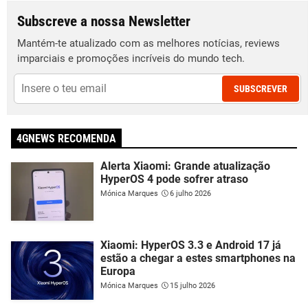
Subscreve a nossa Newsletter
Mantém-te atualizado com as melhores notícias, reviews
imparciais e promoções incríveis do mundo tech.
SUBSCREVER
4GNEWS RECOMENDA
Alerta Xiaomi: Grande atualização
HyperOS 4 pode sofrer atraso
Mónica Marques
6 julho 2026
Xiaomi: HyperOS 3.3 e Android 17 já
estão a chegar a estes smartphones na
Europa
Mónica Marques
15 julho 2026