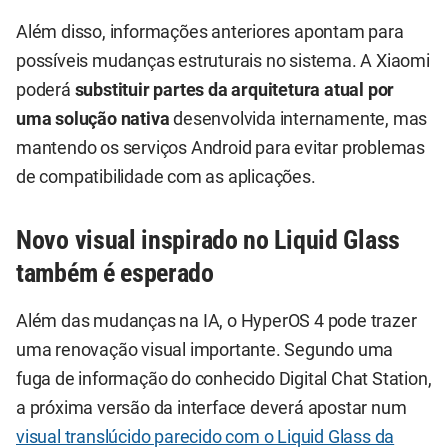
Além disso, informações anteriores apontam para
possíveis mudanças estruturais no sistema. A Xiaomi
poderá
substituir partes da arquitetura atual por
uma solução nativa
desenvolvida internamente, mas
mantendo os serviços Android para evitar problemas
de compatibilidade com as aplicações.
Novo visual inspirado no Liquid Glass
também é esperado
Além das mudanças na IA, o HyperOS 4 pode trazer
uma renovação visual importante. Segundo uma
fuga de informação do conhecido Digital Chat Station,
a próxima versão da interface deverá apostar num
visual translúcido parecido com o Liquid Glass da