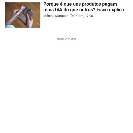
Porque é que uns produtos pagam
mais IVA do que outros? Fisco explica
Mónica Marques
Ontem, 17:00