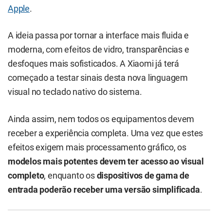
Apple
.
A ideia passa por tornar a interface mais fluida e
moderna, com efeitos de vidro, transparências e
desfoques mais sofisticados. A Xiaomi já terá
começado a testar sinais desta nova linguagem
visual no teclado nativo do sistema.
Ainda assim, nem todos os equipamentos devem
receber a experiência completa. Uma vez que estes
efeitos exigem mais processamento gráfico, os
modelos mais potentes devem ter acesso ao visual
completo
, enquanto os
dispositivos de gama de
entrada poderão receber uma versão simplificada
.