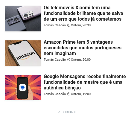
Os telemóveis Xiaomi têm uma
funcionalidade brilhante que te salva
de um erro que todos já cometemos
Tomás Cascão
Ontem, 20:30
Amazon Prime tem 5 vantagens
escondidas que muitos portugueses
nem imaginam
Tomás Cascão
Ontem, 20:00
Google Mensagens recebe finalmente
funcionalidade de mestre que é uma
autêntica bênção
Tomás Cascão
Ontem, 19:00