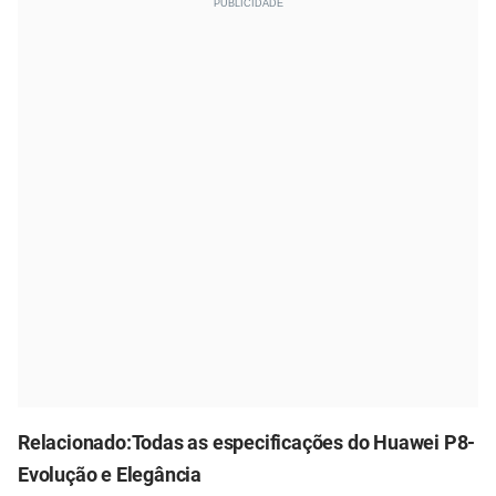
Relacionado:
Todas as especificações do Huawei P8-
Evolução e Elegância