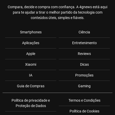
Compara, decide e compra com confiança. A 4gnews está aqui
para te ajudar a tirar o melhor partido da tecnologia com
conteúdos úteis, simples e fiáveis.
Smartphones
Ciência
Aplicações
Entretenimento
Apple
Reviews
Xiaomi
Dicas
IA
Promoções
Guia de Compras
Gaming
Política de privacidade e
Termos e Condições
Proteção de Dados
Política de Cookies