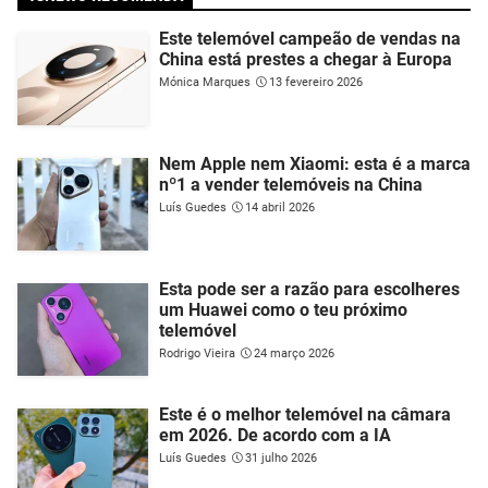
Este telemóvel campeão de vendas na
China está prestes a chegar à Europa
Mónica Marques
13 fevereiro 2026
Nem Apple nem Xiaomi: esta é a marca
nº1 a vender telemóveis na China
Luís Guedes
14 abril 2026
Esta pode ser a razão para escolheres
um Huawei como o teu próximo
telemóvel
Rodrigo Vieira
24 março 2026
Este é o melhor telemóvel na câmara
em 2026. De acordo com a IA
Luís Guedes
31 julho 2026