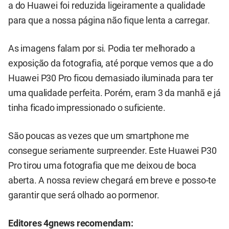
a do Huawei foi reduzida ligeiramente a qualidade
para que a nossa página não fique lenta a carregar.
As imagens falam por si. Podia ter melhorado a
exposição da fotografia, até porque vemos que a do
Huawei P30 Pro ficou demasiado iluminada para ter
uma qualidade perfeita. Porém, eram 3 da manhã e já
tinha ficado impressionado o suficiente.
São poucas as vezes que um smartphone me
consegue seriamente surpreender. Este Huawei P30
Pro tirou uma fotografia que me deixou de boca
aberta. A nossa review chegará em breve e posso-te
garantir que será olhado ao pormenor.
Editores 4gnews recomendam: