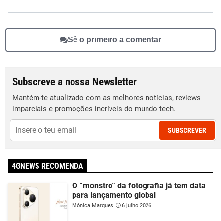
Sê o primeiro a comentar
Subscreve a nossa Newsletter
Mantém-te atualizado com as melhores notícias, reviews
imparciais e promoções incríveis do mundo tech.
SUBSCREVER
4GNEWS RECOMENDA
O “monstro” da fotografia já tem data
para lançamento global
Mónica Marques
6 julho 2026