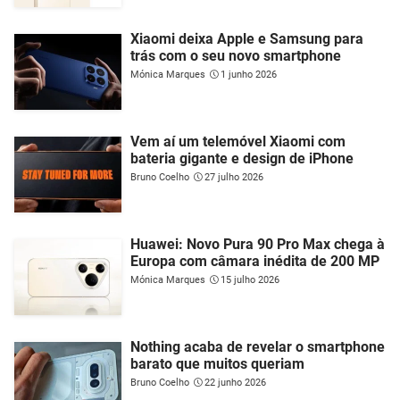
Xiaomi deixa Apple e Samsung para
trás com o seu novo smartphone
Mónica Marques
1 junho 2026
Vem aí um telemóvel Xiaomi com
bateria gigante e design de iPhone
Bruno Coelho
27 julho 2026
Huawei: Novo Pura 90 Pro Max chega à
Europa com câmara inédita de 200 MP
Mónica Marques
15 julho 2026
Nothing acaba de revelar o smartphone
barato que muitos queriam
Bruno Coelho
22 junho 2026