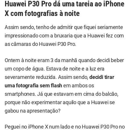
Huawei P30 Pro dá uma tareia ao iPhone
X com fotografias à noite
Assim sendo, tenho de admitir que fiquei seriamente
impressionado com a bruxaria que a Huawei fez com
as câmaras do Huawei P30 Pro.
Ontem à noite eram 3 da manhã quando decidi beber
um copo de água. Estava de noite e a luz era
severamente reduzida. Assim sendo,
decidi tirar
uma fotografia sem flash
em ambos os
smartphones. Já que estavam em cima do balcão,
porque não experimentar aquilo que a Huawei se
gabou na apresentação?
Peguei no iPhone X num lado e no Huawei P30 Pro no