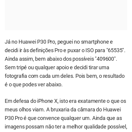
Já no Huawei P30 Pro, peguei no smartphone e
decidi ir às definições Pro e puxar o ISO para "65535".
Ainda assim, bem abaixo dos possíveis "409600".
Sem tripé ou qualquer apoio e decidi tirar uma
fotografia com cada um deles. Pois bem, o resultado
é o que podes ver abaixo.
Em defesa do iPhone X, isto era exatamente o que os
meus olhos viam. A bruxaria da câmara do Huawei
P30 Pro é que convence qualquer um. Ainda que as
imagens possam não ter a melhor qualidade possível,