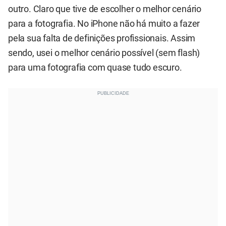
outro. Claro que tive de escolher o melhor cenário
para a fotografia. No iPhone não há muito a fazer
pela sua falta de definições profissionais. Assim
sendo, usei o melhor cenário possível (sem flash)
para uma fotografia com quase tudo escuro.