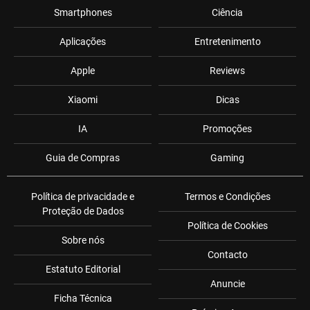
Smartphones
Ciência
Aplicações
Entretenimento
Apple
Reviews
Xiaomi
Dicas
IA
Promoções
Guia de Compras
Gaming
Política de privacidade e
Termos e Condições
Proteção de Dados
Política de Cookies
Sobre nós
Contacto
Estatuto Editorial
Anuncie
Ficha Técnica