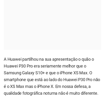
A Huawei partilhou na sua apresentação o quão o
Huawei P30 Pro era seriamente melhor que o
Samsung Galaxy S10+ e que o iPhone XS Max. O
smartphone que está ao lado do Huawei P30 Pro não
é o XS Max mas o iPhone X. Em nossa defesa, a
qualidade fotográfica noturna não é muito diferente.