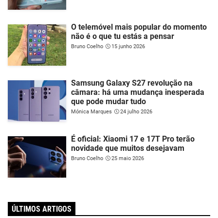
O telemóvel mais popular do momento
não é o que tu estás a pensar
Bruno Coelho
15 junho 2026
Samsung Galaxy S27 revolução na
câmara: há uma mudança inesperada
que pode mudar tudo
Mónica Marques
24 julho 2026
É oficial: Xiaomi 17 e 17T Pro terão
novidade que muitos desejavam
Bruno Coelho
25 maio 2026
ÚLTIMOS ARTIGOS