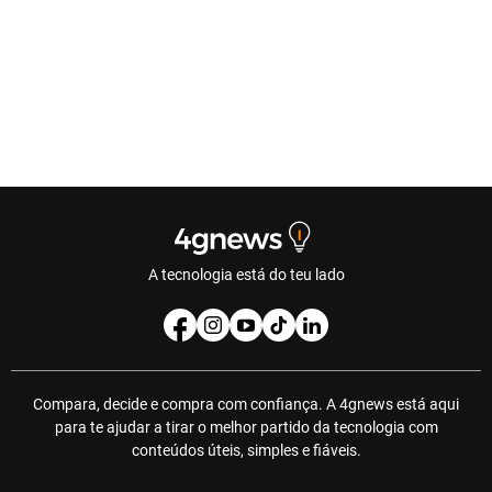
A tecnologia está do teu lado
Compara, decide e compra com confiança. A 4gnews está aqui
para te ajudar a tirar o melhor partido da tecnologia com
conteúdos úteis, simples e fiáveis.