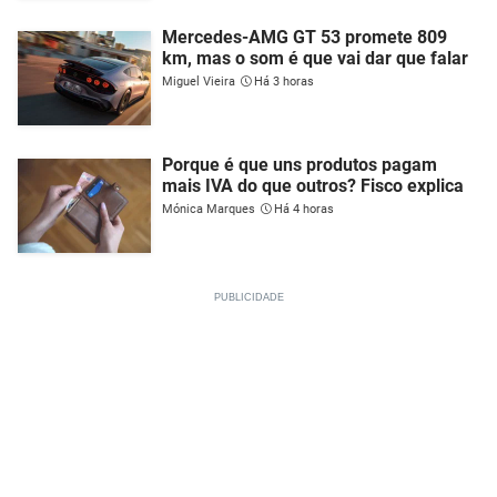
Mercedes-AMG GT 53 promete 809
km, mas o som é que vai dar que falar
Miguel Vieira
Há 3 horas
Porque é que uns produtos pagam
mais IVA do que outros? Fisco explica
Mónica Marques
Há 4 horas