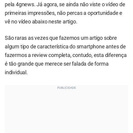
pela 4gnews. Já agora, se ainda não viste o vídeo de
primeiras impressões, não percas a oportunidade e
vê no vídeo abaixo neste artigo.
São raras as vezes que fazemos um artigo sobre
algum tipo de característica do smartphone antes de
fazermos a review completa, contudo, esta diferença
é tão grande que merece ser falada de forma
individual.