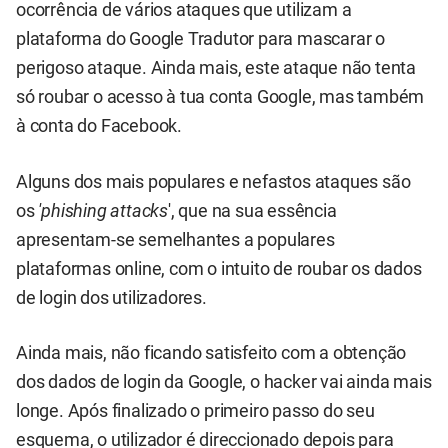
ocorrência de vários ataques que utilizam a
plataforma do Google Tradutor para mascarar o
perigoso ataque. Ainda mais, este ataque não tenta
só roubar o acesso à tua conta Google, mas também
à conta do Facebook.
Alguns dos mais populares e nefastos ataques são
os
'phishing attacks
', que na sua essência
apresentam-se semelhantes a populares
plataformas online, com o intuito de roubar os dados
de login dos utilizadores.
Ainda mais, não ficando satisfeito com a obtenção
dos dados de login da Google, o hacker vai ainda mais
longe. Após finalizado o primeiro passo do seu
esquema, o utilizador é direccionado depois para