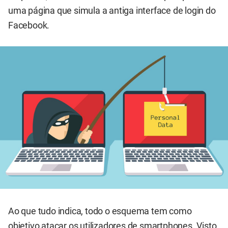
uma página que simula a antiga interface de login do
Facebook.
Ao que tudo indica, todo o esquema tem como
objetivo atacar os utilizadores de smartphones. Visto