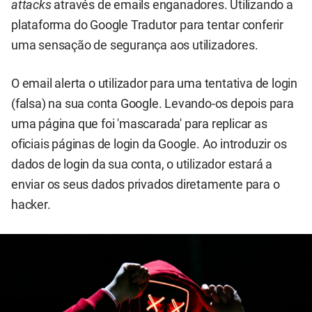
attacks
através de emails enganadores. Utilizando a
plataforma do Google Tradutor para tentar conferir
uma sensação de segurança aos utilizadores.
O email alerta o utilizador para uma tentativa de login
(falsa) na sua conta Google. Levando-os depois para
uma página que foi 'mascarada' para replicar as
oficiais páginas de login da Google. Ao introduzir os
dados de login da sua conta, o utilizador estará a
enviar os seus dados privados diretamente para o
hacker.