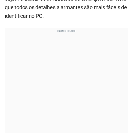
que todos os detalhes alarmantes são mais fáceis de
identificar no PC.