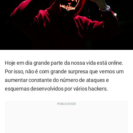
Hoje em dia grande parte da nossa vida está online.
Por isso, não é com grande surpresa que vemos um
aumentar constante do número de ataques e
esquemas desenvolvidos por vários hackers.