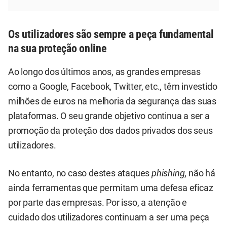
Os utilizadores são sempre a peça fundamental
na sua proteção online
Ao longo dos últimos anos, as grandes empresas
como a Google, Facebook, Twitter, etc., têm investido
milhões de euros na melhoria da segurança das suas
plataformas. O seu grande objetivo continua a ser a
promoção da proteção dos dados privados dos seus
utilizadores.
No entanto, no caso destes ataques
phishing
, não há
ainda ferramentas que permitam uma defesa eficaz
por parte das empresas. Por isso, a atenção e
cuidado dos utilizadores continuam a ser uma peça