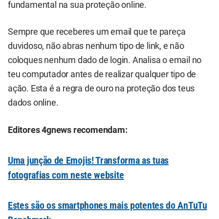
fundamental na sua proteção online.
Sempre que receberes um email que te pareça
duvidoso, não abras nenhum tipo de link, e não
coloques nenhum dado de login. Analisa o email no
teu computador antes de realizar qualquer tipo de
ação. Esta é a regra de ouro na proteção dos teus
dados online.
Editores 4gnews recomendam:
Uma junção de Emojis! Transforma as tuas
fotografias com neste website
Estes são os smartphones mais potentes do AnTuTu