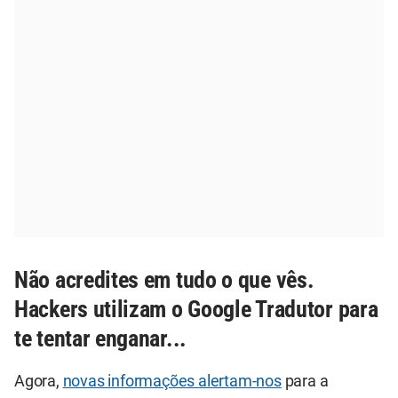
Não acredites em tudo o que vês.
Hackers utilizam o Google Tradutor para
te tentar enganar...
Agora,
novas informações alertam-nos
para a