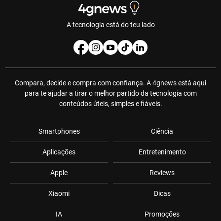
A tecnologia está do teu lado
Compara, decide e compra com confiança. A 4gnews está aqui
para te ajudar a tirar o melhor partido da tecnologia com
conteúdos úteis, simples e fiáveis.
Smartphones
Ciência
Aplicações
Entretenimento
Apple
Reviews
Xiaomi
Dicas
IA
Promoções