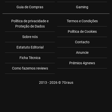
Guia de Compras
Gaming
Política de privacidade e
Termos e Condições
Proteção de Dados
Política de Cookies
Sobre nós
Contacto
Estatuto Editorial
Anuncie
Ficha Técnica
Prémios 4gnews
Como fazemos reviews
2013 - 2026 ©
7Graus