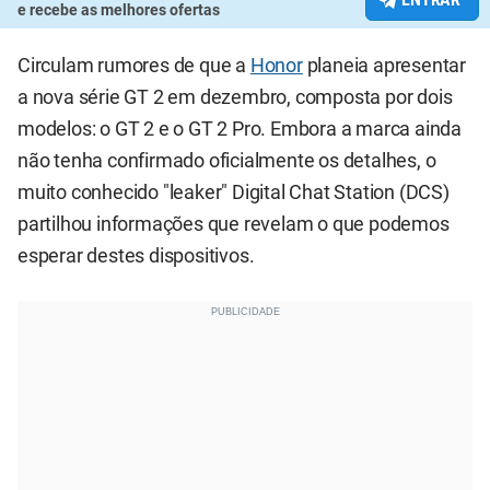
e recebe as melhores ofertas
Circulam rumores de que a
Honor
planeia apresentar
a nova série GT 2 em dezembro, composta por dois
modelos: o GT 2 e o GT 2 Pro. Embora a marca ainda
não tenha confirmado oficialmente os detalhes, o
muito conhecido "leaker" Digital Chat Station (DCS)
partilhou informações que revelam o que podemos
esperar destes dispositivos.