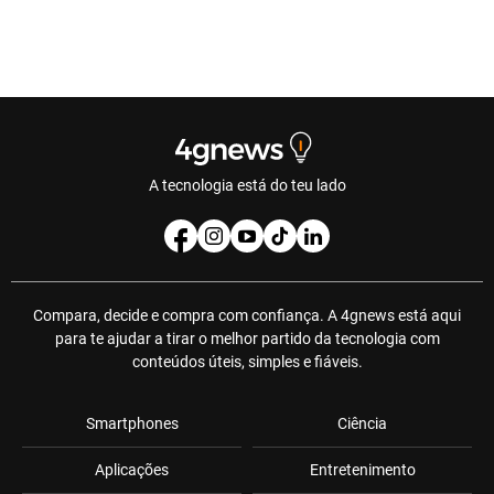
A tecnologia está do teu lado
Compara, decide e compra com confiança. A 4gnews está aqui
para te ajudar a tirar o melhor partido da tecnologia com
conteúdos úteis, simples e fiáveis.
Smartphones
Ciência
Aplicações
Entretenimento