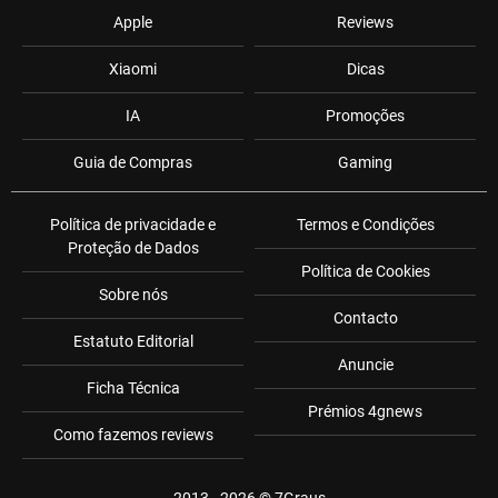
Apple
Reviews
Xiaomi
Dicas
IA
Promoções
Guia de Compras
Gaming
Política de privacidade e
Termos e Condições
Proteção de Dados
Política de Cookies
Sobre nós
Contacto
Estatuto Editorial
Anuncie
Ficha Técnica
Prémios 4gnews
Como fazemos reviews