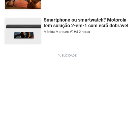
Smartphone ou smartwatch? Motorola
tem solução 2-em-1 com ecrã dobrável
Mónica Marques
Há 2 horas