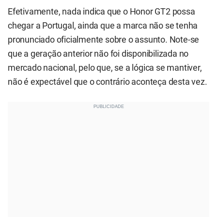
Efetivamente, nada indica que o Honor GT2 possa
chegar a Portugal, ainda que a marca não se tenha
pronunciado oficialmente sobre o assunto. Note-se
que a geração anterior não foi disponibilizada no
mercado nacional, pelo que, se a lógica se mantiver,
não é expectável que o contrário aconteça desta vez.