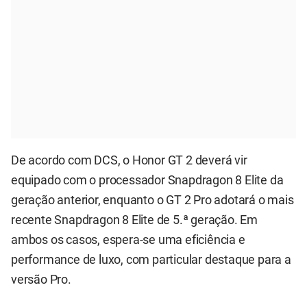
De acordo com DCS, o Honor GT 2 deverá vir
equipado com o processador Snapdragon 8 Elite da
geração anterior, enquanto o GT 2 Pro adotará o mais
recente Snapdragon 8 Elite de 5.ª geração. Em
ambos os casos, espera-se uma eficiência e
performance de luxo, com particular destaque para a
versão Pro.