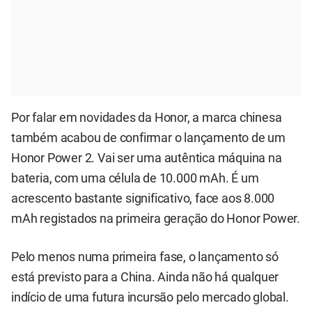
Por falar em novidades da Honor, a marca chinesa
também acabou de confirmar o lançamento de um
Honor Power 2. Vai ser uma autêntica máquina na
bateria, com uma célula de 10.000 mAh. É um
acrescento bastante significativo, face aos 8.000
mAh registados na primeira geração do Honor Power.
Pelo menos numa primeira fase, o lançamento só
está previsto para a China. Ainda não há qualquer
indício de uma futura incursão pelo mercado global.