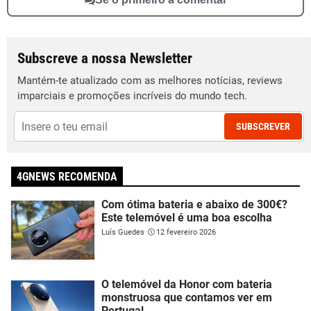
Subscreve a nossa Newsletter
Mantém-te atualizado com as melhores notícias, reviews
imparciais e promoções incríveis do mundo tech.
SUBSCREVER
4GNEWS RECOMENDA
Com ótima bateria e abaixo de 300€?
Este telemóvel é uma boa escolha
Luís Guedes
12 fevereiro 2026
O telemóvel da Honor com bateria
monstruosa que contamos ver em
Portugal