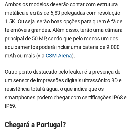
Ambos os modelos deverão contar com estrutura
metálica e ecrãs de 6,83 polegadas com resolução
1.5K. Ou seja, serão boas opções para quem é fã de
telemóveis grandes. Além disso, terão uma câmara
principal de 50 MP, sendo que pelo menos um dos
equipamentos poderá incluir uma bateria de 9.000
mAh ou mais (via
GSM Arena
).
Outro ponto destacado pelo leaker é a presença de
um sensor de impressões digitais ultrassónico 3D e
resistência total à água, o que indica que os
smartphones podem chegar com certificações IP68 e
IP69.
Chegará a Portugal?