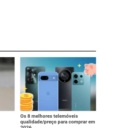
Os 8 melhores telemóveis
qualidade/preço para comprar em
2026