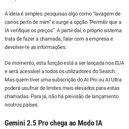
A ideia é simples: pesquisas algo como “lavagem de
carros perto de mim” e surge a opção “Permitir que a
IA verifique os preços”. A partir daí, o próprio sistema
trata de fazer a chamada, falar com a empresa e
devolver-te as informações.
De momento, esta função está a ser lançada nos EUA
e será acessível a todos os utilizadores do Search.
Mas quem tiver uma subscrição do AI Pro ou AI Ultra
poderá usufruir de limites mais elevados para estas
chamadas. Para já, não há previsão de lançamento
noutros países.
Gemini 2.5 Pro chega ao Modo IA