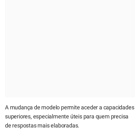
A mudança de modelo permite aceder a capacidades
superiores, especialmente úteis para quem precisa
de respostas mais elaboradas.