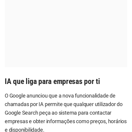
IA que liga para empresas por ti
O Google anunciou que a nova funcionalidade de
chamadas por IA permite que qualquer utilizador do
Google Search peça ao sistema para contactar
empresas e obter informações como preços, horários
e disponibilidade.