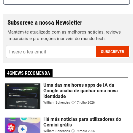
Subscreve a nossa Newsletter
Mantém-te atualizado com as melhores notícias, reviews
imparciais e promoções incríveis do mundo tech.
SUBSCREVER
4GNEWS RECOMENDA
Uma das melhores apps de IA da
Google acaba de ganhar uma nova
identidade
William Schendes
17 julho 2026
Há más notícias para utilizadores do
Gemini grátis
William Schendes
19 maio 2026