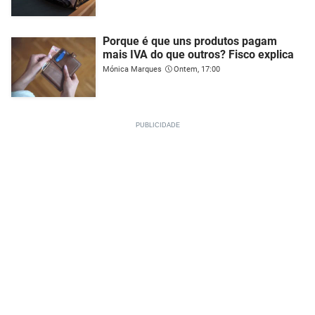
Porque é que uns produtos pagam
mais IVA do que outros? Fisco explica
Mónica Marques
Ontem, 17:00