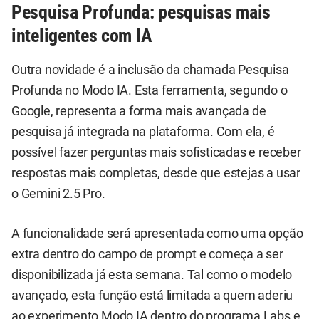
Pesquisa Profunda: pesquisas mais
inteligentes com IA
Outra novidade é a inclusão da chamada Pesquisa
Profunda no Modo IA. Esta ferramenta, segundo o
Google, representa a forma mais avançada de
pesquisa já integrada na plataforma. Com ela, é
possível fazer perguntas mais sofisticadas e receber
respostas mais completas, desde que estejas a usar
o Gemini 2.5 Pro.
A funcionalidade será apresentada como uma opção
extra dentro do campo de prompt e começa a ser
disponibilizada já esta semana. Tal como o modelo
avançado, esta função está limitada a quem aderiu
ao experimento Modo IA dentro do programa Labs e