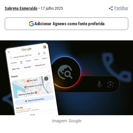
Partilhar
Sabryna Esmeraldo
17 julho 2025
Adicionar 4gnews como fonte preferida
Imagem: Google