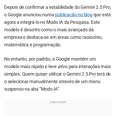
Depois de confirmar a estabilidade do Gemini 2.5 Pro,
o Google anunciou numa
publicação no blog
que está
agora a integrá-lo no Modo IA da Pesquisa. Este
modelo é descrito como o mais avançado da
empresa e destaca-se em áreas como raciocínio,
matemática e programação.
No entanto, por padrão, a Google mantém um
modelo mais rápido e leve ativo para interações mais
simples. Quem quiser utilizar o Gemini 2.5 Pro terá de
o selecionar manualmente através de um menu
suspenso na aba “Modo IA”.