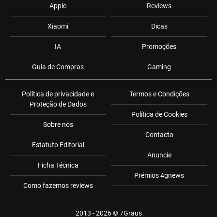
Apple
Reviews
Xiaomi
Dicas
IA
Promoções
Guia de Compras
Gaming
Política de privacidade e
Termos e Condições
Proteção de Dados
Política de Cookies
Sobre nós
Contacto
Estatuto Editorial
Anuncie
Ficha Técnica
Prémios 4gnews
Como fazemos reviews
2013 - 2026 ©
7Graus