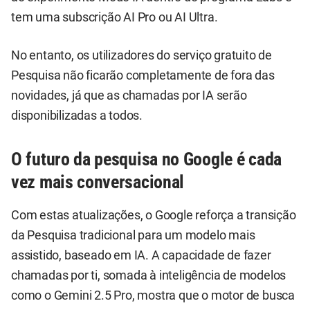
tem uma subscrição AI Pro ou AI Ultra.
No entanto, os utilizadores do serviço gratuito de
Pesquisa não ficarão completamente de fora das
novidades, já que as chamadas por IA serão
disponibilizadas a todos.
O futuro da pesquisa no Google é cada
vez mais conversacional
Com estas atualizações, o Google reforça a transição
da Pesquisa tradicional para um modelo mais
assistido, baseado em IA. A capacidade de fazer
chamadas por ti, somada à inteligência de modelos
como o Gemini 2.5 Pro, mostra que o motor de busca