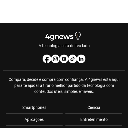
A tecnologia está do teu lado
Compara, decide e compra com confiança. A 4gnews está aqui
para te ajudar a tirar o melhor partido da tecnologia com
conteúdos úteis, simples e fiáveis.
Smartphones
Ciência
Aplicações
Entretenimento