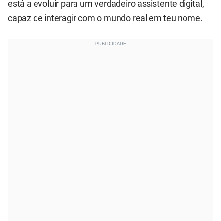
está a evoluir para um verdadeiro assistente digital,
capaz de interagir com o mundo real em teu nome.