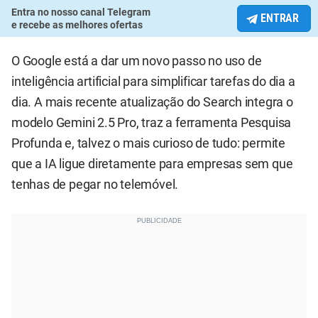
Entra no nosso canal Telegram
ENTRAR
e recebe as melhores ofertas
O Google está a dar um novo passo no uso de
inteligência artificial para simplificar tarefas do dia a
dia. A mais recente atualização do Search integra o
modelo Gemini 2.5 Pro, traz a ferramenta Pesquisa
Profunda e, talvez o mais curioso de tudo: permite
que a IA ligue diretamente para empresas sem que
tenhas de pegar no telemóvel.