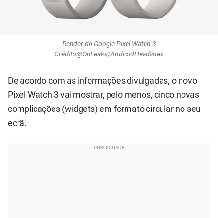
Render do Google Pixel Watch 3
Crédito@OnLeaks/AndroidHeadlines
De acordo com as informações divulgadas, o novo
Pixel Watch 3 vai mostrar, pelo menos, cinco novas
complicações (widgets) em formato circular no seu
ecrã.