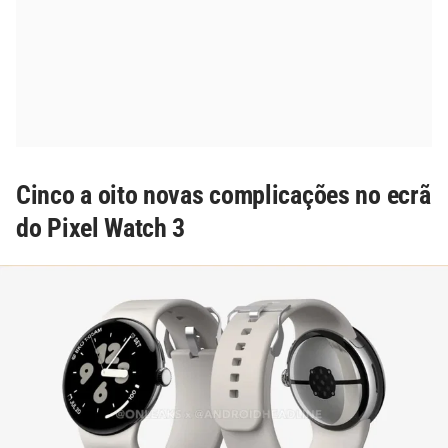
Cinco a oito novas complicações no ecrã
do Pixel Watch 3