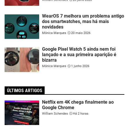
WearOS 7 melhora um problema antigo
dos smartwatches, mas há mais
novidades
Mónica Marques
20 maio 2026
Google Pixel Watch 5 ainda nem foi
lançado e a sua primeira aparição é
bizarra
Mónica Marques
1 junho 2026
ÚLTIMOS ARTIGOS
Netflix em 4K chega finalmente ao
Google Chrome
William Schendes
Há 2 horas