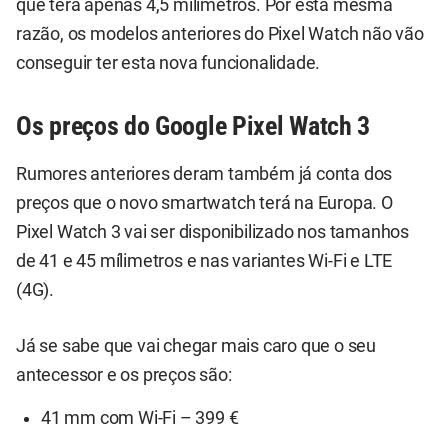
que terá apenas 4,5 mílimetros. Por esta mesma
razão, os modelos anteriores do Pixel Watch não vão
conseguir ter esta nova funcionalidade.
Os preços do Google Pixel Watch 3
Rumores anteriores deram também já conta dos
preços que o novo smartwatch terá na Europa. O
Pixel Watch 3 vai ser disponibilizado nos tamanhos
de 41 e 45 mílimetros e nas variantes Wi-Fi e LTE
(4G).
Já se sabe que vai chegar mais caro que o seu
antecessor e os preços são:
41 mm com Wi-Fi – 399 €