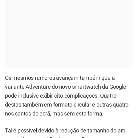
Os mesmos rumores avançam também que a
variante Adventure do novo smartwatch da Google
pode inclusive exibir oito complicações. Quatro
destas também em formato circular e outras quatro
nos cantos do ecrã, mas sem esta forma.
Tal é possível devido à redução de tamanho do aro