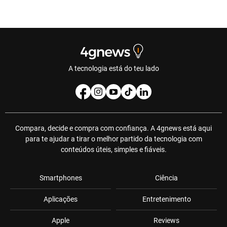
A tecnologia está do teu lado
Compara, decide e compra com confiança. A 4gnews está aqui
para te ajudar a tirar o melhor partido da tecnologia com
conteúdos úteis, simples e fiáveis.
Smartphones
Ciência
Aplicações
Entretenimento
Apple
Reviews