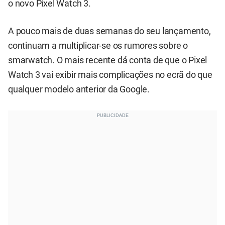
o novo Pixel Watch 3.
A pouco mais de duas semanas do seu lançamento,
continuam a multiplicar-se os rumores sobre o
smarwatch. O mais recente dá conta de que o Pixel
Watch 3 vai exibir mais complicações no ecrã do que
qualquer modelo anterior da Google.