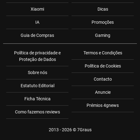
Xiaomi
Dicas
IA
Promoções
Guia de Compras
Gaming
Política de privacidade e
Termos e Condições
Proteção de Dados
Política de Cookies
Sobre nós
Contacto
Estatuto Editorial
Anuncie
Ficha Técnica
Prémios 4gnews
Como fazemos reviews
2013 - 2026 ©
7Graus