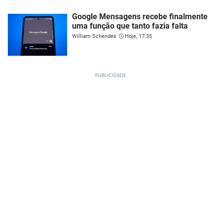
Google Mensagens recebe finalmente
uma função que tanto fazia falta
William Schendes
Hoje, 17:35