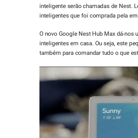
inteligente serão chamadas de Nest. 
inteligentes que foi comprada pela e
O novo Google Nest Hub Max dá-nos u
inteligentes em casa. Ou seja, este pe
também para comandar tudo o que est