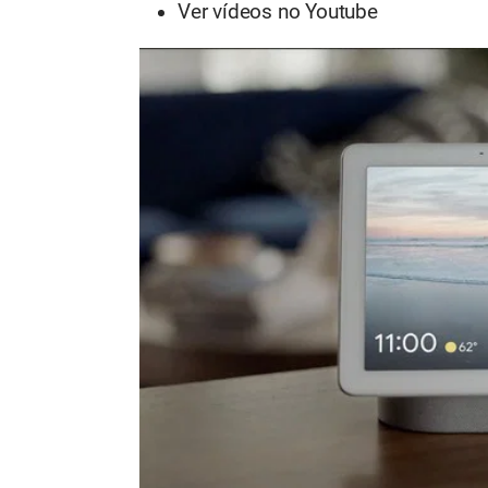
Ver vídeos no Youtube