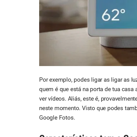
Por exemplo, podes ligar as ligar as l
quem é que está na porta de tua casa
ver vídeos. Aliás, este é, provavelment
neste momento. Visto que podes també
Google Fotos.