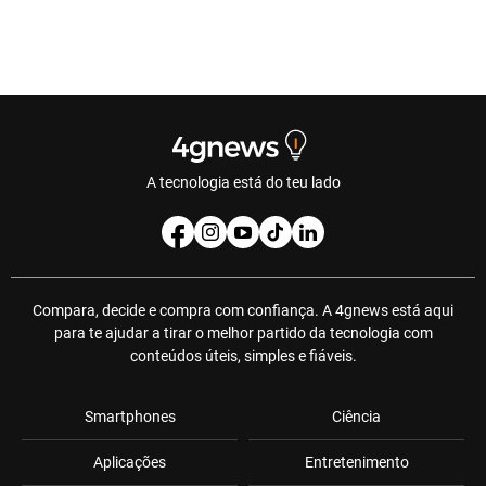
A tecnologia está do teu lado
Compara, decide e compra com confiança. A 4gnews está aqui
para te ajudar a tirar o melhor partido da tecnologia com
conteúdos úteis, simples e fiáveis.
Smartphones
Ciência
Aplicações
Entretenimento