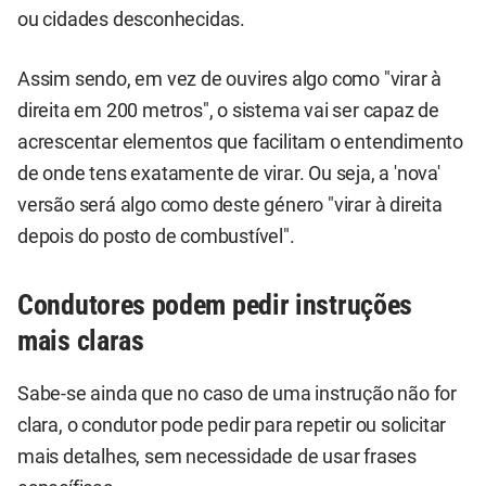
ou cidades desconhecidas.
Assim sendo, em vez de ouvires algo como "virar à
direita em 200 metros", o sistema vai ser capaz de
acrescentar elementos que facilitam o entendimento
de onde tens exatamente de virar. Ou seja, a 'nova'
versão será algo como deste género "virar à direita
depois do posto de combustível".
Condutores podem pedir instruções
mais claras
Sabe-se ainda que no caso de uma instrução não for
clara, o condutor pode pedir para repetir ou solicitar
mais detalhes, sem necessidade de usar frases