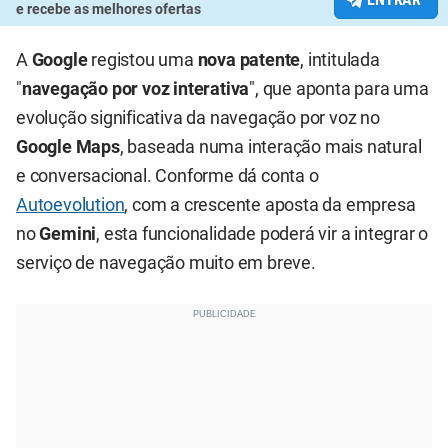
e recebe as melhores ofertas
A
Google
registou uma
nova patente
, intitulada
"
navegação por voz interativa
", que aponta para uma
evolução significativa da navegação por voz no
Google Maps
, baseada numa interação mais natural
e conversacional. Conforme dá conta o
Autoevolution
, com a crescente aposta da empresa
no
Gemini
, esta funcionalidade poderá vir a integrar o
serviço de navegação muito em breve.