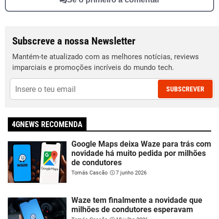
Subscreve a nossa Newsletter
Mantém-te atualizado com as melhores notícias, reviews
imparciais e promoções incríveis do mundo tech.
SUBSCREVER
4GNEWS RECOMENDA
Google Maps deixa Waze para trás com
novidade há muito pedida por milhões
de condutores
Tomás Cascão
7 junho 2026
Waze tem finalmente a novidade que
milhões de condutores esperavam