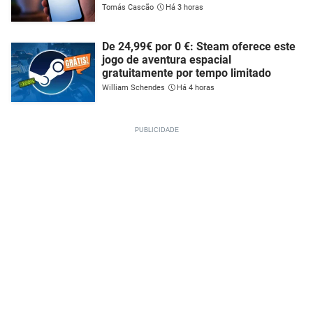
Tomás Cascão
Há 3 horas
De 24,99€ por 0 €: Steam oferece este
jogo de aventura espacial
gratuitamente por tempo limitado
William Schendes
Há 4 horas