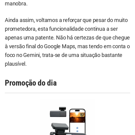
manobra.
Ainda assim, voltamos a reforçar que pesar do muito
prometedora, esta funcionalidade continua a ser
apenas uma patente. Não há certezas de que chegue
à versão final do Google Maps, mas tendo em conta o
foco no Gemini, trata-se de uma situação bastante
plausível.
Promoção do dia