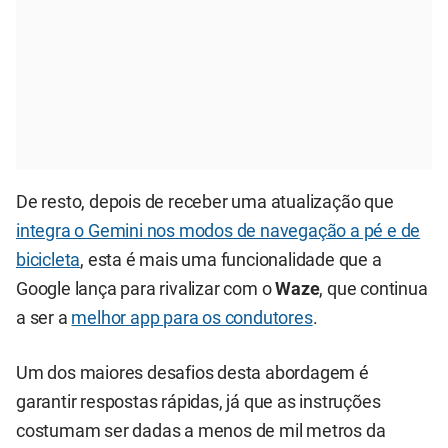
De resto, depois de receber uma atualização que
integra o Gemini nos modos de navegação a pé e de
bicicleta
, esta é mais uma funcionalidade que a
Google lança para rivalizar com o
Waze
, que continua
a ser a
melhor app para os condutores
.
Um dos maiores desafios desta abordagem é
garantir respostas rápidas, já que as instruções
costumam ser dadas a menos de mil metros da