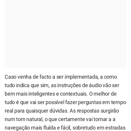
Caso venha de facto a ser implementada, a como
tudo indica que sim, as instruções de áudio vão ser
bem mais inteligentes e contextuais. O melhor de
tudo é que vai ser possível fazer perguntas em tempo
real para quaisquer dúvidas. As respostas surgirão
num tom natural, o que certamente vai tornar a a
navegação mais fluída e fácil, sobretudo em estradas