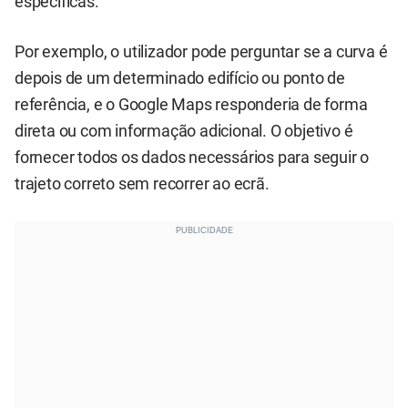
específicas.
Por exemplo, o utilizador pode perguntar se a curva é
depois de um determinado edifício ou ponto de
referência, e o Google Maps responderia de forma
direta ou com informação adicional. O objetivo é
fornecer todos os dados necessários para seguir o
trajeto correto sem recorrer ao ecrã.