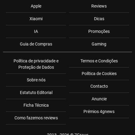
Apple
Reviews
Xiaomi
Dicas
IA
Promoções
Guia de Compras
Gaming
Política de privacidade e
Termos e Condições
Proteção de Dados
Política de Cookies
Sobre nós
Contacto
Estatuto Editorial
Anuncie
Ficha Técnica
Prémios 4gnews
Como fazemos reviews