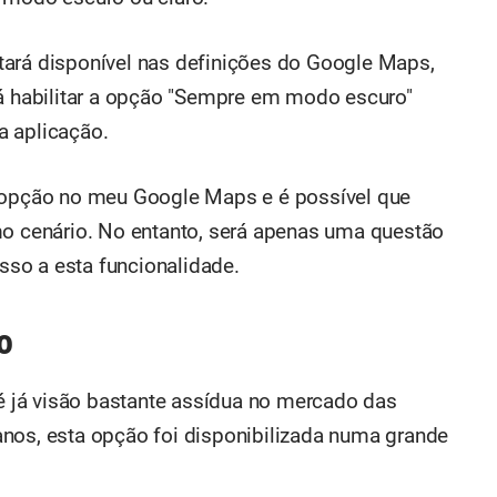
tará disponível nas definições do Google Maps,
rá habilitar a opção "Sempre em modo escuro"
a aplicação.
a opção no meu Google Maps e é possível que
cenário. No entanto, será apenas uma questão
so a esta funcionalidade.
o
 já visão bastante assídua no mercado das
nos, esta opção foi disponibilizada numa grande