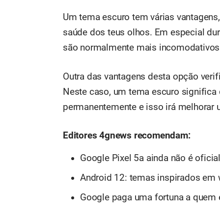
Um tema escuro tem várias vantagens
saúde dos teus olhos. Em especial dur
são normalmente mais incomodativos 
Outra das vantagens desta opção ver
Neste caso, um tema escuro significa 
permanentemente e isso irá melhorar
Editores 4gnews recomendam:
Google Pixel 5a ainda não é oficia
Android 12: temas inspirados em 
Google paga uma fortuna a quem 