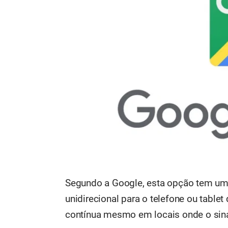
Segundo a Google, esta opção tem um 
unidirecional para o telefone ou table
contínua mesmo em locais onde o sina