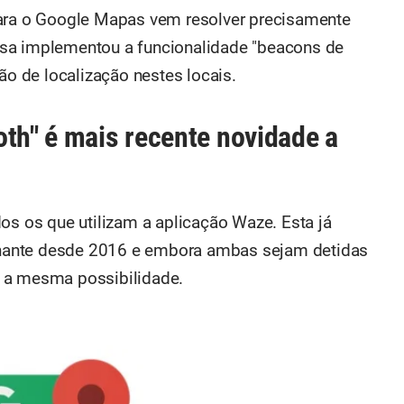
para o Google Mapas vem resolver precisamente
sa implementou a funcionalidade "beacons de
ão de localização nestes locais.
oth" é mais recente novidade a
os os que utilizam a aplicação Waze. Esta já
hante desde 2016 e embora ambas sejam detidas
 a mesma possibilidade.