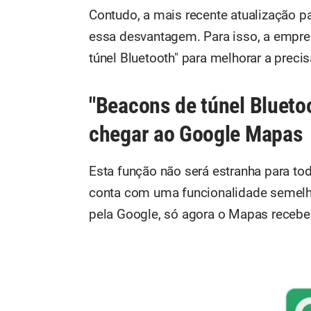
Contudo, a mais recente atualização 
essa desvantagem. Para isso, a empre
túnel Bluetooth" para melhorar a precis
"Beacons de túnel Blueto
chegar ao Google Mapas
Esta função não será estranha para tod
conta com uma funcionalidade semel
pela Google, só agora o Mapas recebe