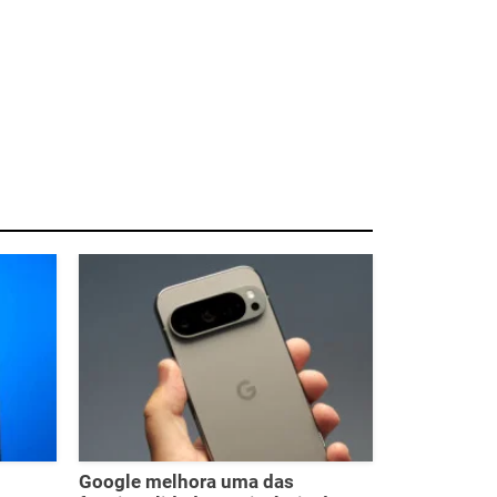
Google melhora uma das