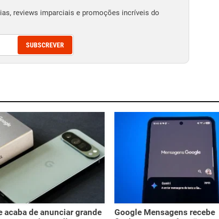
as, reviews imparciais e promoções incríveis do
SUBSCREVER
 acaba de anunciar grande
Google Mensagens recebe