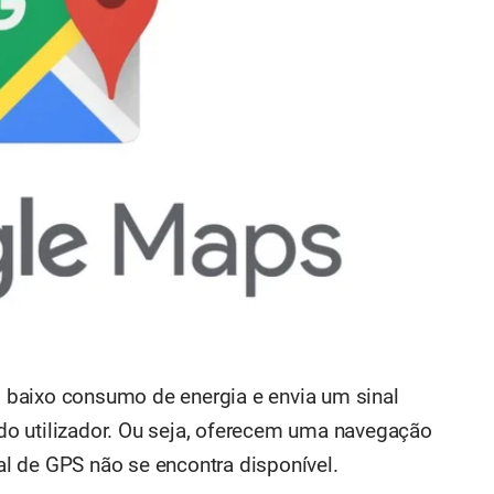
baixo consumo de energia e envia um sinal
t do utilizador. Ou seja, oferecem uma navegação
l de GPS não se encontra disponível.