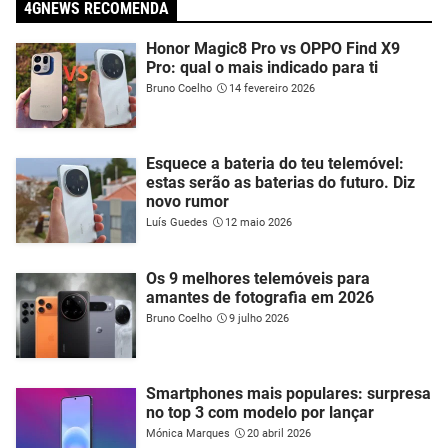
4GNEWS RECOMENDA
Honor Magic8 Pro vs OPPO Find X9
Pro: qual o mais indicado para ti
Bruno Coelho
14 fevereiro 2026
Esquece a bateria do teu telemóvel:
estas serão as baterias do futuro. Diz
novo rumor
Luís Guedes
12 maio 2026
Os 9 melhores telemóveis para
amantes de fotografia em 2026
Bruno Coelho
9 julho 2026
Smartphones mais populares: surpresa
no top 3 com modelo por lançar
Mónica Marques
20 abril 2026