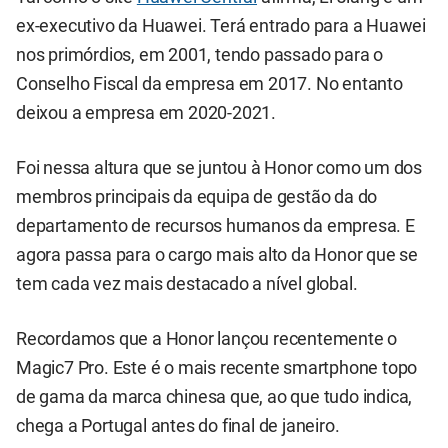
ex-executivo da Huawei. Terá entrado para a Huawei
nos primórdios, em 2001, tendo passado para o
Conselho Fiscal da empresa em 2017. No entanto
deixou a empresa em 2020-2021.
Foi nessa altura que se juntou à Honor como um dos
membros principais da equipa de gestão da do
departamento de recursos humanos da empresa. E
agora passa para o cargo mais alto da Honor que se
tem cada vez mais destacado a nível global.
Recordamos que a Honor lançou recentemente o
Magic7 Pro. Este é o mais recente smartphone topo
de gama da marca chinesa que, ao que tudo indica,
chega a Portugal antes do final de janeiro.