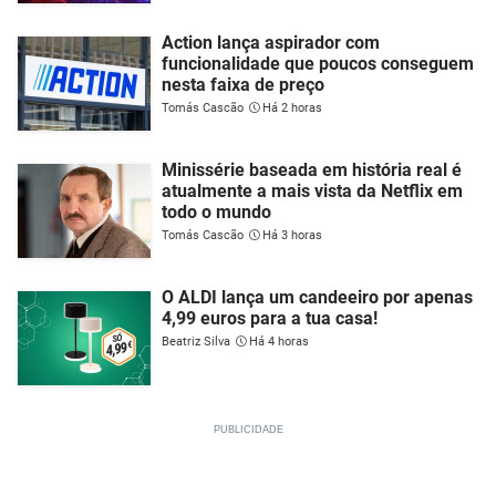
Action lança aspirador com
funcionalidade que poucos conseguem
nesta faixa de preço
Tomás Cascão
Há 2 horas
Minissérie baseada em história real é
atualmente a mais vista da Netflix em
todo o mundo
Tomás Cascão
Há 3 horas
O ALDI lança um candeeiro por apenas
4,99 euros para a tua casa!
Beatriz Silva
Há 4 horas