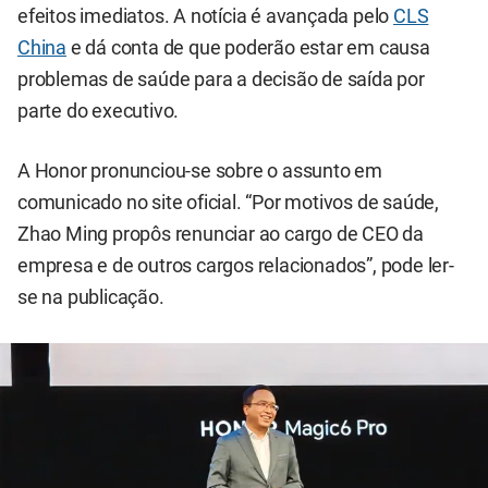
efeitos imediatos. A notícia é avançada pelo
CLS
China
e dá conta de que poderão estar em causa
problemas de saúde para a decisão de saída por
parte do executivo.
A Honor pronunciou-se sobre o assunto em
comunicado no site oficial. “Por motivos de saúde,
Zhao Ming propôs renunciar ao cargo de CEO da
empresa e de outros cargos relacionados”, pode ler-
se na publicação.