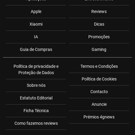
Apple
Reviews
Xiaomi
Dicas
IA
Promoções
Guia de Compras
Gaming
Política de privacidade e
Termos e Condições
Proteção de Dados
Política de Cookies
Sobre nós
Contacto
Estatuto Editorial
Anuncie
Ficha Técnica
Prémios 4gnews
Como fazemos reviews