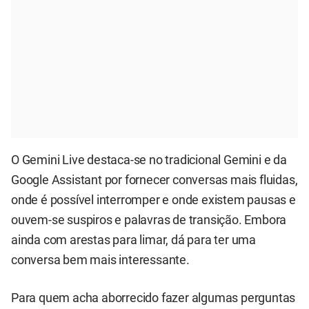
O Gemini Live destaca-se no tradicional Gemini e da
Google Assistant por fornecer conversas mais fluidas,
onde é possível interromper e onde existem pausas e
ouvem-se suspiros e palavras de transição. Embora
ainda com arestas para limar, dá para ter uma
conversa bem mais interessante.
Para quem acha aborrecido fazer algumas perguntas