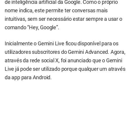
de inteligência artificial da Google. Como o próprio
nome indica, este permite ter conversas mais
intuitivas, sem ser necessário estar sempre a usar o
comando “Hey, Google”.
Inicialmente o Gemini Live ficou disponível para os
utilizadores subscritores do Gemini Advanced. Agora,
através da rede social X, foi anunciado que o Gemini
Live já pode ser utilizado porque qualquer um através
da app para Android.