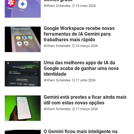
William Schendes
19 maio 2026
Google Workspace recebe novas
ferramentas de IA Gemini para
trabalhares mais rápido
William Schendes
10 março 2026
Uma das melhores apps de IA da
Google acaba de ganhar uma nova
identidade
William Schendes
17 julho 2026
Gemini está prestes a ficar ainda mais
útil com estas novas opções
William Schendes
17 março 2026
O Gemini ficou mais inteligente na