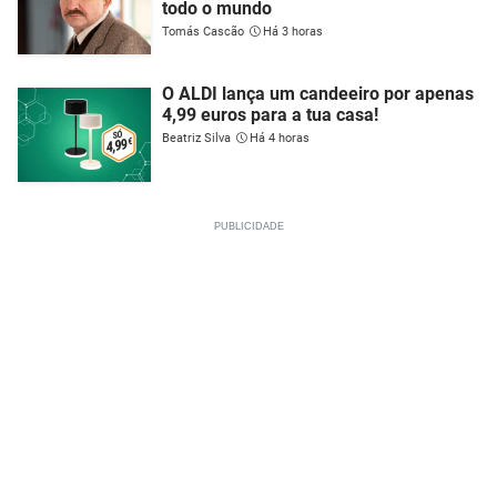
todo o mundo
Tomás Cascão
Há 3 horas
O ALDI lança um candeeiro por apenas
4,99 euros para a tua casa!
Beatriz Silva
Há 4 horas