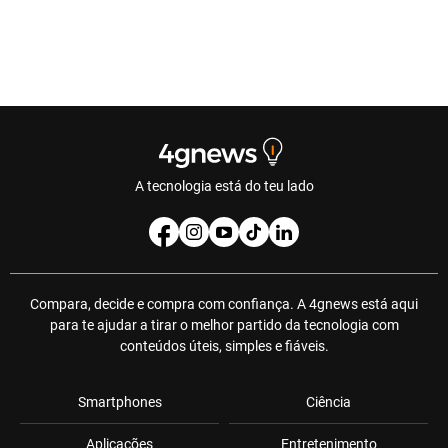
A tecnologia está do teu lado
Compara, decide e compra com confiança. A 4gnews está aqui
para te ajudar a tirar o melhor partido da tecnologia com
conteúdos úteis, simples e fiáveis.
Smartphones
Ciência
Aplicações
Entretenimento