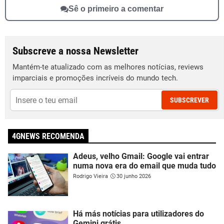
Sê o primeiro a comentar
Subscreve a nossa Newsletter
Mantém-te atualizado com as melhores notícias, reviews
imparciais e promoções incríveis do mundo tech.
SUBSCREVER
4GNEWS RECOMENDA
Adeus, velho Gmail: Google vai entrar
numa nova era do email que muda tudo
Rodrigo Vieira
30 junho 2026
Há más notícias para utilizadores do
Gemini grátis