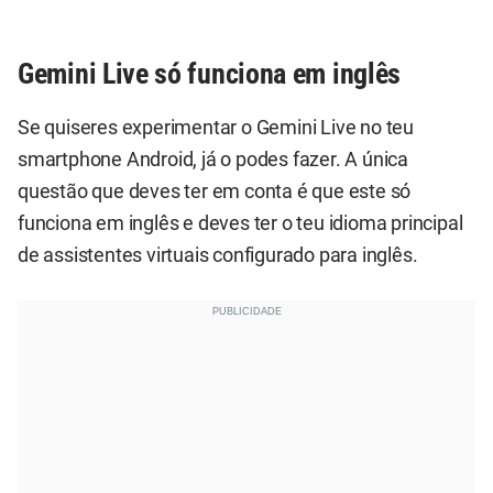
Gemini Live só funciona em inglês
Se quiseres experimentar o Gemini Live no teu
smartphone Android, já o podes fazer. A única
questão que deves ter em conta é que este só
funciona em inglês e deves ter o teu idioma principal
de assistentes virtuais configurado para inglês.