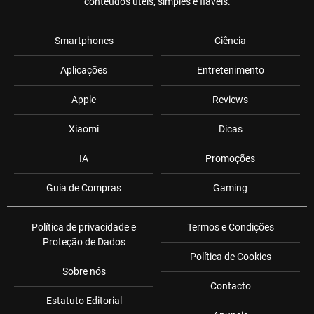
conteúdos úteis, simples e fiáveis.
Smartphones
Ciência
Aplicações
Entretenimento
Apple
Reviews
Xiaomi
Dicas
IA
Promoções
Guia de Compras
Gaming
Política de privacidade e
Termos e Condições
Proteção de Dados
Política de Cookies
Sobre nós
Contacto
Estatuto Editorial