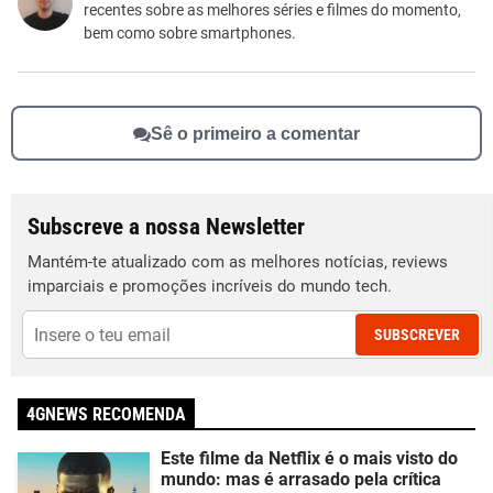
recentes sobre as melhores séries e filmes do momento,
Outro
bem como sobre smartphones.
Sê o primeiro a comentar
Subscreve a nossa Newsletter
Mantém-te atualizado com as melhores notícias, reviews
imparciais e promoções incríveis do mundo tech.
SUBSCREVER
4GNEWS RECOMENDA
Este filme da Netflix é o mais visto do
mundo: mas é arrasado pela crítica