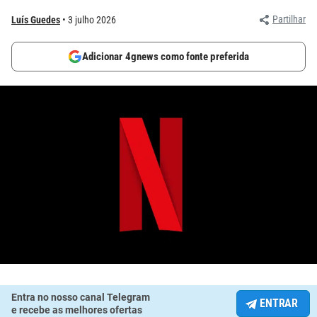
Partilhar
Luís Guedes
3 julho 2026
Adicionar 4gnews como fonte preferida
Entra no nosso canal Telegram
ENTRAR
e recebe as melhores ofertas