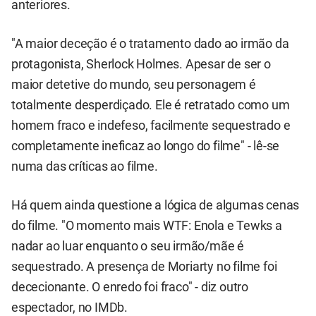
anteriores.
"A maior deceção é o tratamento dado ao irmão da
protagonista, Sherlock Holmes. Apesar de ser o
maior detetive do mundo, seu personagem é
totalmente desperdiçado. Ele é retratado como um
homem fraco e indefeso, facilmente sequestrado e
completamente ineficaz ao longo do filme" - lê-se
numa das críticas ao filme.
Há quem ainda questione a lógica de algumas cenas
do filme. "O momento mais WTF: Enola e Tewks a
nadar ao luar enquanto o seu irmão/mãe é
sequestrado. A presença de Moriarty no filme foi
dececionante. O enredo foi fraco" - diz outro
espectador, no IMDb.