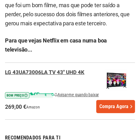
que foi um bom filme, mas que pode ter saído a
perder, pelo sucesso dos dois filmes anteriores, que
gerou mais expectativa para este terceiro.
Para que vejas Netflix em casa numa boa
televisão...
LG 43UA73006LA TV 43" UHD 4K
Avisar-me quando baixar
BOM PREÇO
269,00 €
Compra Agora
Amazon
RECOMENDADOS PARA TI