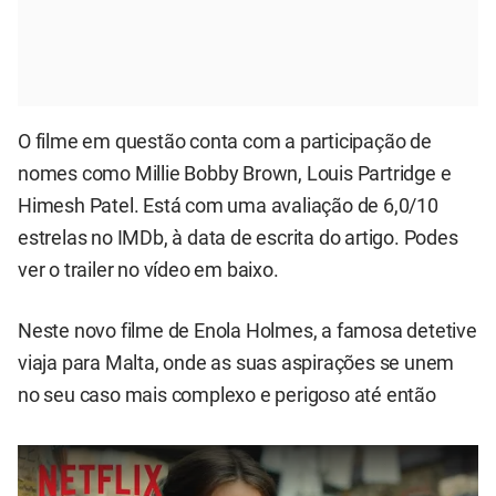
O filme em questão conta com a participação de
nomes como Millie Bobby Brown, Louis Partridge e
Himesh Patel. Está com uma avaliação de 6,0/10
estrelas no IMDb, à data de escrita do artigo. Podes
ver o trailer no vídeo em baixo.
Neste novo filme de Enola Holmes, a famosa detetive
viaja para Malta, onde as suas aspirações se unem
no seu caso mais complexo e perigoso até então