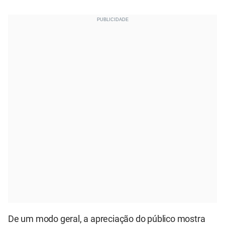
De um modo geral, a apreciação do público mostra