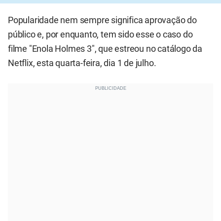
Popularidade nem sempre significa aprovação do
público e, por enquanto, tem sido esse o caso do
filme "Enola Holmes 3", que estreou no catálogo da
Netflix, esta quarta-feira, dia 1 de julho.