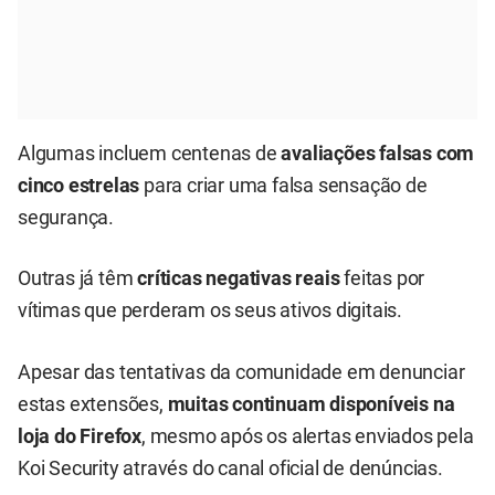
Algumas incluem centenas de
avaliações falsas com
cinco estrelas
para criar uma falsa sensação de
segurança.
Outras já têm
críticas negativas reais
feitas por
vítimas que perderam os seus ativos digitais.
Apesar das tentativas da comunidade em denunciar
estas extensões,
muitas continuam disponíveis na
loja do Firefox
, mesmo após os alertas enviados pela
Koi Security através do canal oficial de denúncias.