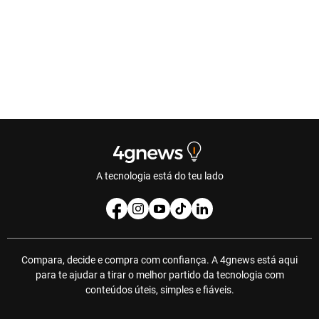
A tecnologia está do teu lado
Compara, decide e compra com confiança. A 4gnews está aqui
para te ajudar a tirar o melhor partido da tecnologia com
conteúdos úteis, simples e fiáveis.