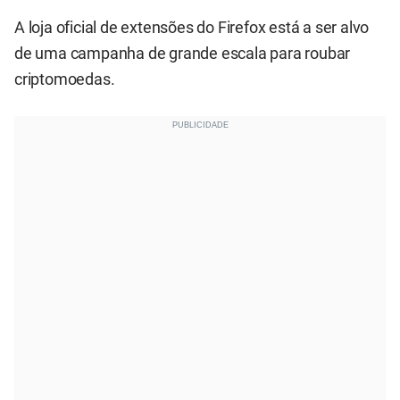
A loja oficial de extensões do Firefox está a ser alvo
de uma campanha de grande escala para roubar
criptomoedas.