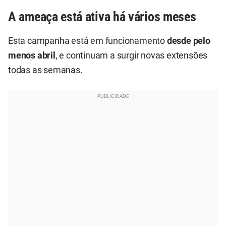
A ameaça está ativa há vários meses
Esta campanha está em funcionamento
desde pelo
menos abril
, e continuam a surgir novas extensões
todas as semanas.