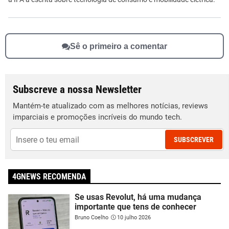
Sê o primeiro a comentar
Subscreve a nossa Newsletter
Mantém-te atualizado com as melhores notícias, reviews
imparciais e promoções incríveis do mundo tech.
SUBSCREVER
4GNEWS RECOMENDA
Se usas Revolut, há uma mudança
importante que tens de conhecer
Bruno Coelho
10 julho 2026