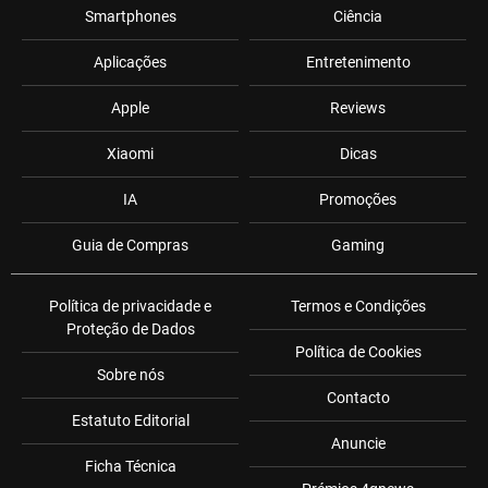
Smartphones
Ciência
Aplicações
Entretenimento
Apple
Reviews
Xiaomi
Dicas
IA
Promoções
Guia de Compras
Gaming
Política de privacidade e
Termos e Condições
Proteção de Dados
Política de Cookies
Sobre nós
Contacto
Estatuto Editorial
Anuncie
Ficha Técnica