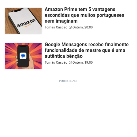
Amazon Prime tem 5 vantagens
escondidas que muitos portugueses
nem imaginam
Tomás Cascão
Ontem, 20:00
Google Mensagens recebe finalmente
funcionalidade de mestre que é uma
autêntica bênção
Tomás Cascão
Ontem, 19:00