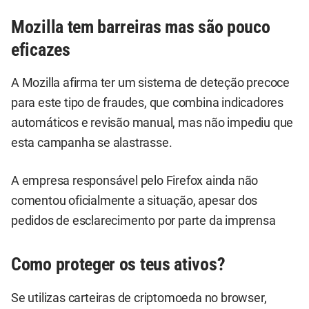
Mozilla tem barreiras mas são pouco
eficazes
A Mozilla afirma ter um sistema de deteção precoce
para este tipo de fraudes, que combina indicadores
automáticos e revisão manual, mas não impediu que
esta campanha se alastrasse.
A empresa responsável pelo Firefox ainda não
comentou oficialmente a situação, apesar dos
pedidos de esclarecimento por parte da imprensa
Como proteger os teus ativos?
Se utilizas carteiras de criptomoeda no browser,