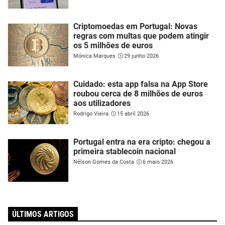
Criptomoedas em Portugal: Novas
regras com multas que podem atingir
os 5 milhões de euros
Mónica Marques
29 junho 2026
Cuidado: esta app falsa na App Store
roubou cerca de 8 milhões de euros
aos utilizadores
Rodrigo Vieira
15 abril 2026
Portugal entra na era cripto: chegou a
primeira stablecoin nacional
Nélson Gomes da Costa
6 maio 2026
ÚLTIMOS ARTIGOS