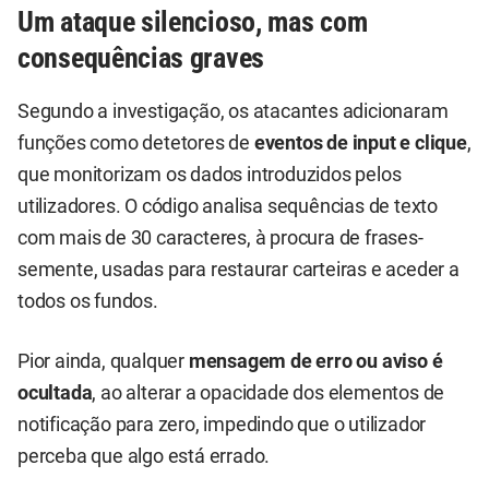
Um ataque silencioso, mas com
consequências graves
Segundo a investigação, os atacantes adicionaram
funções como detetores de
eventos de input e clique
,
que monitorizam os dados introduzidos pelos
utilizadores. O código analisa sequências de texto
com mais de 30 caracteres, à procura de frases-
semente, usadas para restaurar carteiras e aceder a
todos os fundos.
Pior ainda, qualquer
mensagem de erro ou aviso é
ocultada
, ao alterar a opacidade dos elementos de
notificação para zero, impedindo que o utilizador
perceba que algo está errado.