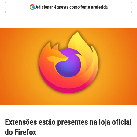
Adicionar 4gnews como fonte preferida
Extensões estão presentes na loja oficial
do Firefox