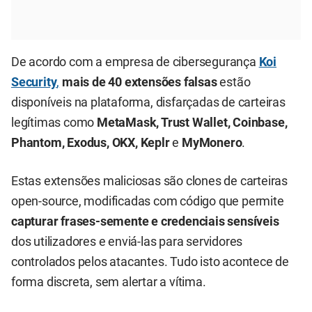
De acordo com a empresa de cibersegurança
Koi
Security
,
mais de 40 extensões falsas
estão
disponíveis na plataforma, disfarçadas de carteiras
legítimas como
MetaMask, Trust Wallet, Coinbase,
Phantom, Exodus, OKX, Keplr
e
MyMonero
.
Estas extensões maliciosas são clones de carteiras
open-source, modificadas com código que permite
capturar frases-semente e credenciais sensíveis
dos utilizadores e enviá-las para servidores
controlados pelos atacantes. Tudo isto acontece de
forma discreta, sem alertar a vítima.