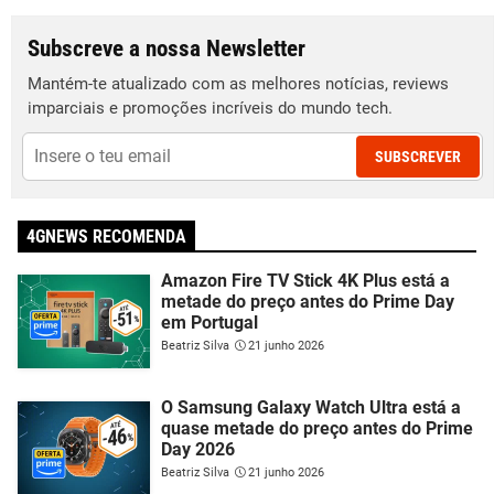
Subscreve a nossa Newsletter
Mantém-te atualizado com as melhores notícias, reviews
imparciais e promoções incríveis do mundo tech.
SUBSCREVER
4GNEWS RECOMENDA
Amazon Fire TV Stick 4K Plus está a
metade do preço antes do Prime Day
em Portugal
Beatriz Silva
21 junho 2026
O Samsung Galaxy Watch Ultra está a
quase metade do preço antes do Prime
Day 2026
Beatriz Silva
21 junho 2026