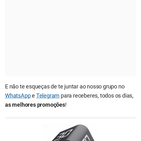
E não te esqueças de te juntar ao nosso grupo no
WhatsApp
e
Telegram
para receberes, todos os dias,
as melhores promoções
!