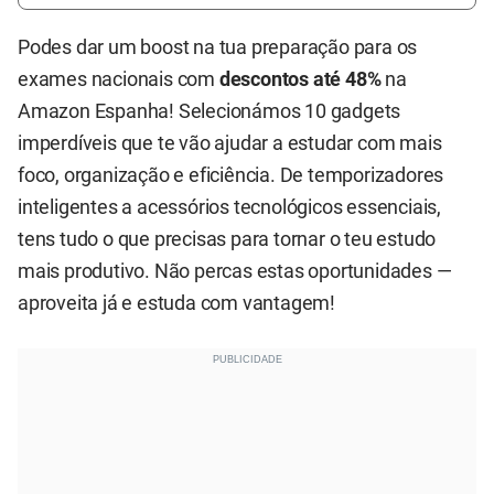
Podes dar um boost na tua preparação para os
exames nacionais com
descontos até 48%
na
Amazon Espanha! Selecionámos 10 gadgets
imperdíveis que te vão ajudar a estudar com mais
foco, organização e eficiência. De temporizadores
inteligentes a acessórios tecnológicos essenciais,
tens tudo o que precisas para tornar o teu estudo
mais produtivo. Não percas estas oportunidades —
aproveita já e estuda com vantagem!