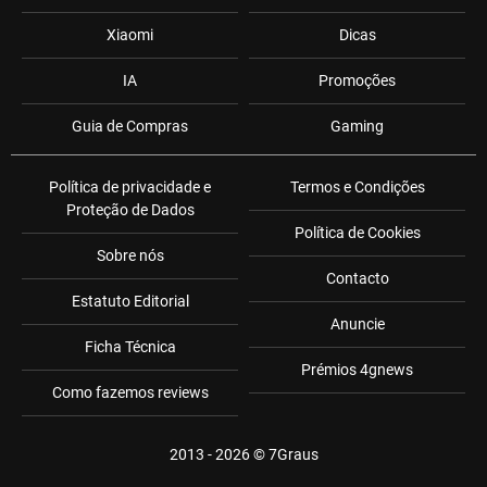
Xiaomi
Dicas
IA
Promoções
Guia de Compras
Gaming
Política de privacidade e
Termos e Condições
Proteção de Dados
Política de Cookies
Sobre nós
Contacto
Estatuto Editorial
Anuncie
Ficha Técnica
Prémios 4gnews
Como fazemos reviews
2013 - 2026 ©
7Graus