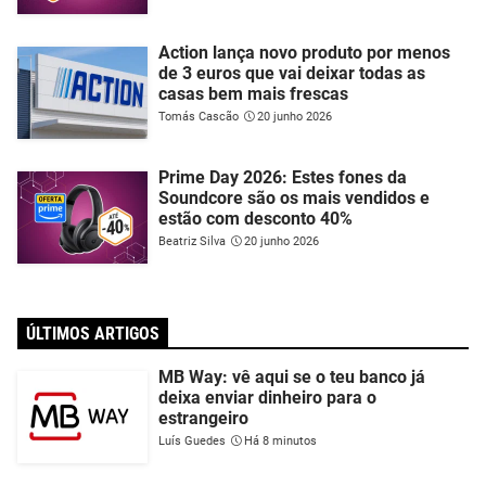
Action lança novo produto por menos
de 3 euros que vai deixar todas as
casas bem mais frescas
Tomás Cascão
20 junho 2026
Prime Day 2026: Estes fones da
Soundcore são os mais vendidos e
estão com desconto 40%
Beatriz Silva
20 junho 2026
ÚLTIMOS ARTIGOS
MB Way: vê aqui se o teu banco já
deixa enviar dinheiro para o
estrangeiro
Luís Guedes
Há 8 minutos