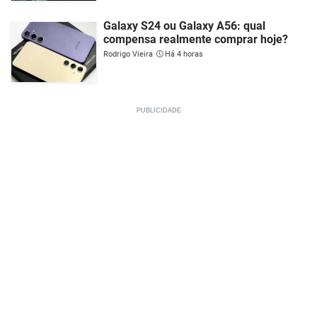
Galaxy S24 ou Galaxy A56: qual
compensa realmente comprar hoje?
Rodrigo Vieira
Há 4 horas