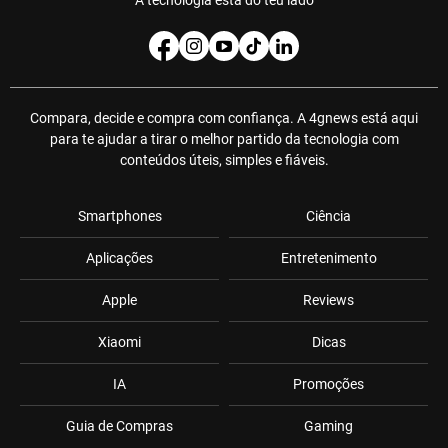
Compara, decide e compra com confiança. A 4gnews está aqui
para te ajudar a tirar o melhor partido da tecnologia com
conteúdos úteis, simples e fiáveis.
Smartphones
Ciência
Aplicações
Entretenimento
Apple
Reviews
Xiaomi
Dicas
IA
Promoções
Guia de Compras
Gaming