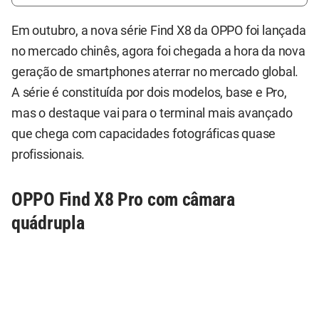
Em outubro, a nova série Find X8 da OPPO foi lançada
no mercado chinês, agora foi chegada a hora da nova
geração de smartphones aterrar no mercado global.
A série é constituída por dois modelos, base e Pro,
mas o destaque vai para o terminal mais avançado
que chega com capacidades fotográficas quase
profissionais.
OPPO Find X8 Pro com câmara
quádrupla