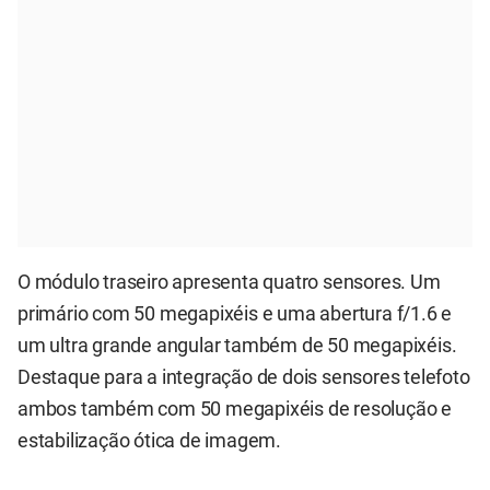
O módulo traseiro apresenta quatro sensores. Um
primário com 50 megapixéis e uma abertura f/1.6 e
um ultra grande angular também de 50 megapixéis.
Destaque para a integração de dois sensores telefoto
ambos também com 50 megapixéis de resolução e
estabilização ótica de imagem.