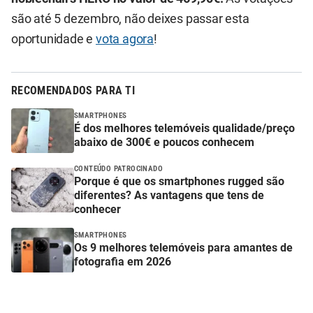
são até 5 dezembro, não deixes passar esta
oportunidade e
vota agora
!
RECOMENDADOS PARA TI
SMARTPHONES
É dos melhores telemóveis qualidade/preço
abaixo de 300€ e poucos conhecem
CONTEÚDO PATROCINADO
Porque é que os smartphones rugged são
diferentes? As vantagens que tens de
conhecer
SMARTPHONES
Os 9 melhores telemóveis para amantes de
fotografia em 2026