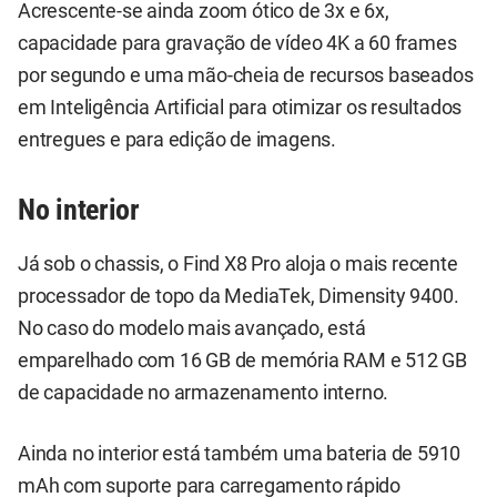
Acrescente-se ainda zoom ótico de 3x e 6x,
capacidade para gravação de vídeo 4K a 60 frames
por segundo e uma mão-cheia de recursos baseados
em Inteligência Artificial para otimizar os resultados
entregues e para edição de imagens.
No interior
Já sob o chassis, o Find X8 Pro aloja o mais recente
processador de topo da MediaTek, Dimensity 9400.
No caso do modelo mais avançado, está
emparelhado com 16 GB de memória RAM e 512 GB
de capacidade no armazenamento interno.
Ainda no interior está também uma bateria de 5910
mAh com suporte para carregamento rápido