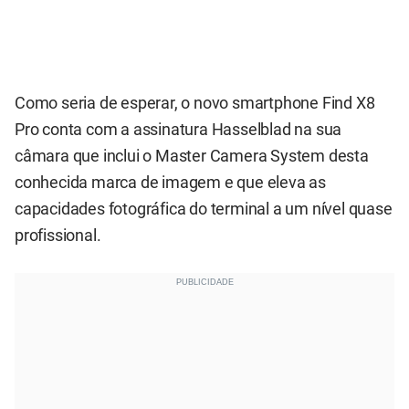
Como seria de esperar, o novo smartphone Find X8
Pro conta com a assinatura Hasselblad na sua
câmara que inclui o Master Camera System desta
conhecida marca de imagem e que eleva as
capacidades fotográfica do terminal a um nível quase
profissional.