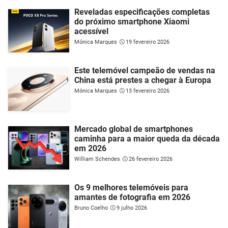
Reveladas especificações completas
do próximo smartphone Xiaomi
acessível
Mónica Marques
19 fevereiro 2026
Este telemóvel campeão de vendas na
China está prestes a chegar à Europa
Mónica Marques
13 fevereiro 2026
Mercado global de smartphones
caminha para a maior queda da década
em 2026
William Schendes
26 fevereiro 2026
Os 9 melhores telemóveis para
amantes de fotografia em 2026
Bruno Coelho
9 julho 2026