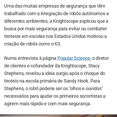
Uma das muitas empresas de segurança que têm
trabalhado com a integração de robôs autónomos a
diferentes ambientes, a Knightscope explicou que a
busca por mais segurança para evitar ou combater
tiroteios em escolas nos Estados Unidos motivou a
criação de robôs como o K3.
Numa entrevista à página
Popular Science
, o diretor
de clientes e cofundador da Knightscope, Stacy
Stephens, revelou a ideia surgiu após o choque do
tiroteio na escola primária de Sandy Hook. Para
Stephens, o robô poderia ser os "olhos e ouvidos"
necessários para ajudar os primeiros socorristas a
agirem mais rápido e com mais segurança.