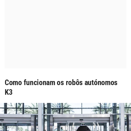
Como funcionam os robôs autónomos
K3