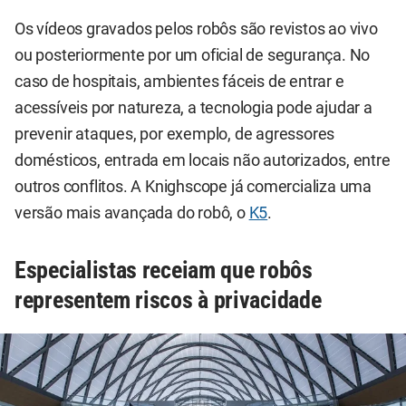
Os vídeos gravados pelos robôs são revistos ao vivo
ou posteriormente por um oficial de segurança. No
caso de hospitais, ambientes fáceis de entrar e
acessíveis por natureza, a tecnologia pode ajudar a
prevenir ataques, por exemplo, de agressores
domésticos, entrada em locais não autorizados, entre
outros conflitos. A Knighscope já comercializa uma
versão mais avançada do robô, o
K5
.
Especialistas receiam que robôs
representem riscos à privacidade