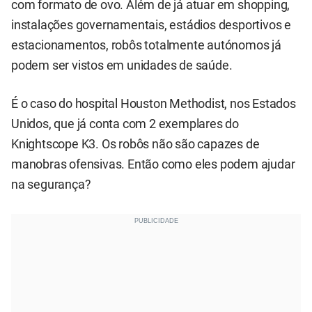
com formato de ovo. Além de já atuar em shopping,
instalações governamentais, estádios desportivos e
estacionamentos, robôs totalmente autónomos já
podem ser vistos em unidades de saúde.
É o caso do hospital Houston Methodist, nos Estados
Unidos, que já conta com 2 exemplares do
Knightscope K3. Os robôs não são capazes de
manobras ofensivas. Então como eles podem ajudar
na segurança?