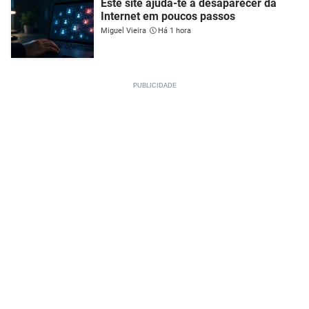
Este site ajuda-te a desaparecer da
Internet em poucos passos
Miguel Vieira
Há 1 hora