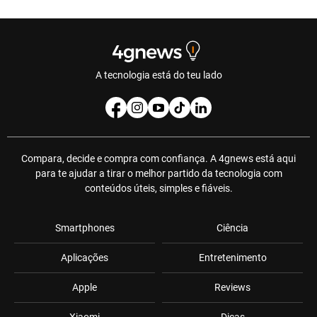
A tecnologia está do teu lado
Compara, decide e compra com confiança. A 4gnews está aqui
para te ajudar a tirar o melhor partido da tecnologia com
conteúdos úteis, simples e fiáveis.
Smartphones
Ciência
Aplicações
Entretenimento
Apple
Reviews