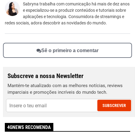
Este conteúdo não tem a informação que procuro
Sabryna trabalha com comunicação há mais de dez anos
e especializou-se a produzir conteúdos e tutoriais sobre
Outro
aplicações e tecnologia. Consumidora de streamings e
redes sociais, adora descobrir as novidades do mundo.
Sê o primeiro a comentar
Subscreve a nossa Newsletter
Mantém-te atualizado com as melhores notícias, reviews
imparciais e promoções incríveis do mundo tech.
SUBSCREVER
4GNEWS RECOMENDA