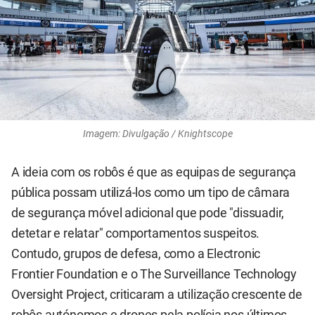
Imagem: Divulgação / Knightscope
A ideia com os robôs é que as equipas de segurança
pública possam utilizá-los como um tipo de câmara
de segurança móvel adicional que pode "dissuadir,
detetar e relatar" comportamentos suspeitos.
Contudo, grupos de defesa, como a Electronic
Frontier Foundation e o The Surveillance Technology
Oversight Project, criticaram a utilização crescente de