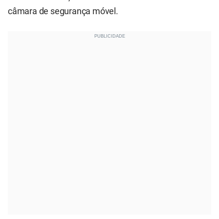
câmara de segurança móvel.