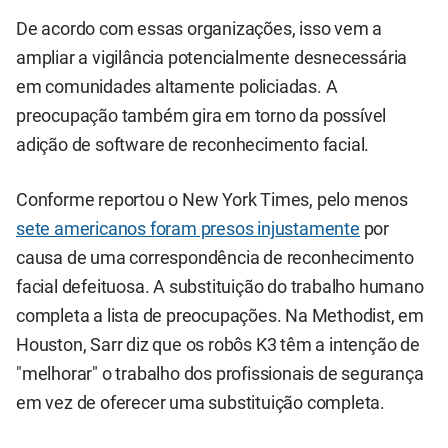
De acordo com essas organizações, isso vem a
ampliar a vigilância potencialmente desnecessária
em comunidades altamente policiadas. A
preocupação também gira em torno da possível
adição de software de reconhecimento facial.
Conforme reportou o New York Times, pelo menos
sete americanos foram presos injustamente
por
causa de uma correspondência de reconhecimento
facial defeituosa. A substituição do trabalho humano
completa a lista de preocupações. Na Methodist, em
Houston, Sarr diz que os robôs K3 têm a intenção de
"melhorar" o trabalho dos profissionais de segurança
em vez de oferecer uma substituição completa.