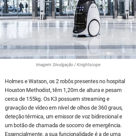
Imagem: Divulgação / Knightscope
Holmes e Watson, os 2 robôs presentes no hospital
Houston Methodist, têm 1,20m de altura e pesam
cerca de 155kg. Os K3 possuem streaming e
gravação de vídeo em nível de olhos de 360 graus,
deteção térmica, um emissor de voz bidirecional e
um botão de chamada de socorro de emergência.
Essencialmente, a sua funcionalidade é a de uma