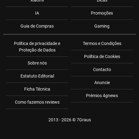
Xiaomi
Dicas
IA
Promoções
Guia de Compras
Gaming
Política de privacidade e
Termos e Condições
Proteção de Dados
Política de Cookies
Sobre nós
Contacto
Estatuto Editorial
Anuncie
Ficha Técnica
Prémios 4gnews
Como fazemos reviews
2013 - 2026 ©
7Graus