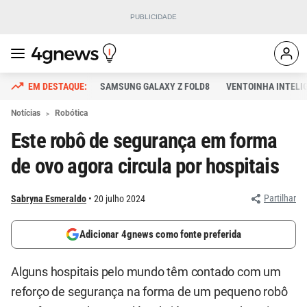
SAMSUNG GALAXY Z FOLD8
VENTOINHA INTELI
Notícias
Robótica
Este robô de segurança em forma
de ovo agora circula por hospitais
Partilhar
Sabryna Esmeraldo
20 julho 2024
Adicionar 4gnews como fonte preferida
Alguns hospitais pelo mundo têm contado com um
reforço de segurança na forma de um pequeno robô