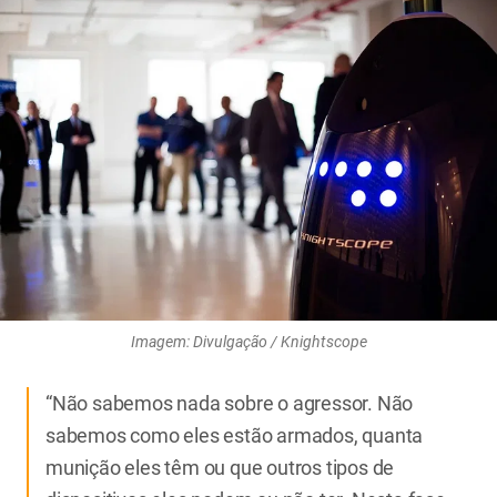
Imagem: Divulgação / Knightscope
“Não sabemos nada sobre o agressor. Não
sabemos como eles estão armados, quanta
munição eles têm ou que outros tipos de