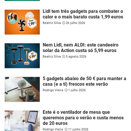
Lidl tem três gadgets para combater o
calor e o mais barato custa 1,99 euros
Beatriz Silva
26 julho 2026
Nem Lidl, nem ALDI: este candeeiro
solar da Action custa só 5,99 euros
Beatriz Silva
5 agosto 2026
5 gadgets abaixo de 50 € para manter a
casa (e a ti) frescos este verão
Rodrigo Vieira
1 julho 2026
Este é o ventilador de mesa que
queremos para o verão e custa menos
de 20 euros
Rodrigo Vieira
11 junho 2026