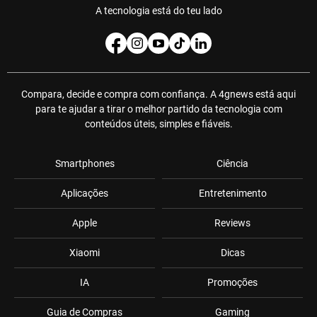
A tecnologia está do teu lado
Compara, decide e compra com confiança. A 4gnews está aqui
para te ajudar a tirar o melhor partido da tecnologia com
conteúdos úteis, simples e fiáveis.
Smartphones
Ciência
Aplicações
Entretenimento
Apple
Reviews
Xiaomi
Dicas
IA
Promoções
Guia de Compras
Gaming