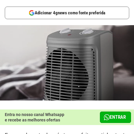
Adicionar 4gnews como fonte preferida
Entra no nosso canal Whatsapp
ENTRAR
e recebe as melhores ofertas