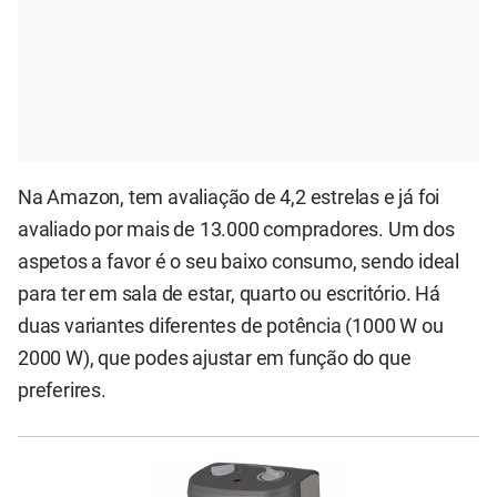
Na Amazon, tem avaliação de 4,2 estrelas e já foi
avaliado por mais de 13.000 compradores. Um dos
aspetos a favor é o seu baixo consumo, sendo ideal
para ter em sala de estar, quarto ou escritório. Há
duas variantes diferentes de potência (1000 W ou
2000 W), que podes ajustar em função do que
preferires.