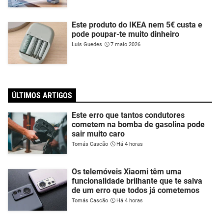
Este produto do IKEA nem 5€ custa e
pode poupar-te muito dinheiro
Luís Guedes
7 maio 2026
ÚLTIMOS ARTIGOS
Este erro que tantos condutores
cometem na bomba de gasolina pode
sair muito caro
Tomás Cascão
Há 4 horas
Os telemóveis Xiaomi têm uma
funcionalidade brilhante que te salva
de um erro que todos já cometemos
Tomás Cascão
Há 4 horas