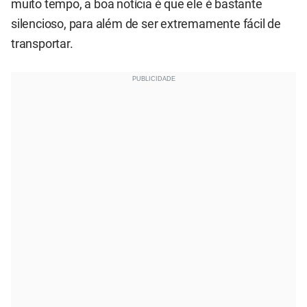
muito tempo, a boa notícia é que ele é bastante
silencioso, para além de ser extremamente fácil de
transportar.