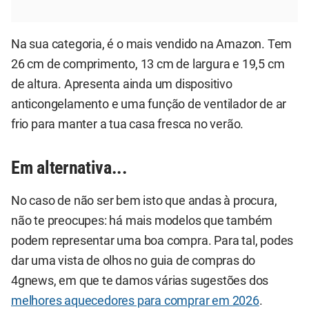
Na sua categoria, é o mais vendido na Amazon. Tem
26 cm de comprimento, 13 cm de largura e 19,5 cm
de altura. Apresenta ainda um dispositivo
anticongelamento e uma função de ventilador de ar
frio para manter a tua casa fresca no verão.
Em alternativa...
No caso de não ser bem isto que andas à procura,
não te preocupes: há mais modelos que também
podem representar uma boa compra. Para tal, podes
dar uma vista de olhos no guia de compras do
4gnews, em que te damos várias sugestões dos
melhores aquecedores para comprar em 2026
.