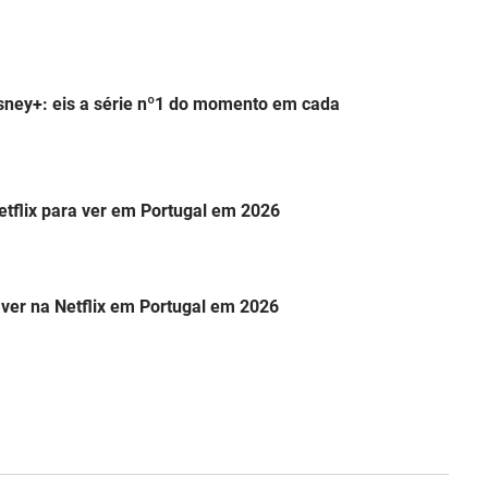
isney+: eis a série nº1 do momento em cada
etflix para ver em Portugal em 2026
 ver na Netflix em Portugal em 2026