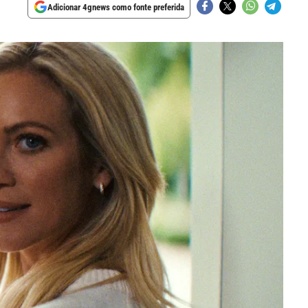
Adicionar 4gnews como fonte preferida