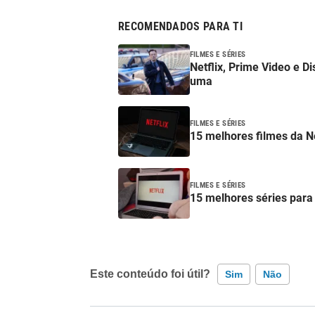
RECOMENDADOS PARA TI
FILMES E SÉRIES
Netflix, Prime Video e D
uma
FILMES E SÉRIES
15 melhores filmes da N
FILMES E SÉRIES
15 melhores séries para
Este conteúdo foi útil?
Sim
Não