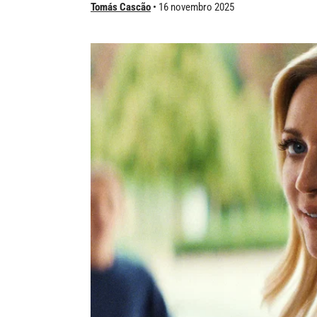
Tomás Cascão
16 novembro 2025