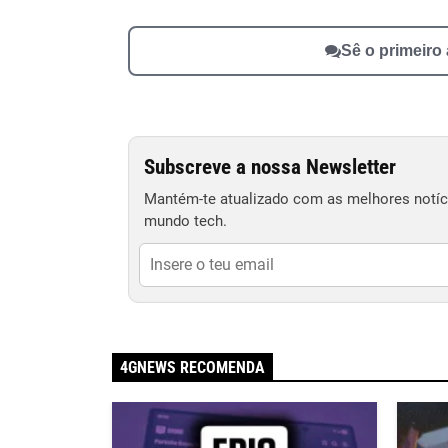
Sê o primeiro
Subscreve a nossa Newsletter
Mantém-te atualizado com as melhores notíci
mundo tech.
4GNEWS RECOMENDA