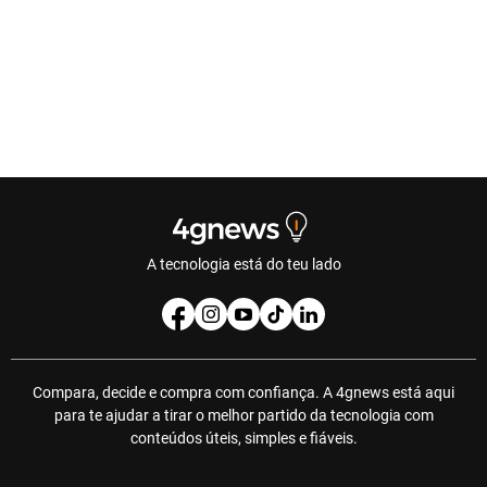
A tecnologia está do teu lado
Compara, decide e compra com confiança. A 4gnews está aqui
para te ajudar a tirar o melhor partido da tecnologia com
conteúdos úteis, simples e fiáveis.