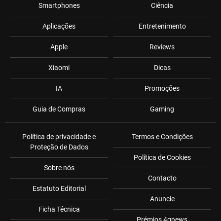
Smartphones
Ciência
Aplicações
Entretenimento
Apple
Reviews
Xiaomi
Dicas
IA
Promoções
Guia de Compras
Gaming
Política de privacidade e
Termos e Condições
Proteção de Dados
Política de Cookies
Sobre nós
Contacto
Estatuto Editorial
Anuncie
Ficha Técnica
Prémios 4gnews