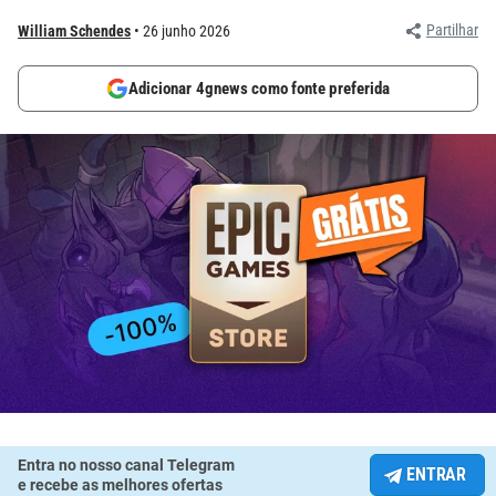
Partilhar
William Schendes
26 junho 2026
Adicionar 4gnews como fonte preferida
Entra no nosso canal Telegram
ENTRAR
e recebe as melhores ofertas