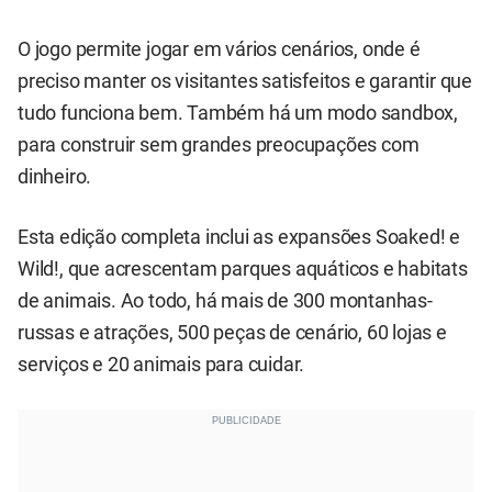
O jogo permite jogar em vários cenários, onde é
preciso manter os visitantes satisfeitos e garantir que
tudo funciona bem. Também há um modo sandbox,
para construir sem grandes preocupações com
dinheiro.
Esta edição completa inclui as expansões Soaked! e
Wild!, que acrescentam parques aquáticos e habitats
de animais. Ao todo, há mais de 300 montanhas-
russas e atrações, 500 peças de cenário, 60 lojas e
serviços e 20 animais para cuidar.