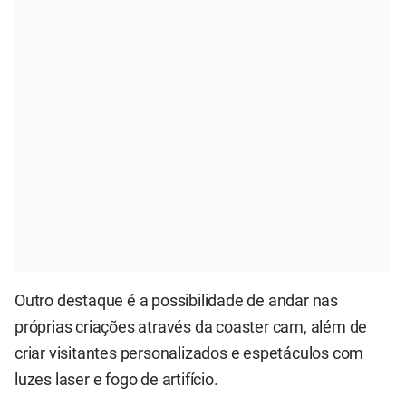
Outro destaque é a possibilidade de andar nas
próprias criações através da coaster cam, além de
criar visitantes personalizados e espetáculos com
luzes laser e fogo de artifício.