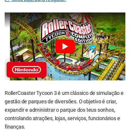
RollerCoaster Tycoon 3 é um clássico de simulação e
gestão de parques de diversões. O objetivo é criar,
expandir e administrar o parque dos teus sonhos,
controlando atrações, lojas, serviços, funcionários e
finanças.