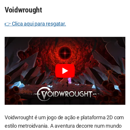
Voidwrought
👉 Clica aqui para resgatar.
Voidwrought é um jogo de ação e plataforma 2D com
estilo metroidvania. A aventura decorre num mundo