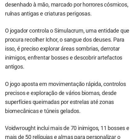
desenhado à mão, marcado por horrores cósmicos,
ruínas antigas e criaturas perigosas.
O jogador controla o Simulacrum, uma entidade que
procura recolher Ichor, o sangue dos deuses. Para
isso, é preciso explorar áreas sombrias, derrotar
inimigos, enfrentar bosses e descobrir artefactos
antigos.
O jogo aposta em movimentação rápida, controlos
precisos e exploração de vários biomas, desde
superfícies queimadas por estrelas até zonas
biomecânicas e túneis gelados.
Voidwrought inclui mais de 70 inimigos, 11 bosses e
mais de 50 relíquias e almas para personalizar o