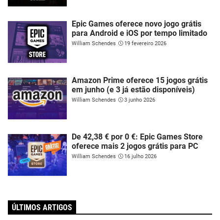
Epic Games oferece novo jogo grátis
para Android e iOS por tempo limitado
William Schendes
19 fevereiro 2026
Amazon Prime oferece 15 jogos grátis
em junho (e 3 já estão disponíveis)
William Schendes
3 junho 2026
De 42,38 € por 0 €: Epic Games Store
oferece mais 2 jogos grátis para PC
William Schendes
16 julho 2026
ÚLTIMOS ARTIGOS