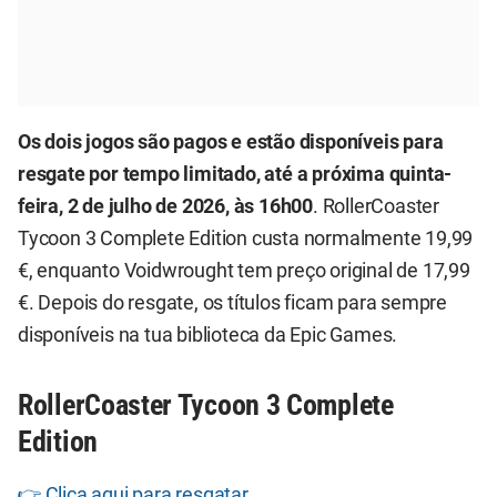
Os dois jogos são pagos e estão disponíveis para
resgate por tempo limitado, até a próxima quinta-
feira, 2 de julho de 2026, às 16h00
. RollerCoaster
Tycoon 3 Complete Edition custa normalmente 19,99
€, enquanto Voidwrought tem preço original de 17,99
€. Depois do resgate, os títulos ficam para sempre
disponíveis na tua biblioteca da Epic Games.
RollerCoaster Tycoon 3 Complete
Edition
👉 Clica aqui para resgatar.