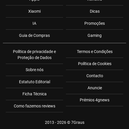
Xiaomi
Dicas
IA
Promoções
Guia de Compras
Gaming
Política de privacidade e
Termos e Condições
Proteção de Dados
Política de Cookies
Sobre nós
Contacto
Estatuto Editorial
Anuncie
Ficha Técnica
Prémios 4gnews
Como fazemos reviews
2013 - 2026 ©
7Graus