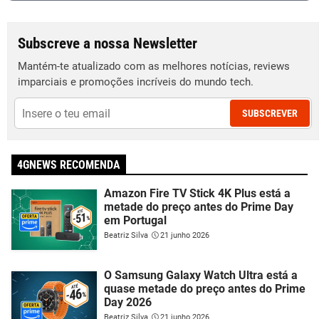
Subscreve a nossa Newsletter
Mantém-te atualizado com as melhores notícias, reviews
imparciais e promoções incríveis do mundo tech.
SUBSCREVER
4GNEWS RECOMENDA
Amazon Fire TV Stick 4K Plus está a
metade do preço antes do Prime Day
em Portugal
Beatriz Silva
21 junho 2026
O Samsung Galaxy Watch Ultra está a
quase metade do preço antes do Prime
Day 2026
Beatriz Silva
21 junho 2026