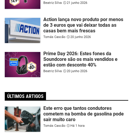
Beatriz Silva
21 junho 2026
Action lança novo produto por menos
de 3 euros que vai deixar todas as
casas bem mais frescas
Tomás Cascão
20 junho 2026
Prime Day 2026: Estes fones da
Soundcore são os mais vendidos e
estão com desconto 40%
Beatriz Silva
20 junho 2026
ÚLTIMOS ARTIGOS
Este erro que tantos condutores
cometem na bomba de gasolina pode
sair muito caro
Tomás Cascão
Há 1 hora