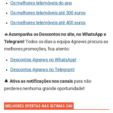
Os melhores telemóveis do ano
Os melhores telemóveis até 300 euros
Os melhores telemóveis até 400 euros
🔥
Acompanha os Descontos no site, no WhatsApp e
Telegram!
Todos os dias a equipa 4gnews procura as
melhores promoções, fica atento:
Descontos 4gnews no WhatsApp!
Descontos 4gnews no Telegram!
🔔
Ativa as notificações nos canais
para não
perderes nenhuma grande oportunidade
!
MELHORES OFERTAS NAS ÚLTIMAS 24H