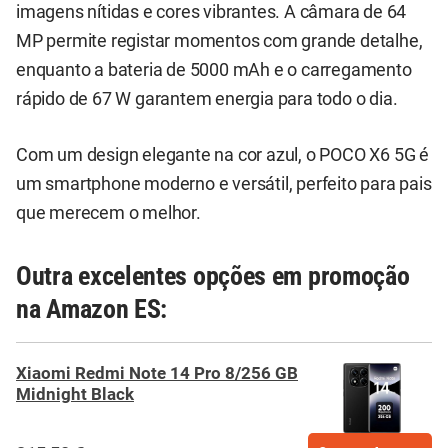
imagens nítidas e cores vibrantes. A câmara de 64
MP permite registar momentos com grande detalhe,
enquanto a bateria de 5000 mAh e o carregamento
rápido de 67 W garantem energia para todo o dia.
Com um design elegante na cor azul, o POCO X6 5G é
um smartphone moderno e versátil, perfeito para pais
que merecem o melhor.
Outra excelentes opções em promoção
na Amazon ES:
Xiaomi Redmi Note 14 Pro 8/256 GB
Midnight Black