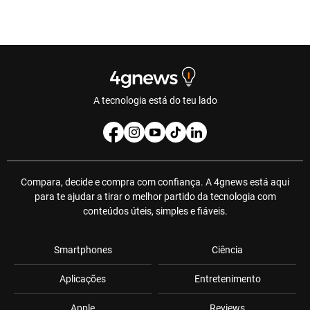
A tecnologia está do teu lado
Compara, decide e compra com confiança. A 4gnews está aqui
para te ajudar a tirar o melhor partido da tecnologia com
conteúdos úteis, simples e fiáveis.
Smartphones
Ciência
Aplicações
Entretenimento
Apple
Reviews