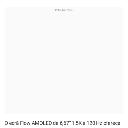
O ecrã Flow AMOLED de 6,67” 1,5K e 120 Hz oferece