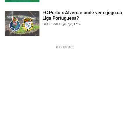
FC Porto x Alverca: onde ver o jogo da
Liga Portuguesa?
Luís Guedes
Hoje, 17:50