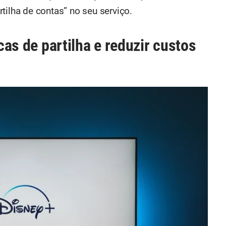
tilha de contas” no seu serviço.
icas de partilha e reduzir custos