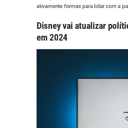
ativamente formas para lidar com a par
Disney vai atualizar polít
em 2024