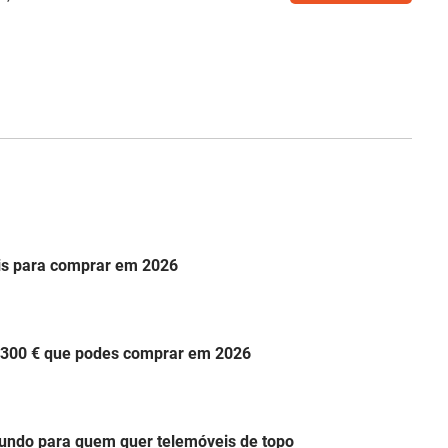
is para comprar em 2026
 300 € que podes comprar em 2026
undo para quem quer telemóveis de topo