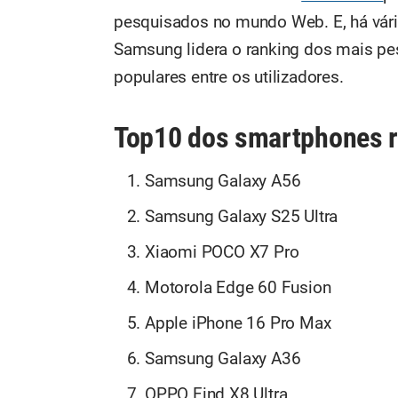
pesquisados no mundo Web. E, há vár
Samsung lidera o ranking dos mais p
populares entre os utilizadores.
Top10 dos smartphones r
Samsung Galaxy A56
Samsung Galaxy S25 Ultra
Xiaomi POCO X7 Pro
Motorola Edge 60 Fusion
Apple iPhone 16 Pro Max
Samsung Galaxy A36
OPPO Find X8 Ultra