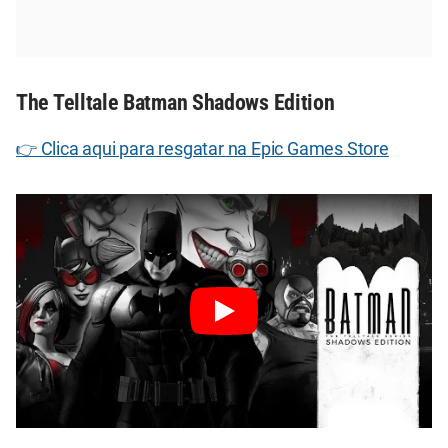
The Telltale Batman Shadows Edition
👉 Clica aqui para resgatar na Epic Games Store