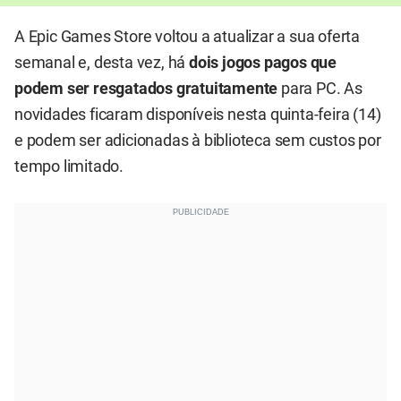
A Epic Games Store voltou a atualizar a sua oferta
semanal e, desta vez, há
dois jogos pagos que
podem ser resgatados gratuitamente
para PC. As
novidades ficaram disponíveis nesta quinta-feira (14)
e podem ser adicionadas à biblioteca sem custos por
tempo limitado.