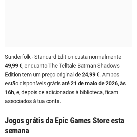
Sunderfolk - Standard Edition custa normalmente
49,99 €
, enquanto The Telltale Batman Shadows
Edition tem um preço original de
24,99 €
. Ambos
estão disponíveis grátis
até 21 de maio de 2026, às
16h
, e, depois de adicionados à biblioteca, ficam
associados à tua conta.
Jogos grátis da Epic Games Store esta
semana