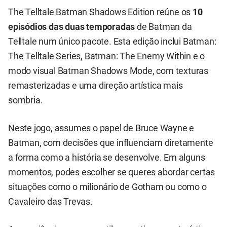
The Telltale Batman Shadows Edition reúne os
10
episódios das duas temporadas
de Batman da
Telltale num único pacote. Esta edição inclui Batman:
The Telltale Series, Batman: The Enemy Within e o
modo visual Batman Shadows Mode, com texturas
remasterizadas e uma direção artística mais
sombria.
Neste jogo, assumes o papel de Bruce Wayne e
Batman, com decisões que influenciam diretamente
a forma como a história se desenvolve. Em alguns
momentos, podes escolher se queres abordar certas
situações como o milionário de Gotham ou como o
Cavaleiro das Trevas.