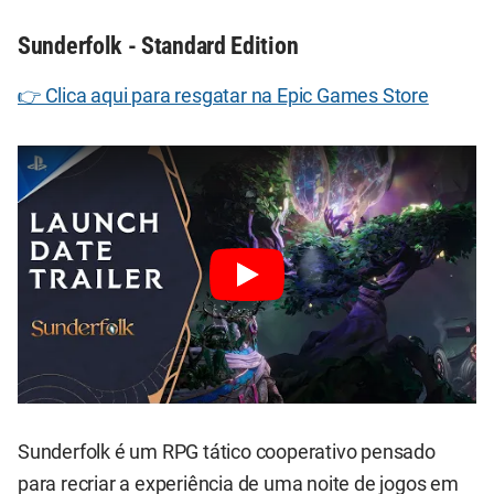
Sunderfolk - Standard Edition
👉 Clica aqui para resgatar na Epic Games Store
Sunderfolk é um RPG tático cooperativo pensado
para recriar a experiência de uma noite de jogos em