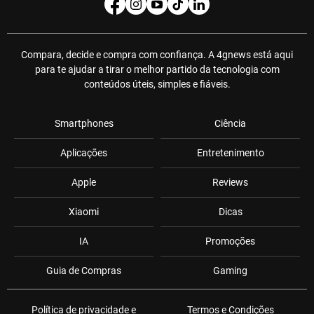
Compara, decide e compra com confiança. A 4gnews está aqui
para te ajudar a tirar o melhor partido da tecnologia com
conteúdos úteis, simples e fiáveis.
Smartphones
Ciência
Aplicações
Entretenimento
Apple
Reviews
Xiaomi
Dicas
IA
Promoções
Guia de Compras
Gaming
Política de privacidade e
Termos e Condições