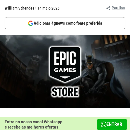
Partilhar
William Schendes
14 maio 2026
Adicionar 4gnews como fonte preferida
Entra no nosso canal Whatsapp
ENTRAR
e recebe as melhores ofertas