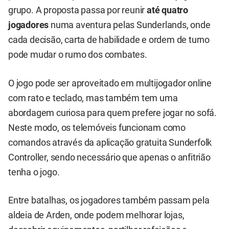
grupo. A proposta passa por reunir
até quatro
jogadores
numa aventura pelas Sunderlands, onde
cada decisão, carta de habilidade e ordem de turno
pode mudar o rumo dos combates.
O jogo pode ser aproveitado em multijogador online
com rato e teclado, mas também tem uma
abordagem curiosa para quem prefere jogar no sofá.
Neste modo, os telemóveis funcionam como
comandos através da aplicação gratuita Sunderfolk
Controller, sendo necessário que apenas o anfitrião
tenha o jogo.
Entre batalhas, os jogadores também passam pela
aldeia de Arden, onde podem melhorar lojas,