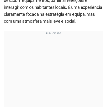
descobrir equipamentos, partilhar refeições e
interagir com os habitantes locais. É uma experiência
claramente focada na estratégia em equipa, mas
com uma atmosfera mais leve e social.