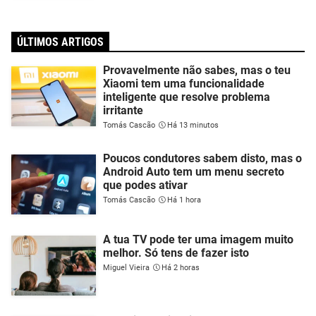
ÚLTIMOS ARTIGOS
Provavelmente não sabes, mas o teu
Xiaomi tem uma funcionalidade
inteligente que resolve problema
irritante
Tomás Cascão
Há 13 minutos
Poucos condutores sabem disto, mas o
Android Auto tem um menu secreto
que podes ativar
Tomás Cascão
Há 1 hora
A tua TV pode ter uma imagem muito
melhor. Só tens de fazer isto
Miguel Vieira
Há 2 horas