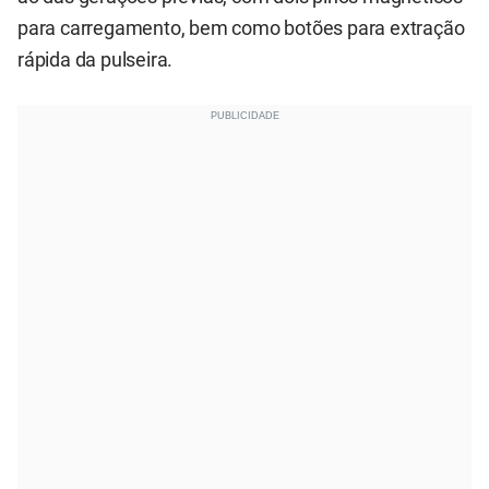
para carregamento, bem como botões para extração
rápida da pulseira.