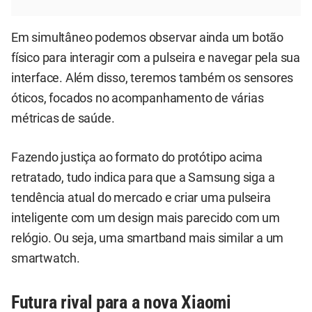
Em simultâneo podemos observar ainda um botão
físico para interagir com a pulseira e navegar pela sua
interface. Além disso, teremos também os sensores
óticos, focados no acompanhamento de várias
métricas de saúde.
Fazendo justiça ao formato do protótipo acima
retratado, tudo indica para que a Samsung siga a
tendência atual do mercado e criar uma pulseira
inteligente com um design mais parecido com um
relógio. Ou seja, uma smartband mais similar a um
smartwatch.
Futura rival para a nova Xiaomi