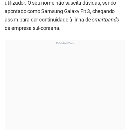
utilizador. O seu nome não suscita dúvidas, sendo
apontado como Samsung Galaxy Fit 3, chegando
assim para dar continuidade à linha de
smartbands
da empresa sul-coreana.