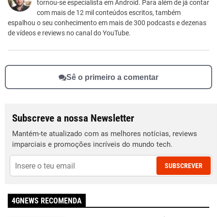
tornou-se especialista em Android. Para além de já contar
Outro
com mais de 12 mil conteúdos escritos, também
espalhou o seu conhecimento em mais de 300 podcasts e dezenas
de vídeos e reviews no canal do YouTube.
Sê o primeiro a comentar
Subscreve a nossa Newsletter
Mantém-te atualizado com as melhores notícias, reviews
imparciais e promoções incríveis do mundo tech.
SUBSCREVER
4GNEWS RECOMENDA