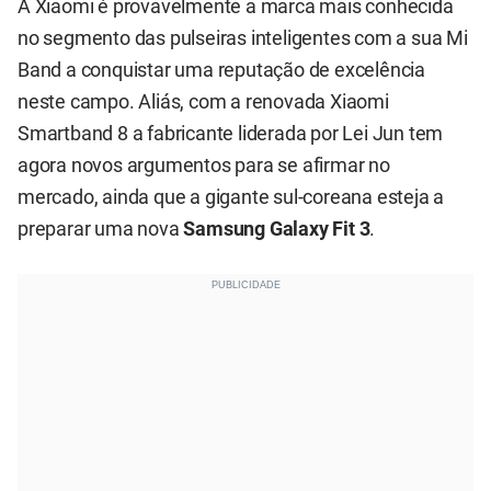
A Xiaomi é provavelmente a marca mais conhecida
no segmento das pulseiras inteligentes com a sua Mi
Band a conquistar uma reputação de excelência
neste campo. Aliás, com a renovada Xiaomi
Smartband 8 a fabricante liderada por Lei Jun tem
agora novos argumentos para se afirmar no
mercado, ainda que a gigante sul-coreana esteja a
preparar uma nova
Samsung Galaxy Fit 3
.