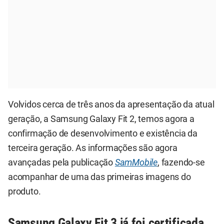
Volvidos cerca de três anos da apresentação da atual
geração, a Samsung Galaxy Fit 2, temos agora a
confirmação de desenvolvimento e existência da
terceira geração. As informações são agora
avançadas pela publicação
SamMobile
, fazendo-se
acompanhar de uma das primeiras imagens do
produto.
Samsung Galaxy Fit 3 já foi certificada