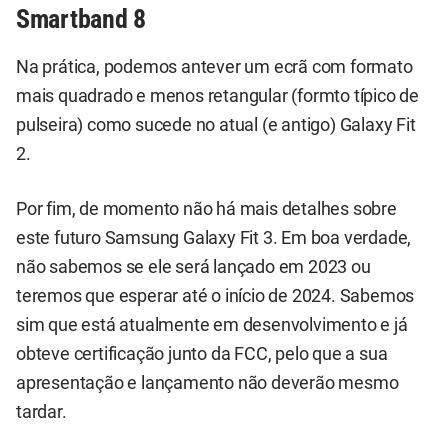
Smartband 8
Na prática, podemos antever um ecrã com formato
mais quadrado e menos retangular (formto típico de
pulseira) como sucede no atual (e antigo) Galaxy Fit
2.
Por fim, de momento não há mais detalhes sobre
este futuro Samsung Galaxy Fit 3. Em boa verdade,
não sabemos se ele será lançado em 2023 ou
teremos que esperar até o início de 2024. Sabemos
sim que está atualmente em desenvolvimento e já
obteve certificação junto da FCC, pelo que a sua
apresentação e lançamento não deverão mesmo
tardar.