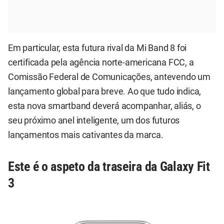
Em particular, esta futura rival da Mi Band 8 foi
certificada pela agência norte-americana FCC, a
Comissão Federal de Comunicações, antevendo um
lançamento global para breve. Ao que tudo indica,
esta nova smartband deverá acompanhar, aliás, o
seu próximo anel inteligente, um dos futuros
lançamentos mais cativantes da marca.
Este é o aspeto da traseira da Galaxy Fit
3