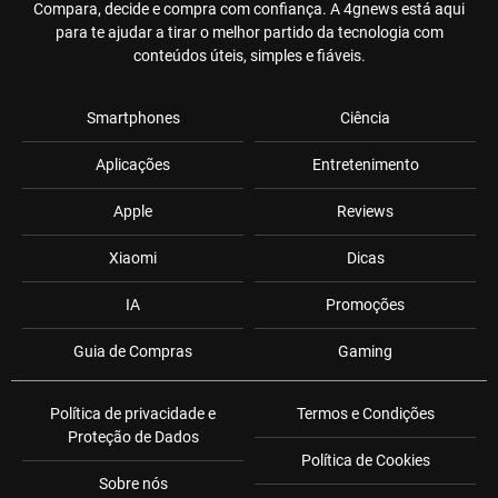
Compara, decide e compra com confiança. A 4gnews está aqui
para te ajudar a tirar o melhor partido da tecnologia com
conteúdos úteis, simples e fiáveis.
Smartphones
Ciência
Aplicações
Entretenimento
Apple
Reviews
Xiaomi
Dicas
IA
Promoções
Guia de Compras
Gaming
Política de privacidade e
Termos e Condições
Proteção de Dados
Política de Cookies
Sobre nós