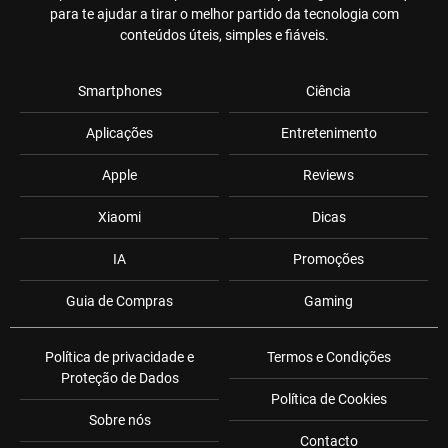
para te ajudar a tirar o melhor partido da tecnologia com
conteúdos úteis, simples e fiáveis.
Smartphones
Ciência
Aplicações
Entretenimento
Apple
Reviews
Xiaomi
Dicas
IA
Promoções
Guia de Compras
Gaming
Política de privacidade e
Termos e Condições
Proteção de Dados
Política de Cookies
Sobre nós
Contacto