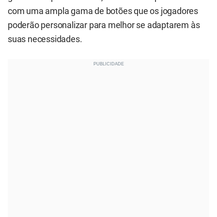
com uma ampla gama de botões que os jogadores
poderão personalizar para melhor se adaptarem às
suas necessidades.