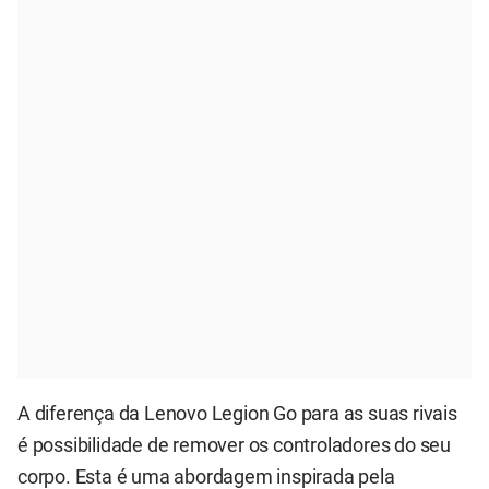
A diferença da Lenovo Legion Go para as suas rivais
é possibilidade de remover os controladores do seu
corpo. Esta é uma abordagem inspirada pela