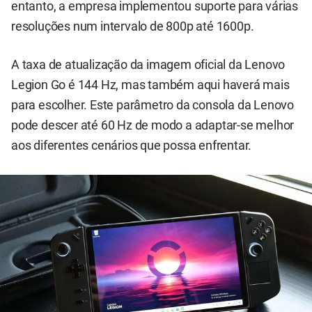
entanto, a empresa implementou suporte para várias
resoluções num intervalo de 800p até 1600p.
A taxa de atualização da imagem oficial da Lenovo
Legion Go é 144 Hz, mas também aqui haverá mais
para escolher. Este parâmetro da consola da Lenovo
pode descer até 60 Hz de modo a adaptar-se melhor
aos diferentes cenários que possa enfrentar.