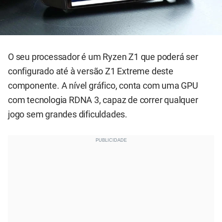
O seu processador é um Ryzen Z1 que poderá ser
configurado até à versão Z1 Extreme deste
componente. A nível gráfico, conta com uma GPU
com tecnologia RDNA 3, capaz de correr qualquer
jogo sem grandes dificuldades.