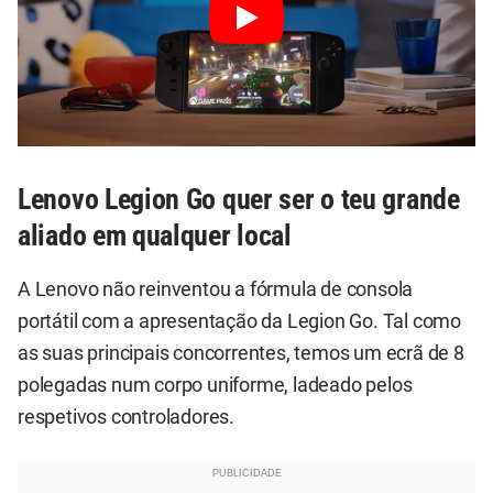
Lenovo Legion Go quer ser o teu grande
aliado em qualquer local
A Lenovo não reinventou a fórmula de consola
portátil com a apresentação da Legion Go. Tal como
as suas principais concorrentes, temos um ecrã de 8
polegadas num corpo uniforme, ladeado pelos
respetivos controladores.