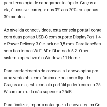
para tecnologia de carregamento rápido. Graças a
ela, é possível carregar dos 0% aos 70% em apenas
30 minutos.
Ao nível da conectividade, esta consola portátil conta
com duas portas USB-C com suporte DisplayPort 1.4
e Power Delivery 3.0 e jack de 3,5 mm. Para ligações
sem fios temos Wi-Fi 6E e Bluetooth 5.2. O seu
sistema operativo é o Windows 11 Home.
Para arrefecimento da consola, a Lenovo optou por
uma ventoinha com lâmina de polímero líquido.
Graças a ela, esta consola portátil poderá correr a 25
W com um ruído não superior a 25dB.
Para finalizar, importa notar que a Lenovo Legion Go