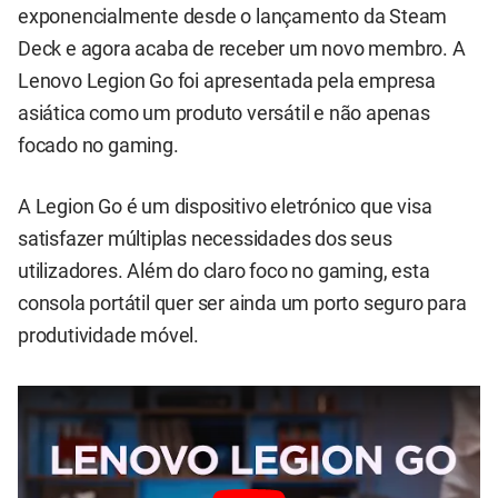
exponencialmente desde o lançamento da Steam
Deck e agora acaba de receber um novo membro. A
Lenovo Legion Go foi apresentada pela empresa
asiática como um produto versátil e não apenas
focado no gaming.
A Legion Go é um dispositivo eletrónico que visa
satisfazer múltiplas necessidades dos seus
utilizadores. Além do claro foco no gaming, esta
consola portátil quer ser ainda um porto seguro para
produtividade móvel.