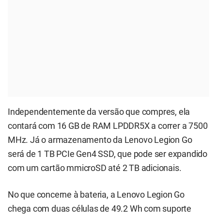
Independentemente da versão que compres, ela
contará com 16 GB de RAM LPDDR5X a correr a 7500
MHz. Já o armazenamento da Lenovo Legion Go
será de 1 TB PCIe Gen4 SSD, que pode ser expandido
com um cartão mmicroSD até 2 TB adicionais.
No que concerne à bateria, a Lenovo Legion Go
chega com duas células de 49.2 Wh com suporte