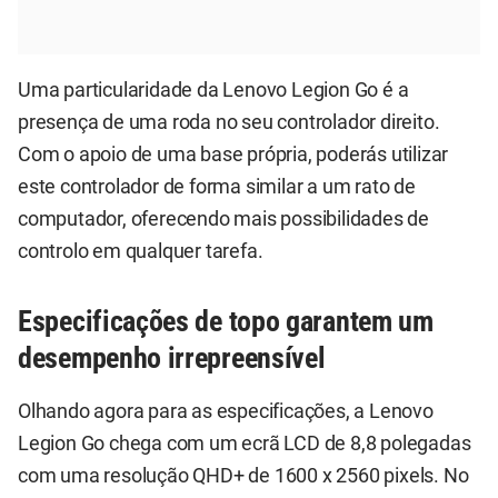
Uma particularidade da Lenovo Legion Go é a
presença de uma roda no seu controlador direito.
Com o apoio de uma base própria, poderás utilizar
este controlador de forma similar a um rato de
computador, oferecendo mais possibilidades de
controlo em qualquer tarefa.
Especificações de topo garantem um
desempenho irrepreensível
Olhando agora para as especificações, a Lenovo
Legion Go chega com um ecrã LCD de 8,8 polegadas
com uma resolução QHD+ de 1600 x 2560 pixels. No