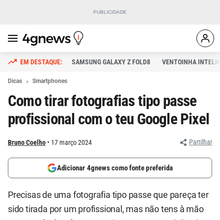
SAMSUNG GALAXY Z FOLD8
VENTOINHA INTELI
Dicas
Smartphones
Como tirar fotografias tipo passe
profissional com o teu Google Pixel
Partilhar
Bruno Coelho
17 março 2024
Adicionar 4gnews como fonte preferida
Precisas de uma fotografia tipo passe que pareça ter
sido tirada por um profissional, mas não tens à mão