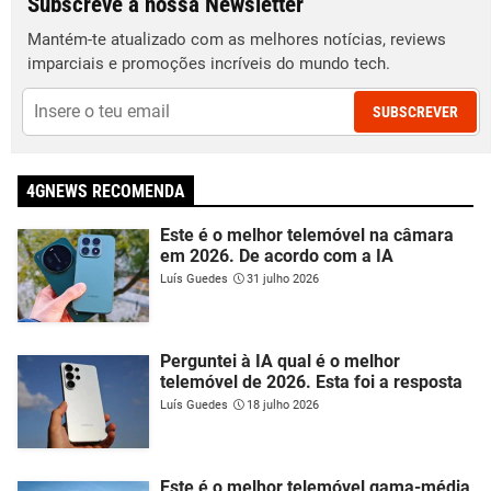
Subscreve a nossa Newsletter
Mantém-te atualizado com as melhores notícias, reviews
imparciais e promoções incríveis do mundo tech.
SUBSCREVER
4GNEWS RECOMENDA
Este é o melhor telemóvel na câmara
em 2026. De acordo com a IA
Luís Guedes
31 julho 2026
Perguntei à IA qual é o melhor
telemóvel de 2026. Esta foi a resposta
Luís Guedes
18 julho 2026
Este é o melhor telemóvel gama-média