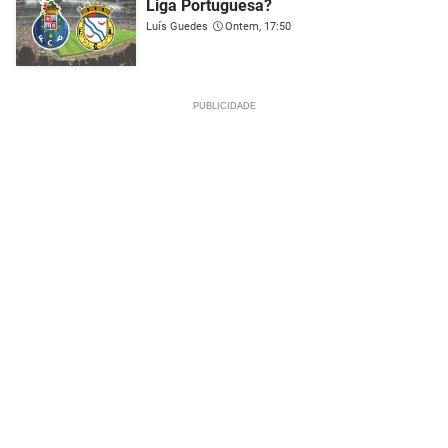
Liga Portuguesa?
Luís Guedes
Ontem, 17:50