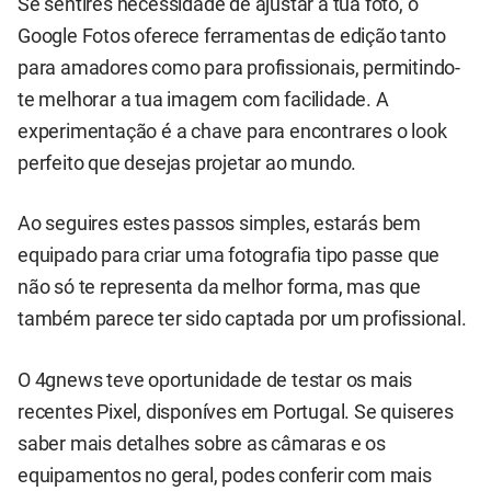
Se sentires necessidade de ajustar a tua foto, o
Google Fotos oferece ferramentas de edição tanto
para amadores como para profissionais, permitindo-
te melhorar a tua imagem com facilidade. A
experimentação é a chave para encontrares o look
perfeito que desejas projetar ao mundo.
Ao seguires estes passos simples, estarás bem
equipado para criar uma fotografia tipo passe que
não só te representa da melhor forma, mas que
também parece ter sido captada por um profissional.
O 4gnews teve oportunidade de testar os mais
recentes Pixel, disponíves em Portugal. Se quiseres
saber mais detalhes sobre as câmaras e os
equipamentos no geral, podes conferir com mais