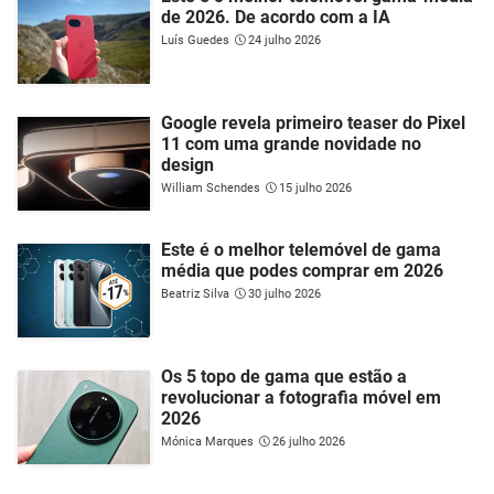
de 2026. De acordo com a IA
Luís Guedes
24 julho 2026
Google revela primeiro teaser do Pixel
11 com uma grande novidade no
design
William Schendes
15 julho 2026
Este é o melhor telemóvel de gama
média que podes comprar em 2026
Beatriz Silva
30 julho 2026
Os 5 topo de gama que estão a
revolucionar a fotografia móvel em
2026
Mónica Marques
26 julho 2026