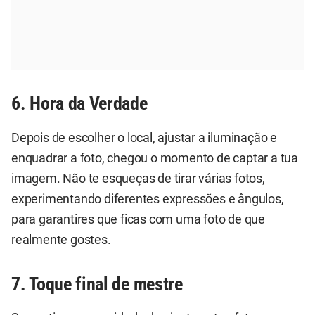
6. Hora da Verdade
Depois de escolher o local, ajustar a iluminação e
enquadrar a foto, chegou o momento de captar a tua
imagem. Não te esqueças de tirar várias fotos,
experimentando diferentes expressões e ângulos,
para garantires que ficas com uma foto de que
realmente gostes.
7. Toque final de mestre