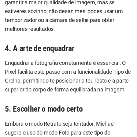
garantir a maior qualidade de imagem, mas se
estiveres sozinho, não desanimes: podes usar um
temporizador ou a câmara de selfie para obter
melhores resultados.
4. A arte de enquadrar
Enquadrar a fotografia corretamente é essencial. O
Pixel facilita este passo com a funcionalidade Tipo de
Grelha, permitindo-te posicionar o teu rosto e a parte
superior do corpo de forma equilibrada na imagem.
5. Escolher o modo certo
Embora o modo Retrato seja tentador, Michael
sugere o uso do modo Foto para este tipo de