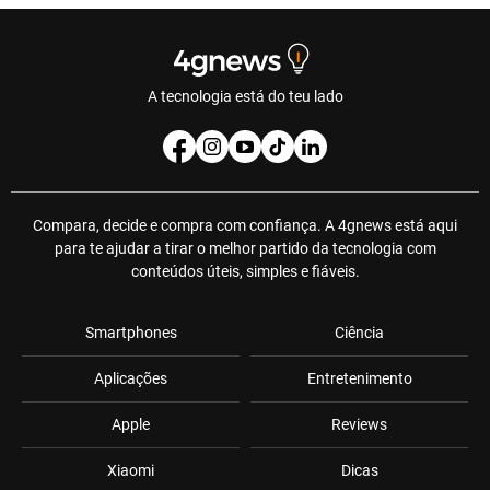
A tecnologia está do teu lado
Compara, decide e compra com confiança. A 4gnews está aqui
para te ajudar a tirar o melhor partido da tecnologia com
conteúdos úteis, simples e fiáveis.
Smartphones
Ciência
Aplicações
Entretenimento
Apple
Reviews
Xiaomi
Dicas