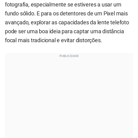
fotografia, especialmente se estiveres a usar um
fundo sólido. E para os detentores de um Pixel mais
avançado, explorar as capacidades da lente telefoto
pode ser uma boa ideia para captar uma distância
focal mais tradicional e evitar distorções.