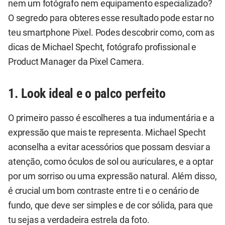
nem um fotógrafo nem equipamento especializado?
O segredo para obteres esse resultado pode estar no
teu smartphone Pixel. Podes descobrir como, com as
dicas de Michael Specht, fotógrafo profissional e
Product Manager da Pixel Camera.
1. Look ideal e o palco perfeito
O primeiro passo é escolheres a tua indumentária e a
expressão que mais te representa. Michael Specht
aconselha a evitar acessórios que possam desviar a
atenção, como óculos de sol ou auriculares, e a optar
por um sorriso ou uma expressão natural. Além disso,
é crucial um bom contraste entre ti e o cenário de
fundo, que deve ser simples e de cor sólida, para que
tu sejas a verdadeira estrela da foto.