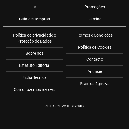
IA
Promoções
Guia de Compras
Gaming
Política de privacidade e
Termos e Condições
Proteção de Dados
Política de Cookies
Sobre nós
Contacto
Estatuto Editorial
Anuncie
Ficha Técnica
Prémios 4gnews
Como fazemos reviews
2013 - 2026 ©
7Graus