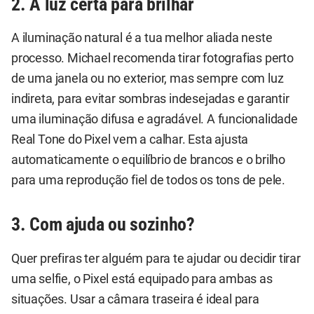
2. A luz certa para brilhar
A iluminação natural é a tua melhor aliada neste
processo. Michael recomenda tirar fotografias perto
de uma janela ou no exterior, mas sempre com luz
indireta, para evitar sombras indesejadas e garantir
uma iluminação difusa e agradável. A funcionalidade
Real Tone do Pixel vem a calhar. Esta ajusta
automaticamente o equilíbrio de brancos e o brilho
para uma reprodução fiel de todos os tons de pele.
3. Com ajuda ou sozinho?
Quer prefiras ter alguém para te ajudar ou decidir tirar
uma selfie, o Pixel está equipado para ambas as
situações. Usar a câmara traseira é ideal para