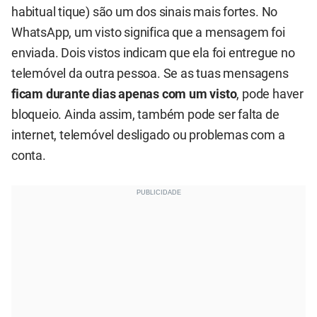
habitual tique) são um dos sinais mais fortes. No
WhatsApp, um visto significa que a mensagem foi
enviada. Dois vistos indicam que ela foi entregue no
telemóvel da outra pessoa. Se as tuas mensagens
ficam durante dias apenas com um visto
, pode haver
bloqueio. Ainda assim, também pode ser falta de
internet, telemóvel desligado ou problemas com a
conta.