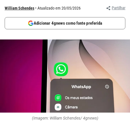
Partilhar
William Schendes
Atualizado em 20/05/2026
Adicionar 4gnews como fonte preferida
(Imagem: William Schendes/ 4gnews)