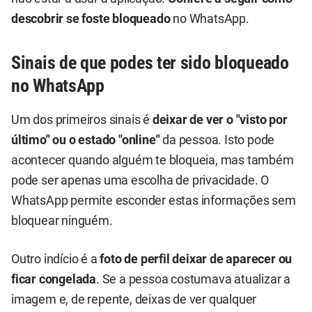
descobrir se foste bloqueado
no WhatsApp.
Sinais de que podes ter sido bloqueado
no WhatsApp
Um dos primeiros sinais é
deixar de ver o "visto por
último" ou o estado "online"
da pessoa. Isto pode
acontecer quando alguém te bloqueia, mas também
pode ser apenas uma escolha de privacidade. O
WhatsApp permite esconder estas informações sem
bloquear ninguém.
Outro indício é a
foto de perfil deixar de aparecer ou
ficar congelada
. Se a pessoa costumava atualizar a
imagem e, de repente, deixas de ver qualquer