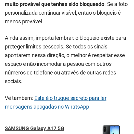
muito provável que tenhas sido bloqueado
. Se a foto
personalizada continuar visível, então o bloqueio é
menos provável.
Ainda assim, importa lembrar: o bloqueio existe para
proteger limites pessoais. Se todos os sinais
apontarem nessa direção, o melhor é respeitar esse
espaço e não incomodar a pessoa com outros
números de telefone ou através de outras redes
sociais.
Vê também:
Este é o truque secreto para ler
mensagens apagadas no WhatsApp
SAMSUNG Galaxy A17 5G