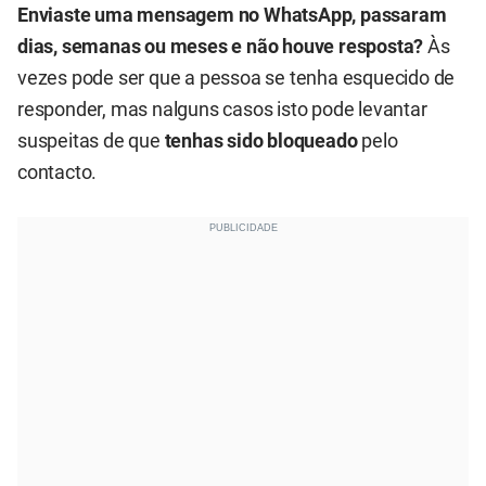
Enviaste uma mensagem no WhatsApp, passaram
dias, semanas ou meses e não houve resposta?
Às
vezes pode ser que a pessoa se tenha esquecido de
responder, mas nalguns casos isto pode levantar
suspeitas de que
tenhas sido bloqueado
pelo
contacto.