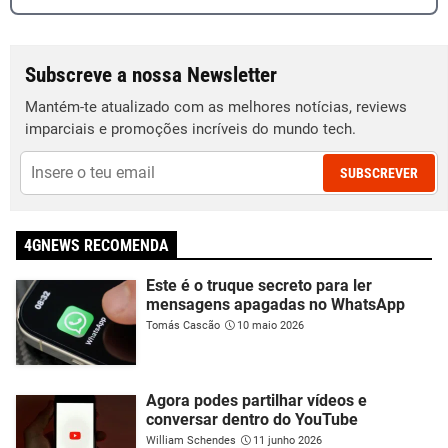
Subscreve a nossa Newsletter
Mantém-te atualizado com as melhores notícias, reviews
imparciais e promoções incríveis do mundo tech.
SUBSCREVER
4GNEWS RECOMENDA
Este é o truque secreto para ler
mensagens apagadas no WhatsApp
Tomás Cascão
10 maio 2026
Agora podes partilhar vídeos e
conversar dentro do YouTube
William Schendes
11 junho 2026