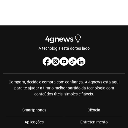
A tecnologia está do teu lado
Compara, decide e compra com confiança. A 4gnews está aqui
para te ajudar a tirar o melhor partido da tecnologia com
conteúdos úteis, simples e fiáveis.
Smartphones
Ciência
Aplicações
Entretenimento