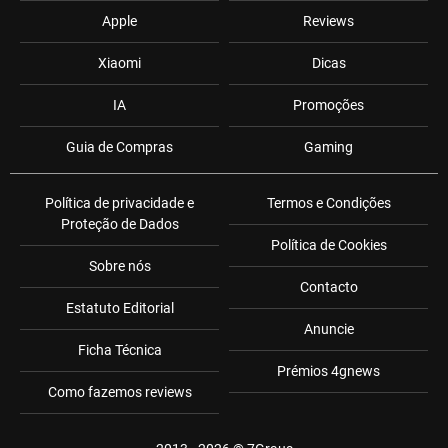
Apple
Reviews
Xiaomi
Dicas
IA
Promoções
Guia de Compras
Gaming
Política de privacidade e
Termos e Condições
Proteção de Dados
Política de Cookies
Sobre nós
Contacto
Estatuto Editorial
Anuncie
Ficha Técnica
Prémios 4gnews
Como fazemos reviews