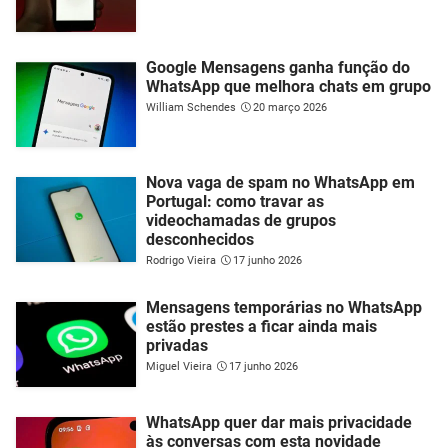
Google Mensagens ganha função do
WhatsApp que melhora chats em grupo
William Schendes
20 março 2026
Nova vaga de spam no WhatsApp em
Portugal: como travar as
videochamadas de grupos
desconhecidos
Rodrigo Vieira
17 junho 2026
Mensagens temporárias no WhatsApp
estão prestes a ficar ainda mais
privadas
Miguel Vieira
17 junho 2026
WhatsApp quer dar mais privacidade
às conversas com esta novidade