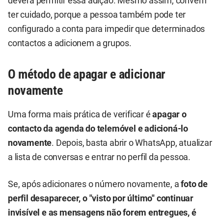
deverá permitir essa adição. Mesmo assim, convém
ter cuidado, porque a pessoa também pode ter
configurado a conta para impedir que determinados
contactos a adicionem a grupos.
O método de apagar e adicionar
novamente
Uma forma mais prática de verificar é
apagar o
contacto da agenda do telemóvel e adicioná-lo
novamente
. Depois, basta abrir o WhatsApp, atualizar
a lista de conversas e entrar no perfil da pessoa.
Se, após adicionares o número novamente, a
foto de
perfil desaparecer, o "visto por último" continuar
invisível e as mensagens não forem entregues
, é