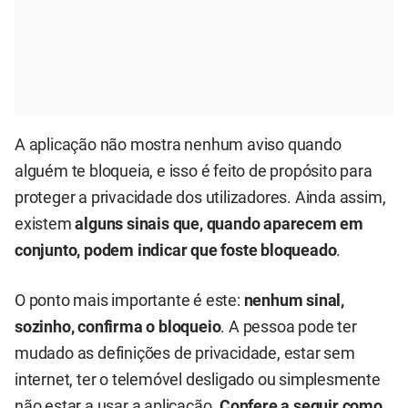
A aplicação não mostra nenhum aviso quando
alguém te bloqueia, e isso é feito de propósito para
proteger a privacidade dos utilizadores. Ainda assim,
existem
alguns sinais que, quando aparecem em
conjunto, podem indicar que foste bloqueado
.
O ponto mais importante é este:
nenhum sinal,
sozinho, confirma o bloqueio
. A pessoa pode ter
mudado as definições de privacidade, estar sem
internet, ter o telemóvel desligado ou simplesmente
não estar a usar a aplicação.
Confere a seguir como