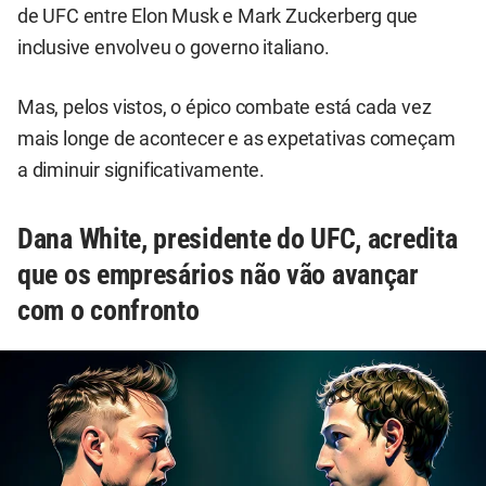
de UFC entre Elon Musk e Mark Zuckerberg que
inclusive envolveu o governo italiano.
Mas, pelos vistos, o épico combate está cada vez
mais longe de acontecer e as expetativas começam
a diminuir significativamente.
Dana White, presidente do UFC, acredita
que os empresários não vão avançar
com o confronto