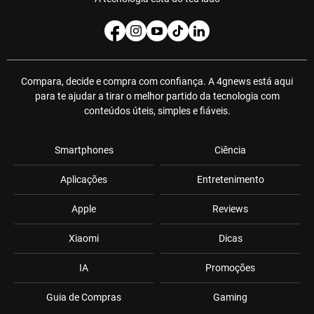
Compara, decide e compra com confiança. A 4gnews está aqui
para te ajudar a tirar o melhor partido da tecnologia com
conteúdos úteis, simples e fiáveis.
Smartphones
Ciência
Aplicações
Entretenimento
Apple
Reviews
Xiaomi
Dicas
IA
Promoções
Guia de Compras
Gaming