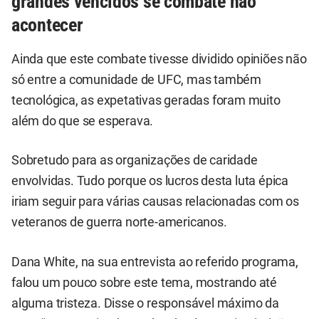
grandes vencidos se combate não
acontecer
Ainda que este combate tivesse dividido opiniões não
só entre a comunidade de UFC, mas também
tecnológica, as expetativas geradas foram muito
além do que se esperava.
Sobretudo para as organizações de caridade
envolvidas. Tudo porque os lucros desta luta épica
iriam seguir para várias causas relacionadas com os
veteranos de guerra norte-americanos.
Dana White, na sua entrevista ao referido programa,
falou um pouco sobre este tema, mostrando até
alguma tristeza. Disse o responsável máximo da