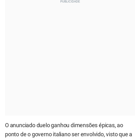
O anunciado duelo ganhou dimensões épicas, ao
ponto de o governo italiano ser envolvido, visto que a