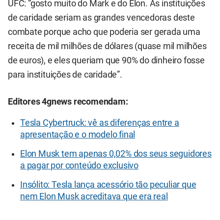
UFC: “gosto muito do Mark e do Elon. As instituições
de caridade seriam as grandes vencedoras deste
combate porque acho que poderia ser gerada uma
receita de mil milhões de dólares (quase mil milhões
de euros), e eles queriam que 90% do dinheiro fosse
para instituições de caridade”.
Editores 4gnews recomendam:
Tesla Cybertruck: vê as diferenças entre a
apresentação e o modelo final
Elon Musk tem apenas 0,02% dos seus seguidores
a pagar por conteúdo exclusivo
Insólito: Tesla lança acessório tão peculiar que
nem Elon Musk acreditava que era real