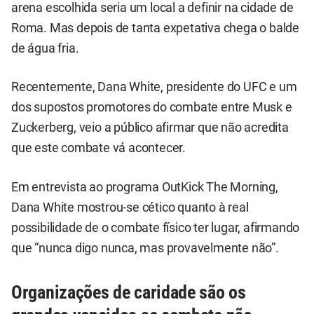
arena escolhida seria um local a definir na cidade de
Roma. Mas depois de tanta expetativa chega o balde
de água fria.
Recentemente, Dana White, presidente do UFC e um
dos supostos promotores do combate entre Musk e
Zuckerberg, veio a público afirmar que não acredita
que este combate vá acontecer.
Em entrevista ao programa OutKick The Morning,
Dana White mostrou-se cético quanto à real
possibilidade de o combate físico ter lugar, afirmando
que “nunca digo nunca, mas provavelmente não”.
Organizações de caridade são os