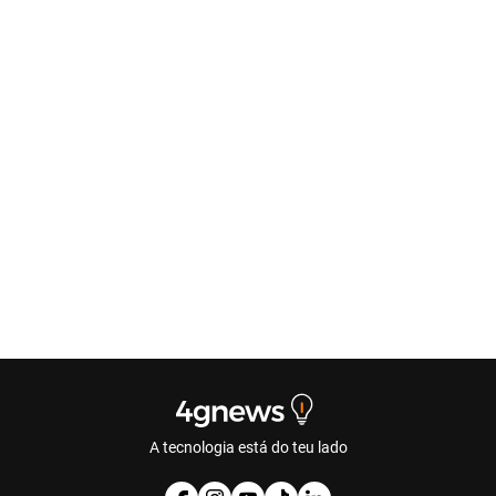
A tecnologia está do teu lado