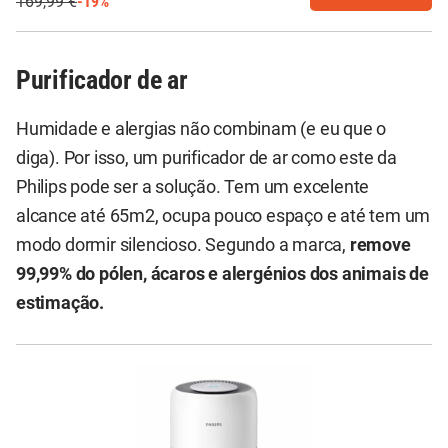
169,99 €
-19%
Purificador de ar
Humidade e alergias não combinam (e eu que o
diga). Por isso, um purificador de ar como este da
Philips pode ser a solução. Tem um excelente
alcance até 65m2, ocupa pouco espaço e até tem um
modo dormir silencioso. Segundo a marca,
remove
99,99% do pólen, ácaros e alergénios dos animais de
estimação.