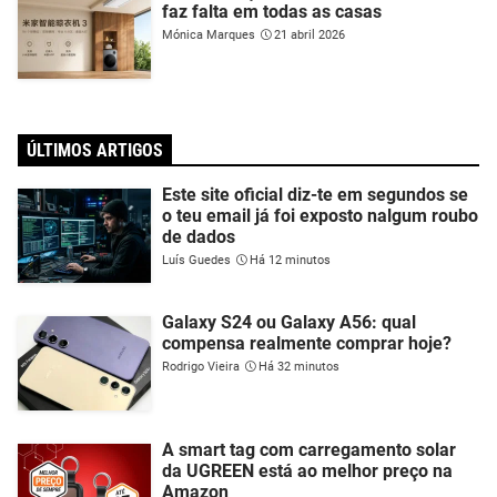
faz falta em todas as casas
Mónica Marques
21 abril 2026
ÚLTIMOS ARTIGOS
Este site oficial diz-te em segundos se
o teu email já foi exposto nalgum roubo
de dados
Luís Guedes
Há 12 minutos
Galaxy S24 ou Galaxy A56: qual
compensa realmente comprar hoje?
Rodrigo Vieira
Há 32 minutos
A smart tag com carregamento solar
da UGREEN está ao melhor preço na
Amazon