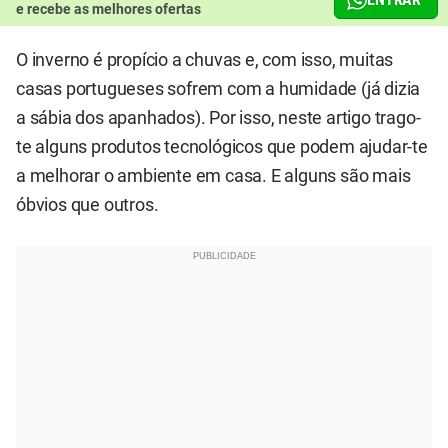
e recebe as melhores ofertas
O inverno é propício a chuvas e, com isso, muitas
casas portugueses sofrem com a humidade (já dizia
a sábia dos apanhados). Por isso, neste artigo trago-
te alguns produtos tecnológicos que podem ajudar-te
a melhorar o ambiente em casa. E alguns são mais
óbvios que outros.