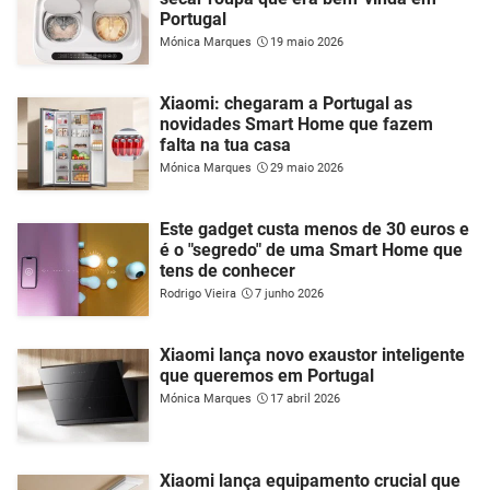
Portugal
Mónica Marques
19 maio 2026
Xiaomi: chegaram a Portugal as
novidades Smart Home que fazem
falta na tua casa
Mónica Marques
29 maio 2026
Este gadget custa menos de 30 euros e
é o "segredo" de uma Smart Home que
tens de conhecer
Rodrigo Vieira
7 junho 2026
Xiaomi lança novo exaustor inteligente
que queremos em Portugal
Mónica Marques
17 abril 2026
Xiaomi lança equipamento crucial que