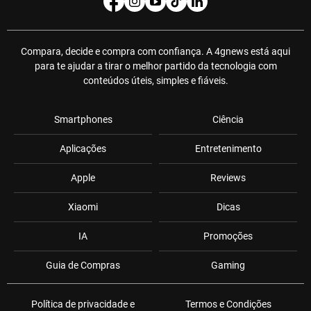
Compara, decide e compra com confiança. A 4gnews está aqui
para te ajudar a tirar o melhor partido da tecnologia com
conteúdos úteis, simples e fiáveis.
Smartphones
Ciência
Aplicações
Entretenimento
Apple
Reviews
Xiaomi
Dicas
IA
Promoções
Guia de Compras
Gaming
Política de privacidade e
Termos e Condições