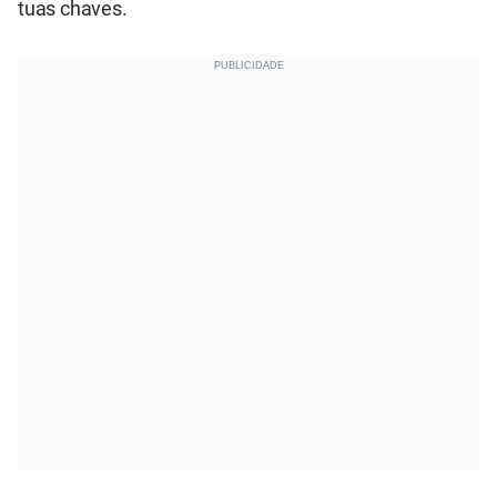
tuas chaves.