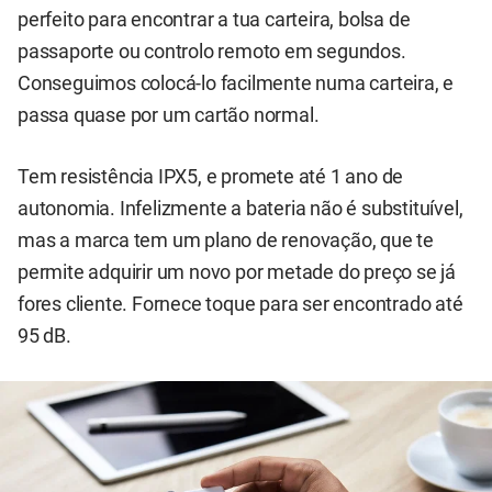
perfeito para encontrar a tua carteira, bolsa de
passaporte ou controlo remoto em segundos.
Conseguimos colocá-lo facilmente numa carteira, e
passa quase por um cartão normal.
Tem resistência IPX5, e promete até 1 ano de
autonomia. Infelizmente a bateria não é substituível,
mas a marca tem um plano de renovação, que te
permite adquirir um novo por metade do preço se já
fores cliente. Fornece toque para ser encontrado até
95 dB.