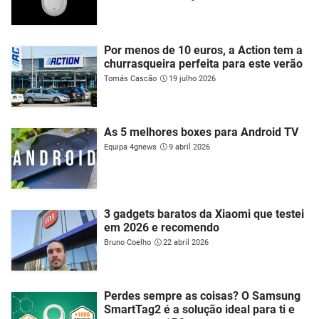
Por menos de 10 euros, a Action tem a
churrasqueira perfeita para este verão
Tomás Cascão
19 julho 2026
As 5 melhores boxes para Android TV
Equipa 4gnews
9 abril 2026
3 gadgets baratos da Xiaomi que testei
em 2026 e recomendo
Bruno Coelho
22 abril 2026
Perdes sempre as coisas? O Samsung
SmartTag2 é a solução ideal para ti e