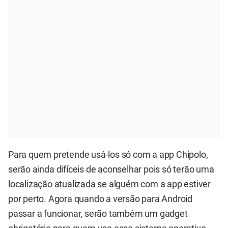
Para quem pretende usá-los só com a app Chipolo,
serão ainda difíceis de aconselhar pois só terão uma
localização atualizada se alguém com a app estiver
por perto. Agora quando a versão para Android
passar a funcionar, serão também um gadget