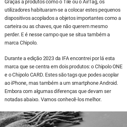
Graças a produtos como o Tile ou o AirTag, os
utilizadores habituaram-se a colocar estes pequenos
dispositivos acoplados a objetos importantes como a
carteira ou as chaves, que não querem mesmo
perder. E é nesse campo que se situa também a
marca Chipolo.
Durante a edição 2023 da IFA encontrei por lá esta
marca que se centra em dois produtos: o Chipolo ONE
e o Chipolo CARD. Estes são tags que podes acoplar
ao iPhone, mas também a um smartphone Android.
Embora com algumas diferenças que devam ser
notadas abaixo. Vamos conhecê-los melhor.