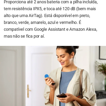
Proporciona até 2 anos bateria com a pilha incluída,
tem resistência IPX5, e toca até 120 dB (bem mais
alto que uma AirTag). Está disponível em preto,
branco, verde, amarelo, azul e vermelho. É
compatível com Google Assistant e Amazon Alexa,
mas não se fica por aí.