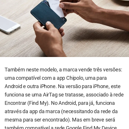
Também neste modelo, a marca vende três versões:
uma compatível com a app Chipolo, uma para
Android e outra iPhone. Na versão para iPhone, este
funciona se uma AirTag se tratasse, associado à rede
Encontrar (Find My). No Android, para já, funciona
através da app da marca (necessitando da rede da
mesma para ser encontrado). Mas em breve será
também compatível a rede Google Find My Device.