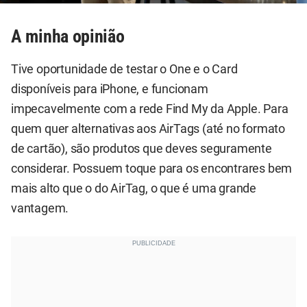
A minha opinião
Tive oportunidade de testar o One e o Card
disponíveis para iPhone, e funcionam
impecavelmente com a rede Find My da Apple. Para
quem quer alternativas aos AirTags (até no formato
de cartão), são produtos que deves seguramente
considerar. Possuem toque para os encontrares bem
mais alto que o do AirTag, o que é uma grande
vantagem.