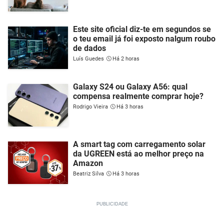
Este site oficial diz-te em segundos se
o teu email já foi exposto nalgum roubo
de dados
Luís Guedes
Há 2 horas
Galaxy S24 ou Galaxy A56: qual
compensa realmente comprar hoje?
Rodrigo Vieira
Há 3 horas
A smart tag com carregamento solar
da UGREEN está ao melhor preço na
Amazon
Beatriz Silva
Há 3 horas