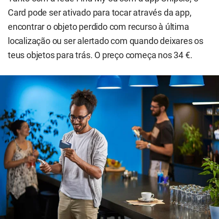
Card pode ser ativado para tocar através da app,
encontrar o objeto perdido com recurso à última
localização ou ser alertado com quando deixares os
teus objetos para trás. O preço começa nos 34 €.