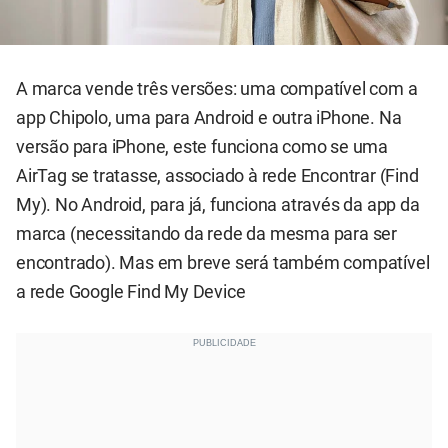
A marca vende três versões: uma compatível com a
app Chipolo, uma para Android e outra iPhone. Na
versão para iPhone, este funciona como se uma
AirTag se tratasse, associado à rede Encontrar (Find
My). No Android, para já, funciona através da app da
marca (necessitando da rede da mesma para ser
encontrado). Mas em breve será também compatível
a rede Google Find My Device