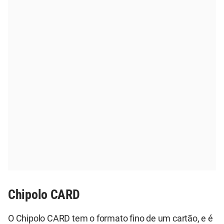
Chipolo CARD
O Chipolo CARD tem o formato fino de um cartão, e é