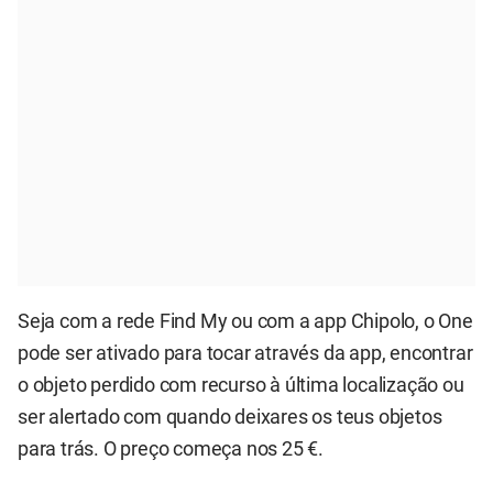
Seja com a rede Find My ou com a app Chipolo, o One
pode ser ativado para tocar através da app, encontrar
o objeto perdido com recurso à última localização ou
ser alertado com quando deixares os teus objetos
para trás. O preço começa nos 25 €.