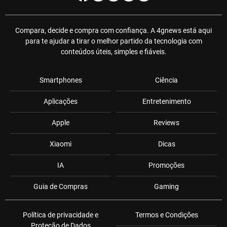
Compara, decide e compra com confiança. A 4gnews está aqui
para te ajudar a tirar o melhor partido da tecnologia com
conteúdos úteis, simples e fiáveis.
Smartphones
Ciência
Aplicações
Entretenimento
Apple
Reviews
Xiaomi
Dicas
IA
Promoções
Guia de Compras
Gaming
Política de privacidade e
Termos e Condições
Proteção de Dados