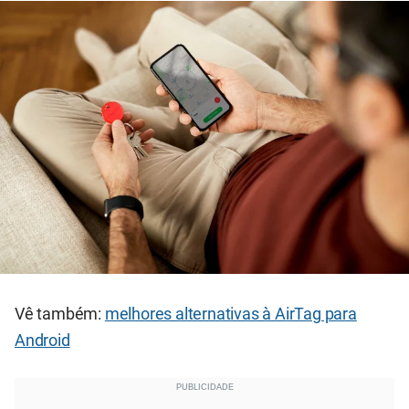
Vê também:
melhores alternativas à AirTag para
Android