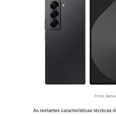
Fotos: Sams
As restantes características técnicas 