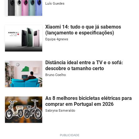
Luís Guedes
Xiaomi 14: tudo o que já sabemos
(lançamento e especificações)
Equipa 4gnews
Distância ideal entre a TV e o sofá:
descobre o tamanho certo
Bruno Coelho
As 8 melhores bicicletas elétricas para
comprar em Portugal em 2026
Sabryna Esmeraldo