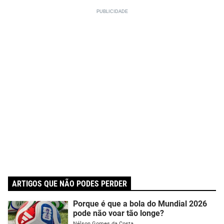
ARTIGOS QUE NÃO PODES PERDER
Porque é que a bola do Mundial 2026
pode não voar tão longe?
Nélson Gomes da Costa