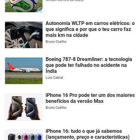
Autonomia WLTP em carros elétricos: o
que significa e por que o teu carro faz
mais km na cidade
Bruno Coelho
Boeing 787-8 Dreamliner: a tecnologia
que pode ter falhado no acidente na
Índia
Luís Cabral
iPhone 16 Pro pode ter um dos maiores
benefícios da versão Max
Bruno Coelho
iPhone 16: tudo o que já sabemos
(lançamento, preço e características)