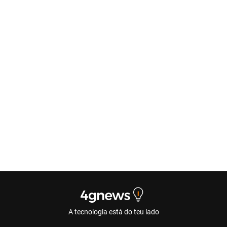
A tecnologia está do teu lado