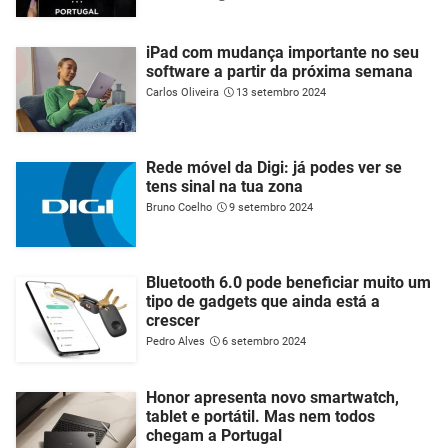
iPad com mudança importante no seu
software a partir da próxima semana
Carlos Oliveira
13 setembro 2024
Rede móvel da Digi: já podes ver se
tens sinal na tua zona
Bruno Coelho
9 setembro 2024
Bluetooth 6.0 pode beneficiar muito um
tipo de gadgets que ainda está a
crescer
Pedro Alves
6 setembro 2024
Honor apresenta novo smartwatch,
tablet e portátil. Mas nem todos
chegam a Portugal