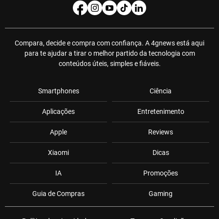
Compara, decide e compra com confiança. A 4gnews está aqui
para te ajudar a tirar o melhor partido da tecnologia com
conteúdos úteis, simples e fiáveis.
Smartphones
Ciência
Aplicações
Entretenimento
Apple
Reviews
Xiaomi
Dicas
IA
Promoções
Guia de Compras
Gaming