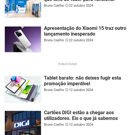
Bruno Coelho
22 outubro 2024
Apresentação do Xiaomi 15 traz outro
lançamento inesperado
Bruno Coelho
22 outubro 2024
Tablet barato: não deixes fugir esta
promoção imperdível
Bruno Coelho
12 outubro 2024
Cartões DIGI estão a chegar aos
utilizadores. Eis o que já sabemos
Bruno Coelho
12 outubro 2024