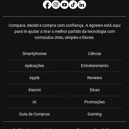
Compara, decide e compra com confiança. A 4gnews está aqui
para te ajudar a tirar o melhor partido da tecnologia com
conteúdos úteis, simples e fiáveis.
Smartphones
Ciência
Aplicações
Entretenimento
Apple
Reviews
Xiaomi
Dicas
IA
Promoções
Guia de Compras
Gaming