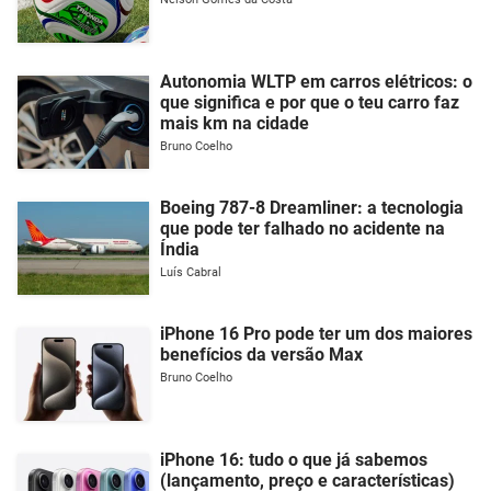
Autonomia WLTP em carros elétricos: o
que significa e por que o teu carro faz
mais km na cidade
Bruno Coelho
Boeing 787-8 Dreamliner: a tecnologia
que pode ter falhado no acidente na
Índia
Luís Cabral
iPhone 16 Pro pode ter um dos maiores
benefícios da versão Max
Bruno Coelho
iPhone 16: tudo o que já sabemos
(lançamento, preço e características)