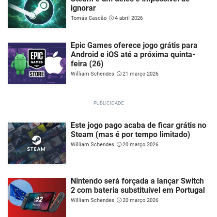
ignorar
Tomás Cascão
4 abril 2026
Epic Games oferece jogo grátis para
Android e iOS até a próxima quinta-
feira (26)
William Schendes
21 março 2026
Este jogo pago acaba de ficar grátis no
Steam (mas é por tempo limitado)
William Schendes
20 março 2026
Nintendo será forçada a lançar Switch
2 com bateria substituível em Portugal
William Schendes
20 março 2026