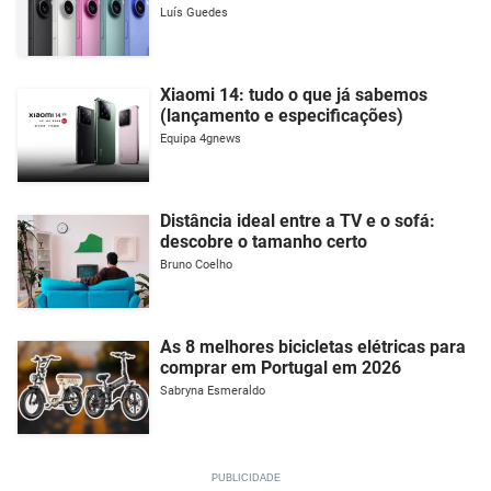
Luís Guedes
Xiaomi 14: tudo o que já sabemos
(lançamento e especificações)
Equipa 4gnews
Distância ideal entre a TV e o sofá:
descobre o tamanho certo
Bruno Coelho
As 8 melhores bicicletas elétricas para
comprar em Portugal em 2026
Sabryna Esmeraldo