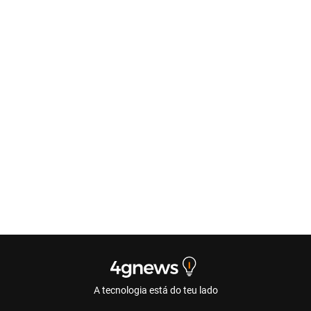
A tecnologia está do teu lado