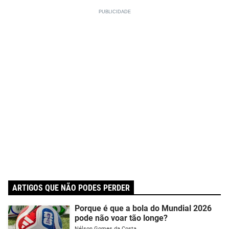
ARTIGOS QUE NÃO PODES PERDER
Porque é que a bola do Mundial 2026
pode não voar tão longe?
Nélson Gomes da Costa