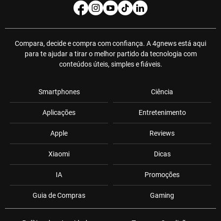
Compara, decide e compra com confiança. A 4gnews está aqui
para te ajudar a tirar o melhor partido da tecnologia com
conteúdos úteis, simples e fiáveis.
Smartphones
Ciência
Aplicações
Entretenimento
Apple
Reviews
Xiaomi
Dicas
IA
Promoções
Guia de Compras
Gaming