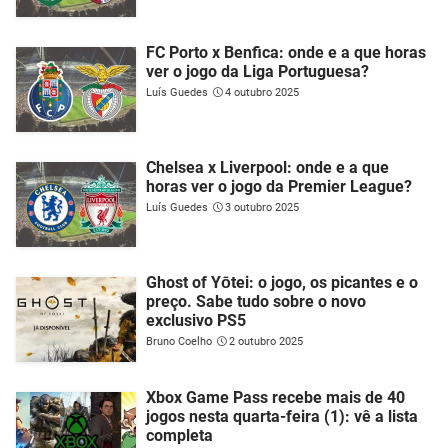
FC Porto x Benfica: onde e a que horas
ver o jogo da Liga Portuguesa?
Luís Guedes
4 outubro 2025
Chelsea x Liverpool: onde e a que
horas ver o jogo da Premier League?
Luís Guedes
3 outubro 2025
Ghost of Yōtei: o jogo, os picantes e o
preço. Sabe tudo sobre o novo
exclusivo PS5
Bruno Coelho
2 outubro 2025
Xbox Game Pass recebe mais de 40
jogos nesta quarta-feira (1): vê a lista
completa