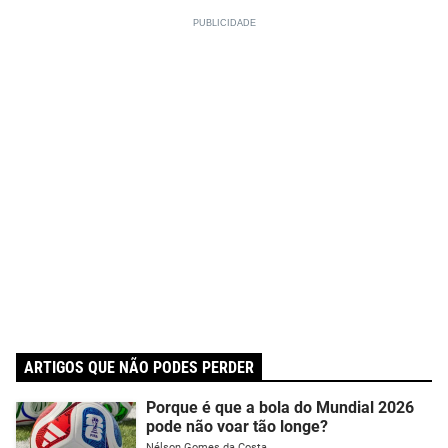
ARTIGOS QUE NÃO PODES PERDER
Porque é que a bola do Mundial 2026
pode não voar tão longe?
Nélson Gomes da Costa