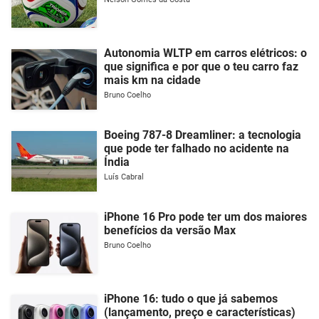
Autonomia WLTP em carros elétricos: o
que significa e por que o teu carro faz
mais km na cidade
Bruno Coelho
Boeing 787-8 Dreamliner: a tecnologia
que pode ter falhado no acidente na
Índia
Luís Cabral
iPhone 16 Pro pode ter um dos maiores
benefícios da versão Max
Bruno Coelho
iPhone 16: tudo o que já sabemos
(lançamento, preço e características)