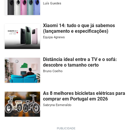
Luís Guedes
Xiaomi 14: tudo o que já sabemos
(lançamento e especificações)
Equipa 4gnews
Distância ideal entre a TV e o sofá:
descobre o tamanho certo
Bruno Coelho
As 8 melhores bicicletas elétricas para
comprar em Portugal em 2026
Sabryna Esmeraldo