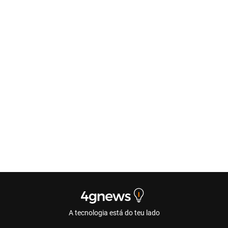
A tecnologia está do teu lado