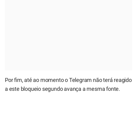
Por fim, até ao momento o Telegram não terá reagido
a este bloqueio segundo avança a mesma fonte.