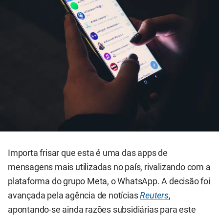
Importa frisar que esta é uma das apps de
mensagens mais utilizadas no país, rivalizando com a
plataforma do grupo Meta, o WhatsApp. A decisão foi
avançada pela agência de notícias
Reuters
,
apontando-se ainda razões subsidiárias para este