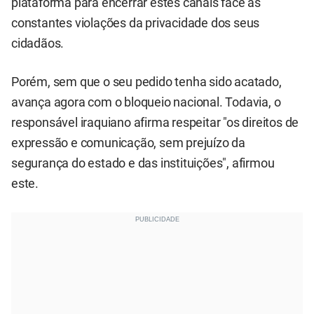
plataforma para encerrar estes canais face às
constantes violações da privacidade dos seus
cidadãos.
Porém, sem que o seu pedido tenha sido acatado,
avança agora com o bloqueio nacional. Todavia, o
responsável iraquiano afirma respeitar "os direitos de
expressão e comunicação, sem prejuízo da
segurança do estado e das instituições", afirmou
este.