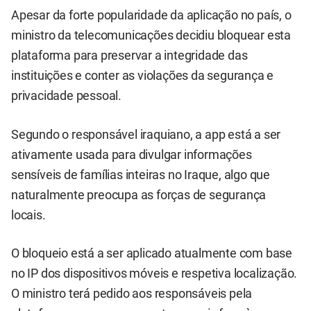
Apesar da forte popularidade da aplicação no país, o
ministro da telecomunicações decidiu bloquear esta
plataforma para preservar a integridade das
instituições e conter as violações da segurança e
privacidade pessoal.
Segundo o responsável iraquiano, a app está a ser
ativamente usada para divulgar informações
sensíveis de famílias inteiras no Iraque, algo que
naturalmente preocupa as forças de segurança
locais.
O bloqueio está a ser aplicado atualmente com base
no IP dos dispositivos móveis e respetiva localização.
O ministro terá pedido aos responsáveis pela