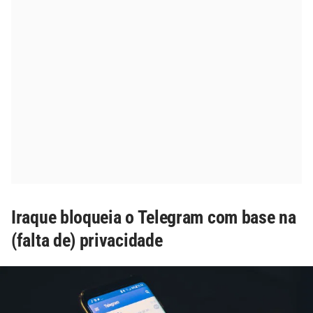
Iraque bloqueia o Telegram com base na
(falta de) privacidade