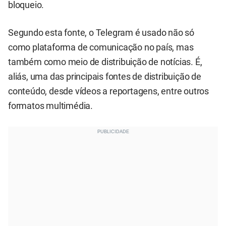
bloqueio.
Segundo esta fonte, o Telegram é usado não só
como plataforma de comunicação no país, mas
também como meio de distribuição de notícias. É,
aliás, uma das principais fontes de distribuição de
conteúdo, desde vídeos a reportagens, entre outros
formatos multimédia.