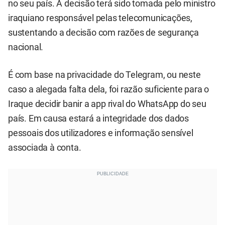
no seu país. A decisão terá sido tomada pelo ministro
iraquiano responsável pelas telecomunicações,
sustentando a decisão com razões de segurança
nacional.
É com base na privacidade do Telegram, ou neste
caso a alegada falta dela, foi razão suficiente para o
Iraque decidir banir a app rival do WhatsApp do seu
país. Em causa estará a integridade dos dados
pessoais dos utilizadores e informação sensível
associada à conta.