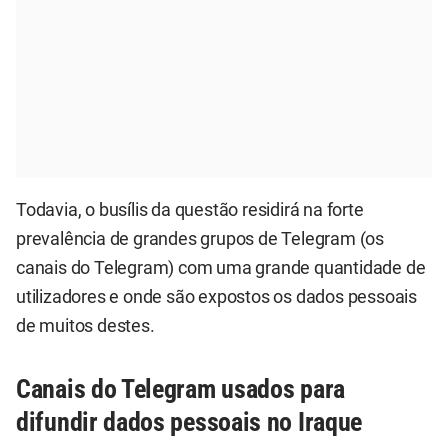
Todavia, o busílis da questão residirá na forte
prevalência de grandes grupos de Telegram (os
canais do Telegram) com uma grande quantidade de
utilizadores e onde são expostos os dados pessoais
de muitos destes.
Canais do Telegram usados para
difundir dados pessoais no Iraque