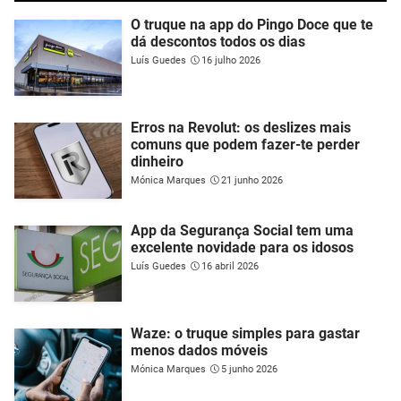
O truque na app do Pingo Doce que te
dá descontos todos os dias
Luís Guedes
16 julho 2026
Erros na Revolut: os deslizes mais
comuns que podem fazer-te perder
dinheiro
Mónica Marques
21 junho 2026
App da Segurança Social tem uma
excelente novidade para os idosos
Luís Guedes
16 abril 2026
Waze: o truque simples para gastar
menos dados móveis
Mónica Marques
5 junho 2026