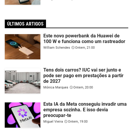
ÚLTIMOS ARTIGOS
Este novo powerbank da Huawei de
100 W e funciona como um rastreador
William Schendes
Ontem, 21:00
Tens dois carros? IUC vai ser junto e
pode ser pago em prestações a partir
de 2027
Mónica Marques
Ontem, 20:00
Esta IA da Meta conseguiu invadir uma
empresa sozinha. E isso devia
preocupar-te
Miguel Vieira
Ontem, 19:00